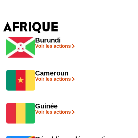
AFRIQUE
Burundi
Voir les actions
Cameroun
Voir les actions
Guinée
Voir les actions