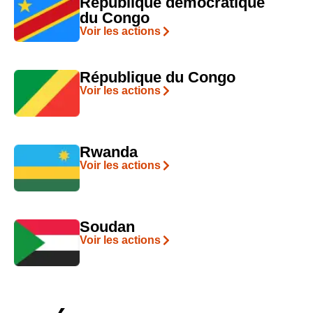
République démocratique
du Congo
Voir les actions
République du Congo
Voir les actions
Rwanda
Voir les actions
Soudan
Voir les actions