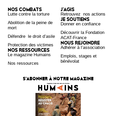
NOS COMBATS
J’AGIS
Lutte contre la torture
Retrouvez nos actions
JE SOUTIENS
Abolition de la peine de
Donner en confiance
mort
Découvrir la Fondation
Défendre le droit d’asile
ACAT-France
NOUS REJOINDRE
Protection des victimes
Adhérer à l’association
NOS RESSOURCES
Le magazine Humains
Emplois, stages et
bénévolat
Nos ressources
S'ABONNER À NOTRE MAGAZINE