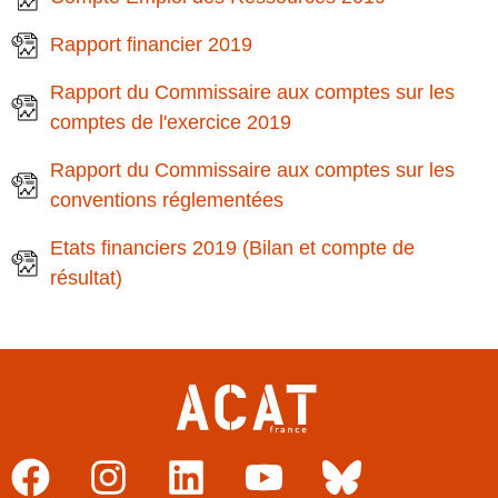
Rapport financier 2019
Rapport du Commissaire aux comptes sur les
comptes de l'exercice 2019
Rapport du Commissaire aux comptes sur les
conventions réglementées
Etats financiers 2019 (Bilan et compte de
résultat)