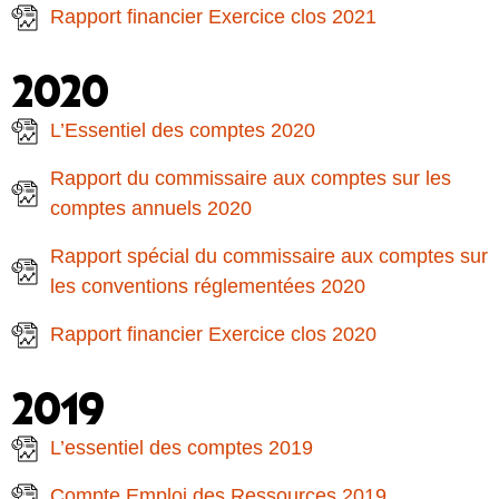
Rapport financier Exercice clos 2021
2020
L’Essentiel des comptes 2020
Rapport du commissaire aux comptes sur les
comptes annuels 2020
Rapport spécial du commissaire aux comptes sur
les conventions réglementées 2020
Rapport financier Exercice clos 2020
2019
L’essentiel des comptes 2019
Compte Emploi des Ressources 2019