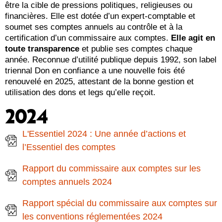
être la cible de pressions politiques, religieuses ou
financières. Elle est dotée d’un expert-comptable et
soumet ses comptes annuels au contrôle et à la
certification d’un commissaire aux comptes.
Elle agit en
toute transparence
et publie ses comptes chaque
année. Reconnue d’utilité publique depuis 1992, son label
triennal Don en confiance a une nouvelle fois été
renouvelé en 2025, attestant de la bonne gestion et
utilisation des dons et legs qu’elle reçoit.
2024
L'Essentiel 2024 : Une année d’actions et
l’Essentiel des comptes
Rapport du commissaire aux comptes sur les
comptes annuels 2024
Rapport spécial du commissaire aux comptes sur
les conventions réglementées 2024