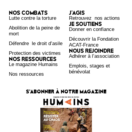
NOS COMBATS
J’AGIS
Lutte contre la torture
Retrouvez nos actions
JE SOUTIENS
Abolition de la peine de
Donner en confiance
mort
Découvrir la Fondation
Défendre le droit d’asile
ACAT-France
NOUS REJOINDRE
Protection des victimes
Adhérer à l’association
NOS RESSOURCES
Le magazine Humains
Emplois, stages et
bénévolat
Nos ressources
S'ABONNER À NOTRE MAGAZINE