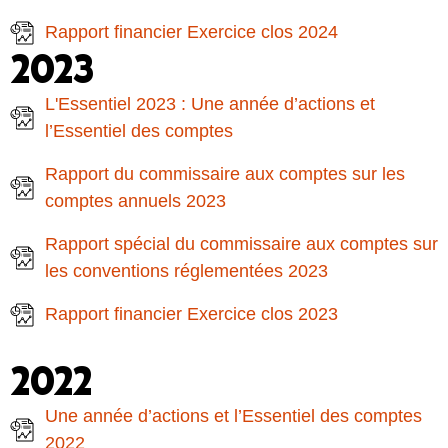
Rapport financier Exercice clos 2024
2023
L'Essentiel 2023 : Une année d’actions et
l’Essentiel des comptes
Rapport du commissaire aux comptes sur les
comptes annuels 2023
Rapport spécial du commissaire aux comptes sur
les conventions réglementées 2023
Rapport financier Exercice clos 2023
2022
Une année d’actions et l’Essentiel des comptes
2022