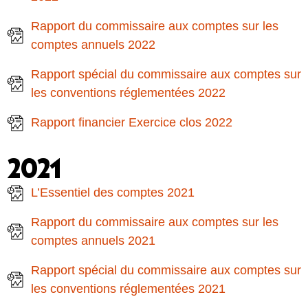
Rapport du commissaire aux comptes sur les
comptes annuels 2022
Rapport spécial du commissaire aux comptes sur
les conventions réglementées 2022
Rapport financier Exercice clos 2022
2021
L’Essentiel des comptes 2021
Rapport du commissaire aux comptes sur les
comptes annuels 2021
Rapport spécial du commissaire aux comptes sur
les conventions réglementées 2021