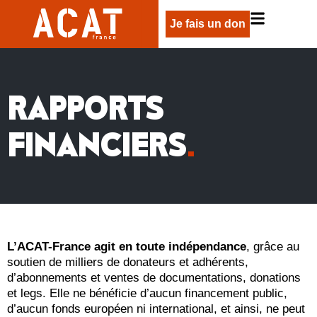
Je fais un don
RAPPORTS
FINANCIERS
.
L’ACAT-France agit en toute indépendance
, grâce au
soutien de milliers de donateurs et adhérents,
d’abonnements et ventes de documentations, donations
et legs. Elle ne bénéficie d’aucun financement public,
d’aucun fonds européen ni international, et ainsi, ne peut