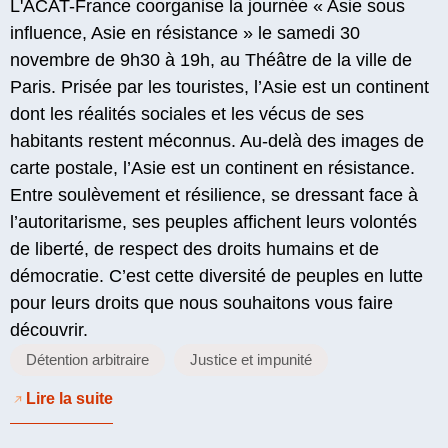
L'ACAT-France coorganise la journée « Asie sous
influence, Asie en résistance » le samedi 30
novembre de 9h30 à 19h, au Théâtre de la ville de
Paris. Prisée par les touristes, l’Asie est un continent
dont les réalités sociales et les vécus de ses
habitants restent méconnus. Au-delà des images de
carte postale, l’Asie est un continent en résistance.
Entre soulèvement et résilience, se dressant face à
l’autoritarisme, ses peuples affichent leurs volontés
de liberté, de respect des droits humains et de
démocratie. C’est cette diversité de peuples en lutte
pour leurs droits que nous souhaitons vous faire
découvrir.
Détention arbitraire
Justice et impunité
Lire la suite