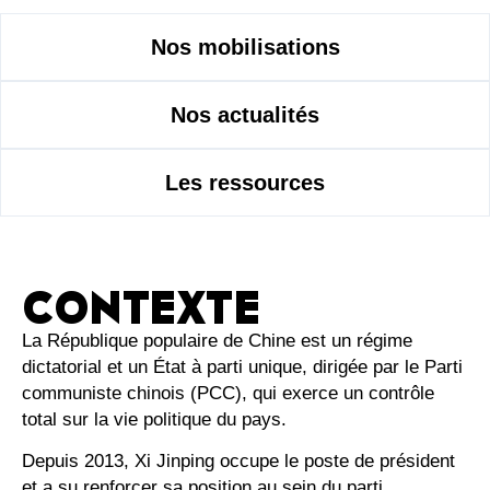
Nos mobilisations
Nos actualités
Les ressources
CONTEXTE
La République populaire de Chine est un régime
dictatorial et un État à parti unique, dirigée par le Parti
communiste chinois (PCC), qui exerce un contrôle
total sur la vie politique du pays.
Depuis 2013, Xi Jinping occupe le poste de président
et a su renforcer sa position au sein du parti,