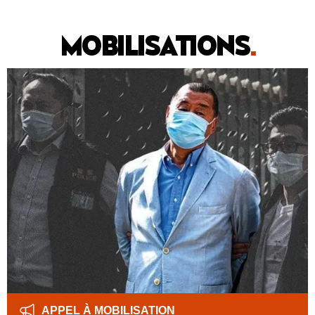
MOBILISATIONS
.
APPEL À MOBILISATION