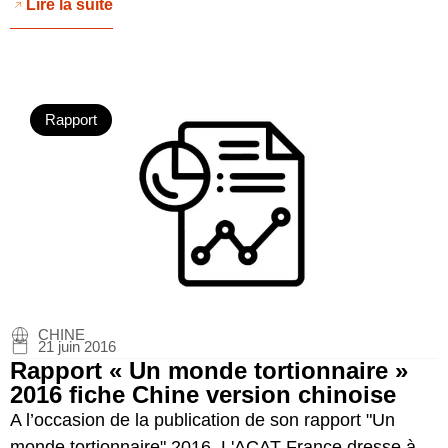
Lire la suite
Rapport
CHINE
21 juin 2016
Rapport « Un monde tortionnaire »
2016 fiche Chine version chinoise
A l’occasion de la publication de son rapport "Un
monde tortionnaire" 2016, L'ACAT-France dresse à