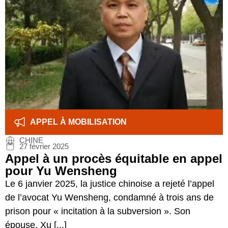
APPEL À MOBILISATION
CHINE
27 février 2025
Appel à un procès équitable en appel
pour Yu Wensheng
Le 6 janvier 2025, la justice chinoise a rejeté l’appel
de l’avocat Yu Wensheng, condamné à trois ans de
prison pour « incitation à la subversion ». Son
épouse, Xu [...]