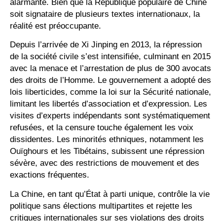
alarmante. Bien que la République populaire de Chine
soit signataire de plusieurs textes internationaux, la
réalité est préoccupante.
Depuis l’arrivée de Xi Jinping en 2013, la répression
de la société civile s’est intensifiée, culminant en 2015
avec la menace et l’arrestation de plus de 300 avocats
des droits de l’Homme. Le gouvernement a adopté des
lois liberticides, comme la loi sur la Sécurité nationale,
limitant les libertés d’association et d’expression. Les
visites d’experts indépendants sont systématiquement
refusées, et la censure touche également les voix
dissidentes. Les minorités ethniques, notamment les
Ouïghours et les Tibétains, subissent une répression
sévère, avec des restrictions de mouvement et des
exactions fréquentes.
La Chine, en tant qu’État à parti unique, contrôle la vie
politique sans élections multipartites et rejette les
critiques internationales sur ses violations des droits