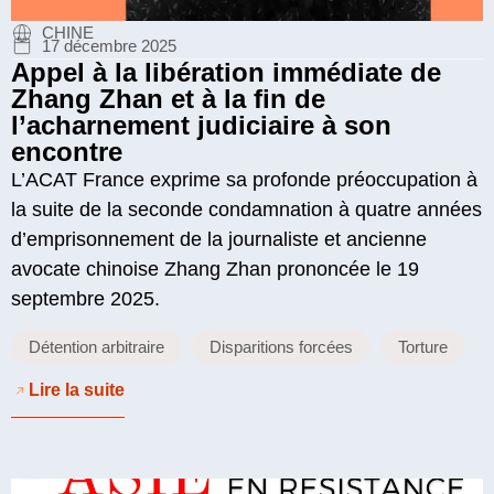
CHINE
17 décembre 2025
Appel à la libération immédiate de
Zhang Zhan et à la fin de
l’acharnement judiciaire à son
encontre
L’ACAT France exprime sa profonde préoccupation à
la suite de la seconde condamnation à quatre années
d’emprisonnement de la journaliste et ancienne
avocate chinoise Zhang Zhan prononcée le 19
septembre 2025.
Détention arbitraire
Disparitions forcées
Torture
Lire la suite