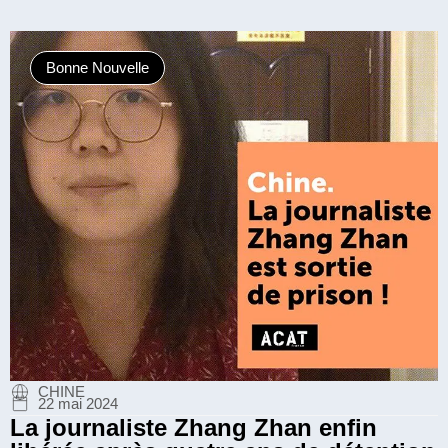
Bonne Nouvelle
CHINE
22 mai 2024
La journaliste Zhang Zhan enfin