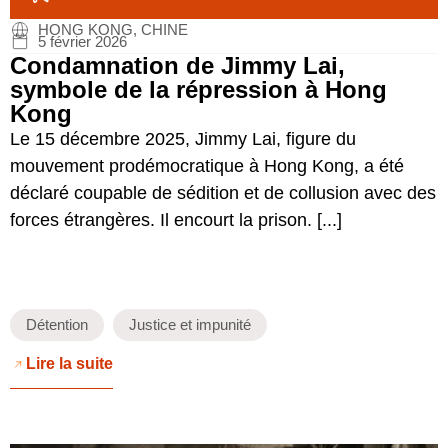
HONG KONG, CHINE
5 février 2026
Condamnation de Jimmy Lai,
symbole de la répression à Hong
Kong
Le 15 décembre 2025, Jimmy Lai, figure du
mouvement prodémocratique à Hong Kong, a été
déclaré coupable de sédition et de collusion avec des
forces étrangères. Il encourt la prison. [...]
Détention
Justice et impunité
Lire la suite