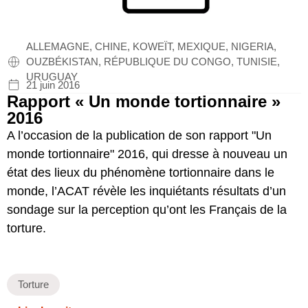
ALLEMAGNE, CHINE, KOWEÏT, MEXIQUE, NIGERIA,
OUZBÉKISTAN, RÉPUBLIQUE DU CONGO, TUNISIE,
URUGUAY
21 juin 2016
Rapport « Un monde tortionnaire »
2016
A l’occasion de la publication de son rapport "Un
monde tortionnaire" 2016, qui dresse à nouveau un
état des lieux du phénomène tortionnaire dans le
monde, l’ACAT révèle les inquiétants résultats d’un
sondage sur la perception qu’ont les Français de la
torture.
Torture