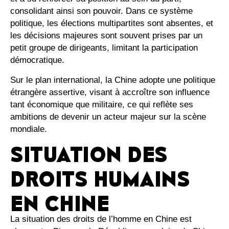
consolidant ainsi son pouvoir. Dans ce système
politique, les élections multipartites sont absentes, et
les décisions majeures sont souvent prises par un
petit groupe de dirigeants, limitant la participation
démocratique.
Sur le plan international, la Chine adopte une politique
étrangère assertive, visant à accroître son influence
tant économique que militaire, ce qui reflète ses
ambitions de devenir un acteur majeur sur la scène
mondiale.
SITUATION DES
DROITS HUMAINS
EN CHINE
La situation des droits de l’homme en Chine est