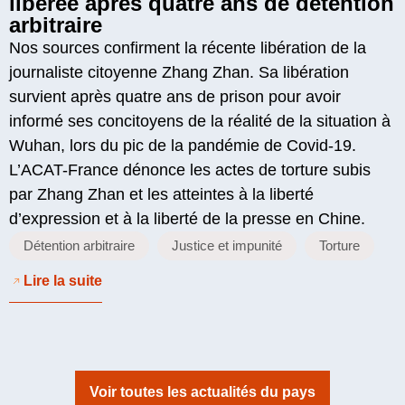
libérée après quatre ans de détention
arbitraire
Nos sources confirment la récente libération de la
journaliste citoyenne Zhang Zhan. Sa libération
survient après quatre ans de prison pour avoir
informé ses concitoyens de la réalité de la situation à
Wuhan, lors du pic de la pandémie de Covid-19.
L’ACAT-France dénonce les actes de torture subis
par Zhang Zhan et les atteintes à la liberté
d’expression et à la liberté de la presse en Chine.
Détention arbitraire
Justice et impunité
Torture
Lire la suite
Voir toutes les actualités du pays