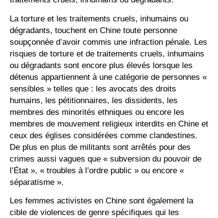
La torture et les traitements cruels, inhumains ou
dégradants, touchent en Chine toute personne
soupçonnée d’avoir commis une infraction pénale. Les
risques de torture et de traitements cruels, inhumains
ou dégradants sont encore plus élevés lorsque les
détenus appartiennent à une catégorie de personnes «
sensibles » telles que : les avocats des droits
humains, les pétitionnaires, les dissidents, les
membres des minorités ethniques ou encore les
membres de mouvement religieux interdit
s
en Chine et
ceux des églises considérées comme clandestines.
De plus en plus de militants sont arrêtés pour des
crimes aussi vagues que « subversion du pouvoir de
l’État », « troubles à l’ordre public » ou encore «
séparatisme ».
Les femmes activistes en Chine sont également la
cible de violences de genre spécifiques qui les