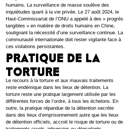
humains. La surveillance de masse soulève des
inquiétudes quant à la vie privée. Le 27 août 2024, le
Haut-Commissariat de l’ONU a appelé à des « progrès
tangibles » en matière de droits humains en Chine,
soulignant la nécessité d’une surveillance continue. La
communauté internationale doit rester vigilante face à
ces violations persistantes.
PRATIQUE DE LA
TORTURE
Le recours à la torture et aux mauvais traitements
reste endémique dans les lieux de détention. La
torture reste une pratique largement utilisée par les
différentes forces de l’ordre, à tous les échelons. En
outre, la pratique répandue de la détention secrète
dans des lieux d’emprisonnement autre que les lieux
de détention officiels, accroit le risque de torture ou de
traitements cruels, inhumains ou dégradants.