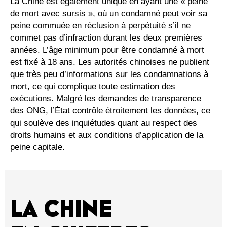
La Chine est également unique en ayant une « peine
de mort avec sursis », où un condamné peut voir sa
peine commuée en réclusion à perpétuité s’il ne
commet pas d’infraction durant les deux premières
années. L’âge minimum pour être condamné à mort
est fixé à 18 ans. Les autorités chinoises ne publient
que très peu d’informations sur les condamnations à
mort, ce qui complique toute estimation des
exécutions. Malgré les demandes de transparence
des ONG, l’État contrôle étroitement les données, ce
qui soulève des inquiétudes quant au respect des
droits humains et aux conditions d’application de la
peine capitale.
LA CHINE