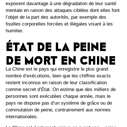
exposent davantage à une dégradation de leur santé
mentale en raison des attaques ciblées dont elles font
l’objet de la part des autorités, par exemple des
fouilles corporelles forcées et illégales visant à les
humilier.
É
TAT DE LA PEINE
DE MORT EN CHINE
La Chine est le pays qui enregistre le plus grand
nombre d’exécutions, bien que les chiffres exacts
restent inconnus en raison de leur classification
comme secret d’État. On estime que des milliers de
personnes sont exécutées chaque année, mais le
pays ne dispose pas d’un système de grâce ou de
commutation de peine, contrairement aux normes
internationales.