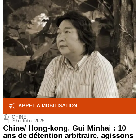
APPEL À MOBILISATION
CHINE
30 octobre 2025
Chine/ Hong-kong. Gui Minhai : 10
ans de détention arbitraire, agissons