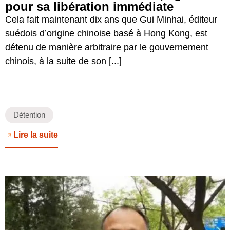
pour sa libération immédiate
Cela fait maintenant dix ans que Gui Minhai, éditeur
suédois d’origine chinoise basé à Hong Kong, est
détenu de manière arbitraire par le gouvernement
chinois, à la suite de son [...]
Détention
Lire la suite