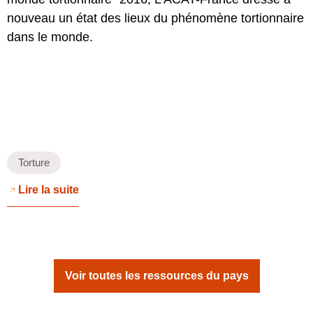
nouveau un état des lieux du phénomène tortionnaire
dans le monde.
Torture
Lire la suite
Voir toutes les ressources du pays