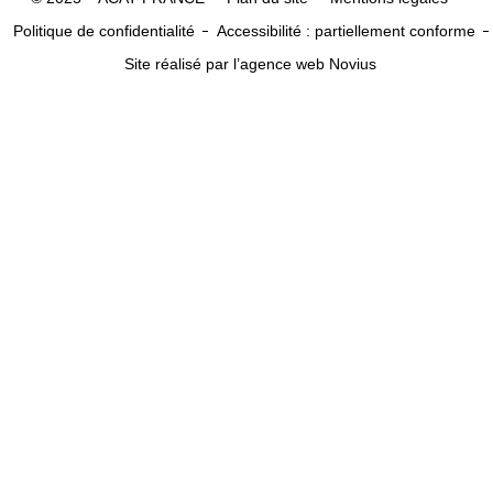
Politique de confidentialité
Accessibilité : partiellement conforme
Site réalisé par l’agence web Novius