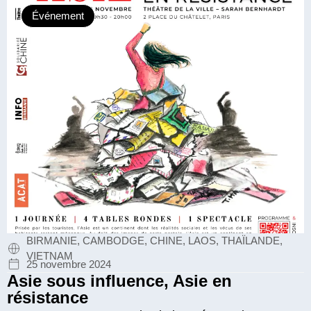
Événement
BIRMANIE, CAMBODGE, CHINE, LAOS, THAÏLANDE,
VIETNAM
25 novembre 2024
Asie sous influence, Asie en
résistance