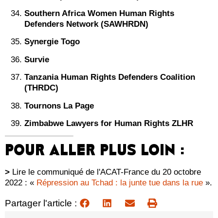
Southern Africa Women Human Rights
Defenders Network (SAWHRDN)
Synergie Togo
Survie
Tanzania Human Rights Defenders Coalition
(THRDC)
Tournons La Page
Zimbabwe Lawyers for Human Rights ZLHR
POUR ALLER PLUS LOIN :
>
Lire le communiqué de l'ACAT-France du 20 octobre
2022 : «
Répression au Tchad : la junte tue dans la rue
».
Partager l'article :