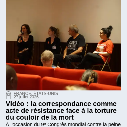
FRANCE, ÉTATS-UNIS
27 juillet 2026
Vidéo : la correspondance comme
acte de résistance face à la torture
du couloir de la mort
À l'occasion du 9ᵉ Congrès mondial contre la peine