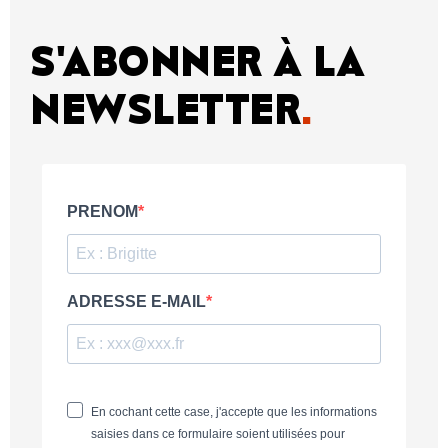
S'ABONNER À LA
NEWSLETTER
.
PRENOM
ADRESSE E-MAIL
En cochant cette case, j'accepte que les informations
saisies dans ce formulaire soient utilisées pour