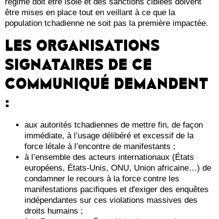
régime doit être isolé et des sanctions ciblées doivent
être mises en place tout en veillant à ce que la
population tchadienne ne soit pas la première impactée.
LES ORGANISATIONS
SIGNATAIRES DE CE
COMMUNIQUÉ DEMANDENT
:
aux autorités tchadiennes de mettre fin, de façon
immédiate, à l’usage délibéré et excessif de la
force létale à l’encontre de manifestants ;
à l’ensemble des acteurs internationaux (États
européens, États-Unis, ONU, Union africaine…) de
condamner le recours à la force contre les
manifestations pacifiques et d'exiger des enquêtes
indépendantes sur ces violations massives des
droits humains ;