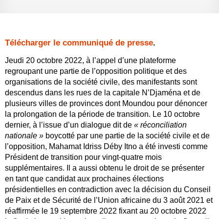
Télécharger le communiqué de presse
.
Jeudi 20 octobre 2022, à l’appel d’une plateforme
regroupant une partie de l’opposition politique et des
organisations de la société civile, des manifestants sont
descendus dans les rues de la capitale N’Djaména et de
plusieurs villes de provinces dont Moundou pour dénoncer
la prolongation de la période de transition. Le 10 octobre
dernier, à l’issue d’un dialogue dit de
« réconciliation
nationale »
boycotté par une partie de la société civile et de
l’opposition, Mahamat Idriss Déby Itno a été investi comme
Président de transition pour vingt-quatre mois
supplémentaires. Il a aussi obtenu le droit de se présenter
en tant que candidat aux prochaines élections
présidentielles en contradiction avec la décision du Conseil
de Paix et de Sécurité de l’Union africaine du 3 août 2021 et
réaffirmée le 19 septembre 2022 fixant au 20 octobre 2022