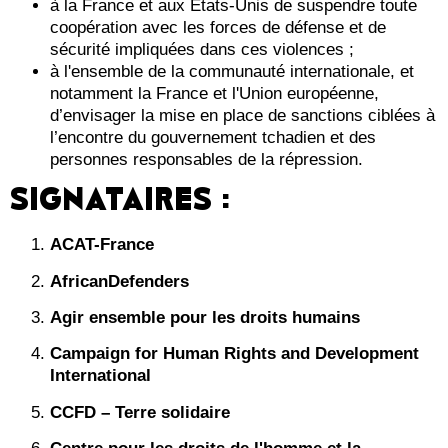
à la France et aux États-Unis de suspendre toute
coopération avec les forces de défense et de
sécurité impliquées dans ces violences ;
à l'ensemble de la communauté internationale, et
notamment la France et l'Union européenne,
d’envisager la mise en place de sanctions ciblées à
l’encontre du gouvernement tchadien et des
personnes responsables de la répression.
SIGNATAIRES :
ACAT-France
AfricanDefenders
Agir ensemble pour les droits humains
Campaign for Human Rights and Development
International
CCFD – Terre solidaire