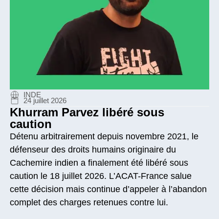
INDE
24 juillet 2026
Khurram Parvez libéré sous
caution
Détenu arbitrairement depuis novembre 2021, le
défenseur des droits humains originaire du
Cachemire indien a finalement été libéré sous
caution le 18 juillet 2026. L’ACAT-France salue
cette décision mais continue d’appeler à l’abandon
complet des charges retenues contre lui.