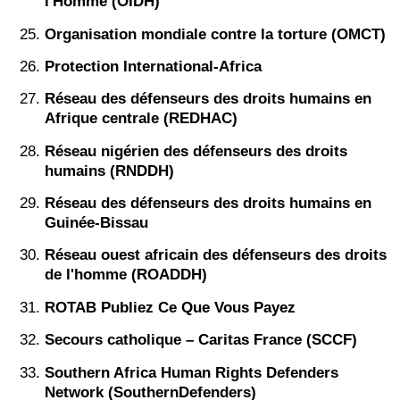
l'Homme (OIDH)
Organisation mondiale contre la torture (OMCT)
Protection International-Africa
Réseau des défenseurs des droits humains en
Afrique centrale (REDHAC)
Réseau nigérien des défenseurs des droits
humains (RNDDH)
Réseau des défenseurs des droits humains en
Guinée-Bissau
Réseau ouest africain des défenseurs des droits
de l'homme (ROADDH)
ROTAB Publiez Ce Que Vous Payez
Secours catholique – Caritas France (SCCF)
Southern Africa Human Rights Defenders
Network (SouthernDefenders)