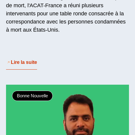
de mort, l'ACAT-France a réuni plusieurs
intervenants pour une table ronde consacrée à la
correspondance avec les personnes condamnées
à mort aux États-Unis.
Lire la suite
Bonne Nouvelle