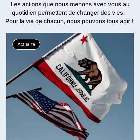
Les actions que nous menons avec vous au
quotidien permettent de changer des vies.
Pour la vie de chacun, nous pouvons tous agir !
Actualité