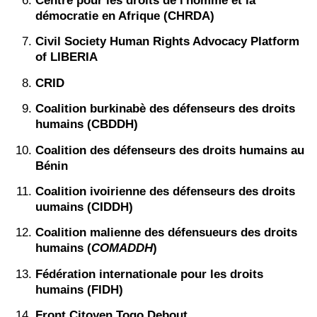
Centre pour les droits de l'homme et la
démocratie en Afrique (CHRDA)
Civil Society Human Rights Advocacy Platform
of LIBERIA
CRID
Coalition burkinabè des défenseurs des droits
humains (CBDDH)
Coalition des défenseurs des droits humains au
Bénin
Coalition ivoirienne des défenseurs des droits
uumains (CIDDH)
Coalition malienne des défensueurs des droits
humains (
COMADDH
)
Fédération internationale pour les droits
humains (FIDH)
Front Citoyen Togo Debout