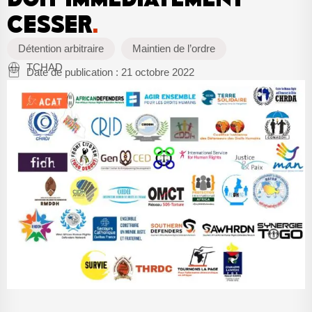
CESSER
.
Détention arbitraire
Maintien de l’ordre
TCHAD
Date de publication :
21 octobre 2022