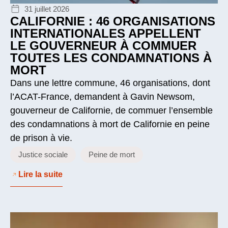
31 juillet 2026
CALIFORNIE : 46 ORGANISATIONS
INTERNATIONALES APPELLENT
LE GOUVERNEUR À COMMUER
TOUTES LES CONDAMNATIONS À
MORT
Dans une lettre commune, 46 organisations, dont
l’ACAT-France, demandent à Gavin Newsom,
gouverneur de Californie, de commuer l’ensemble
des condamnations à mort de Californie en peine
de prison à vie.
Justice sociale
Peine de mort
Lire la suite