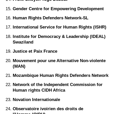
Gender Centre for Empowering Development
Human Rights Defenders Network-SL
International Service for Human Rights (ISHR)
Institute for Democracy & Leadership (IDEAL)
Swaziland
Justice et Paix France
Mouvement pour une Alternative Non-violente
(MAN)
Mozambique Human Rights Defenders Network
Network of the Independent Commission for
Human rights CIDH Africa
Novation Internationale
Observatoire ivoirien des droits de