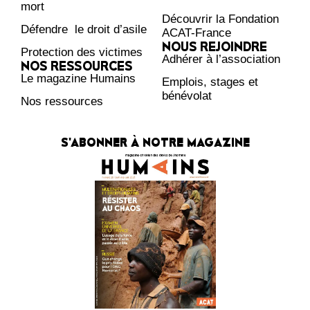
mort
Découvrir la Fondation
Défendre le droit d’asile
ACAT-France
NOUS REJOINDRE
Protection des victimes
Adhérer à l’association
NOS RESSOURCES
Le magazine Humains
Emplois, stages et
bénévolat
Nos ressources
S'ABONNER À NOTRE MAGAZINE