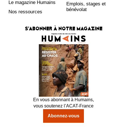
Le magazine Humains
Emplois, stages et
bénévolat
Nos ressources
S'ABONNER À NOTRE MAGAZINE
En vous abonnant à Humains,
vous soutenez l’ACAT-France
Abonnez-vous