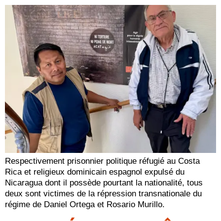
Respectivement prisonnier politique réfugié au Costa
Rica et religieux dominicain espagnol expulsé du
Nicaragua dont il possède pourtant la nationalité, tous
deux sont victimes de la répression transnationale du
régime de Daniel Ortega et Rosario Murillo.