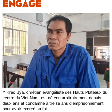
ENGAGÉ
Y Krec Bya, chrétien évangéliste des Hauts Plateaux du
centre du Viet Nam, est détenu arbitrairement depuis
deux ans et condamné à treize ans d’emprisonnement
pour avoir exercé sa foi.