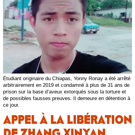
Étudiant originaire du Chiapas, Yonny Ronay a été arrêté
arbitrairement en 2019 et condamné à plus de 31 ans de
prison sur la base d’aveux extorqués sous la torture et
de possibles fausses preuves. Il demeure en détention à
ce jour.
APPEL À LA LIBÉRATION
DE ZHANG XINYAN,