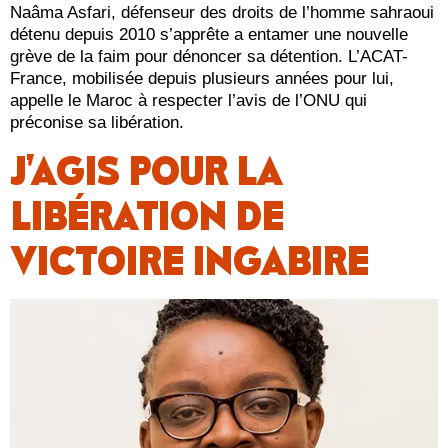
Naâma Asfari, défenseur des droits de l’homme sahraoui
détenu depuis 2010 s’apprête a entamer une nouvelle
grève de la faim pour dénoncer sa détention. L’ACAT-
France, mobilisée depuis plusieurs années pour lui,
appelle le Maroc à respecter l’avis de l’ONU qui
préconise sa libération.
J’AGIS POUR LA
LIBÉRATION DE
VICTOIRE INGABIRE