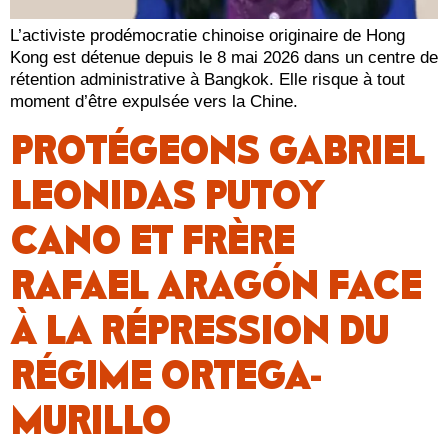
L’activiste prodémocratie chinoise originaire de Hong
Kong est détenue depuis le 8 mai 2026 dans un centre de
rétention administrative à Bangkok. Elle risque à tout
moment d’être expulsée vers la Chine.
PROTÉGEONS GABRIEL
LEONIDAS PUTOY
CANO ET FRÈRE
RAFAEL ARAGÓN FACE
À LA RÉPRESSION DU
RÉGIME ORTEGA-
MURILLO