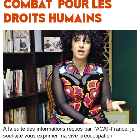
COMBAT POUR LES
DROITS HUMAINS
À la suite des informations reçues par l’ACAT-France, je
souhaite vous exprimer ma vive préoccupation