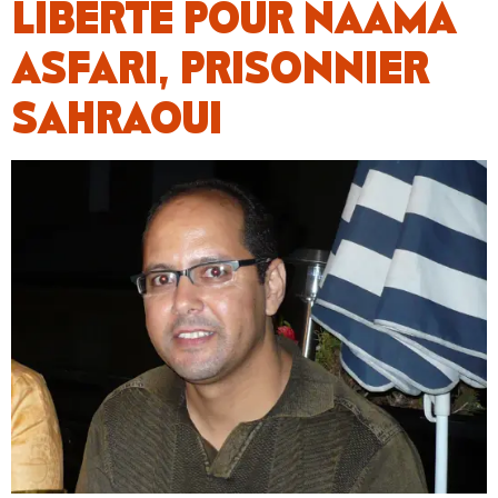
LIBERTÉ POUR NAÂMA
ASFARI, PRISONNIER
SAHRAOUI