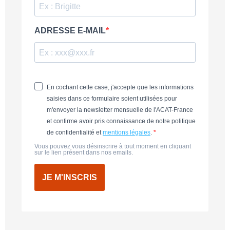
ADRESSE E-MAIL
En cochant cette case, j'accepte que les informations
saisies dans ce formulaire soient utilisées pour
m'envoyer la newsletter mensuelle de l'ACAT-France
et confirme avoir pris connaissance de notre politique
de confidentialité et
mentions légales
.
Vous pouvez vous désinscrire à tout moment en cliquant
sur le lien présent dans nos emails.
JE M'INSCRIS