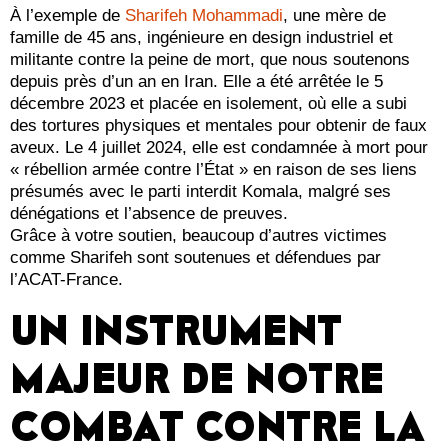
À l’exemple de
Sharifeh Mohammadi
, une mère de
famille de 45 ans, ingénieure en design industriel et
militante contre la peine de mort, que nous soutenons
depuis près d’un an en Iran. Elle a été arrêtée le 5
décembre 2023 et placée en isolement, où elle a subi
des tortures physiques et mentales pour obtenir de faux
aveux. Le 4 juillet 2024, elle est condamnée à mort pour
« rébellion armée contre l’État » en raison de ses liens
présumés avec le parti interdit Komala, malgré ses
dénégations et l’absence de preuves.
Grâce à votre soutien, beaucoup d’autres victimes
comme Sharifeh sont soutenues et défendues par
l’ACAT-France.
UN INSTRUMENT
MAJEUR DE NOTRE
COMBAT CONTRE LA