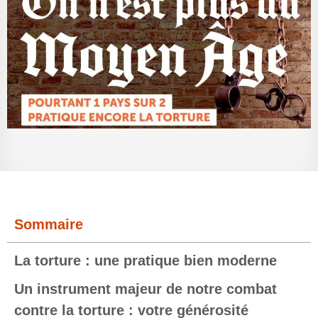
Sommaire
La torture : une pratique bien moderne
Un instrument majeur de notre combat
contre la torture : votre générosité