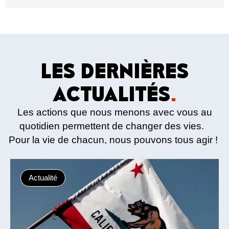
LES DERNIÈRES
ACTUALITÉS
.
Les actions que nous menons avec vous au
quotidien permettent de changer des vies.
Pour la vie de chacun, nous pouvons tous agir !
Actualité