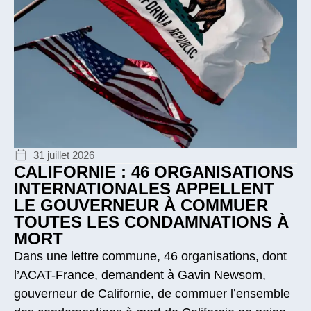
31 juillet 2026
CALIFORNIE : 46 ORGANISATIONS
INTERNATIONALES APPELLENT
LE GOUVERNEUR À COMMUER
TOUTES LES CONDAMNATIONS À
MORT
Dans une lettre commune, 46 organisations, dont
l’ACAT-France, demandent à Gavin Newsom,
gouverneur de Californie, de commuer l’ensemble