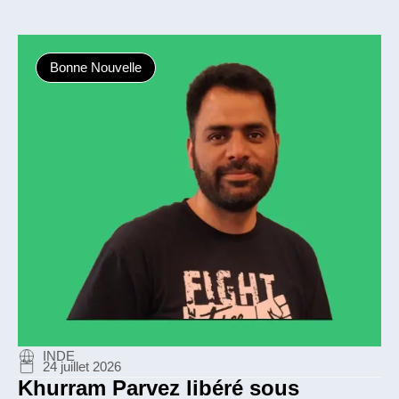
Bonne Nouvelle
INDE
24 juillet 2026
Khurram Parvez libéré sous