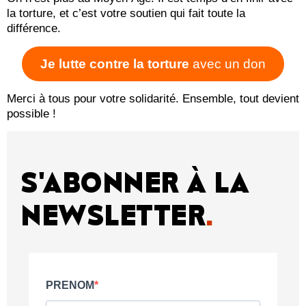
la torture, et c’est votre soutien qui fait toute la
différence.
Je lutte contre la torture
avec un don
Merci à tous pour votre solidarité. Ensemble, tout devient
possible !
S'ABONNER À LA
NEWSLETTER
.
PRENOM