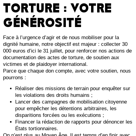
TORTURE : VOTRE
GÉNÉROSITÉ
Face à l’urgence d’agir et de nous mobiliser pour la
dignité humaine, notre objectif est majeur : collecter 30
000 euros d’ici le 31 juillet, pour renforcer nos actions de
documentation des actes de torture, de soutien aux
victimes et de plaidoyer international.
Parce que chaque don compte, avec votre soutien, nous
pourrons :
Réaliser des missions de terrain pour enquêter sur
les violations des droits humains ;
Lancer des campagnes de mobilisation citoyenne
pour empêcher les détentions arbitraires, les
disparitions forcées ou les exécutions ;
Financer la rédaction de rapports pour dénoncer les
États tortionnaires.
On n’est plus au Moyen Âge. Il est temps d’en finir avec