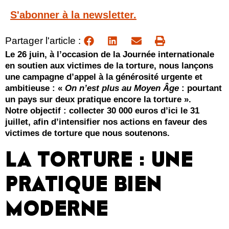
S'abonner à la newsletter.
Partager l'article :
Le 26 juin, à l’occasion de la Journée internationale
en soutien aux victimes de la torture, nous lançons
une campagne d’appel à la générosité urgente et
ambitieuse : «
On n’est plus au Moyen Âge
: pourtant
un pays sur deux pratique encore la torture ».
Notre objectif : collecter 30 000 euros d’ici le 31
juillet, afin d’intensifier nos actions en faveur des
victimes de torture que nous soutenons.
LA TORTURE : UNE
PRATIQUE BIEN
MODERNE