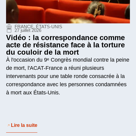
FRANCE, ÉTATS-UNIS
27 juillet 2026
Vidéo : la correspondance comme
acte de résistance face à la torture
du couloir de la mort
À l'occasion du 9ᵉ Congrès mondial contre la peine
de mort, l'ACAT-France a réuni plusieurs
intervenants pour une table ronde consacrée à la
correspondance avec les personnes condamnées
à mort aux États-Unis.
Lire la suite