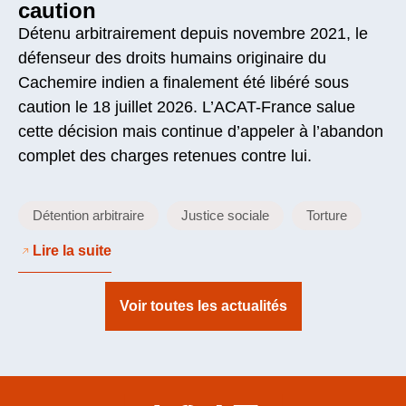
caution
Détenu arbitrairement depuis novembre 2021, le
défenseur des droits humains originaire du
Cachemire indien a finalement été libéré sous
caution le 18 juillet 2026. L’ACAT-France salue
cette décision mais continue d’appeler à l’abandon
complet des charges retenues contre lui.
Détention arbitraire
Justice sociale
Torture
Lire la suite
Voir toutes les actualités