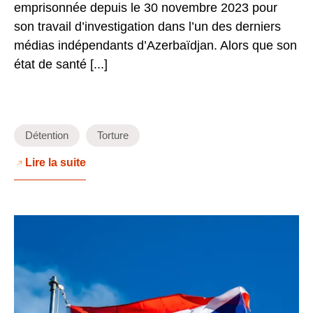
emprisonnée depuis le 30 novembre 2023 pour
son travail d’investigation dans l’un des derniers
médias indépendants d’Azerbaïdjan. Alors que son
état de santé [...]
Détention
Torture
Lire la suite