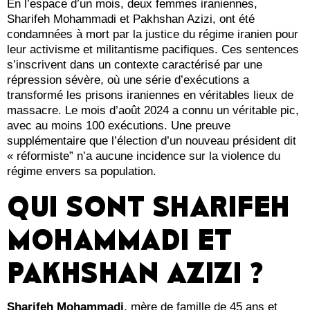
En l’espace d’un mois, deux femmes iraniennes,
Sharifeh Mohammadi et Pakhshan Azizi, ont été
condamnées à mort par la justice du régime iranien pour
leur activisme et militantisme pacifiques. Ces sentences
s’inscrivent dans un contexte caractérisé par une
répression sévère, où une série d’exécutions a
transformé les prisons iraniennes en véritables lieux de
massacre. Le mois d’août 2024 a connu un véritable pic,
avec au moins 100 exécutions. Une preuve
supplémentaire que l’élection d’un nouveau président dit
« réformiste” n’a aucune incidence sur la violence du
régime envers sa population.
QUI SONT SHARIFEH
MOHAMMADI ET
PAKHSHAN AZIZI ?
Sharifeh Mohammadi
, mère de famille de 45 ans et