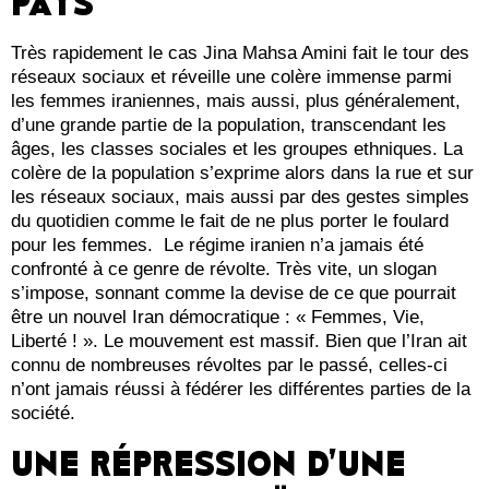
PAYS
Très rapidement le cas Jina Mahsa Amini fait le tour des
réseaux sociaux et réveille une colère immense parmi
les femmes iraniennes, mais aussi, plus généralement,
d’une grande partie de la population, transcendant les
âges, les classes sociales et les groupes ethniques. La
colère de la population s’exprime alors dans la rue et sur
les réseaux sociaux, mais aussi par des gestes simples
du quotidien comme le fait de ne plus porter le foulard
pour les femmes. Le régime iranien n’a jamais été
confronté à ce genre de révolte. Très vite, un slogan
s’impose, sonnant comme la devise de ce que pourrait
être un nouvel Iran démocratique : « Femmes, Vie,
Liberté ! ». Le mouvement est massif. Bien que l’Iran ait
connu de nombreuses révoltes par le passé, celles-ci
n’ont jamais réussi à fédérer les différentes parties de la
société.
UNE RÉPRESSION D’UNE