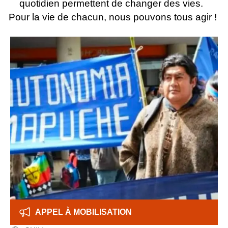
quotidien permettent de changer des vies.
Pour la vie de chacun, nous pouvons tous agir !
APPEL À MOBILISATION