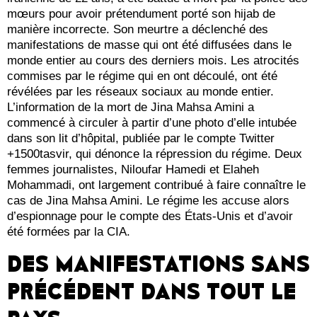
mœurs pour avoir prétendument porté son hijab de
manière incorrecte. Son meurtre a déclenché des
manifestations de masse qui ont été diffusées dans le
monde entier au cours des derniers mois. Les atrocités
commises par le régime qui en ont découlé, ont été
révélées par les réseaux sociaux au monde entier.
L’information de la mort de Jina Mahsa Amini a
commencé à circuler à partir d’une photo d’elle intubée
dans son lit d’hôpital, publiée par le compte Twitter
+1500tasvir, qui dénonce la répression du régime. Deux
femmes journalistes, Niloufar Hamedi et Elaheh
Mohammadi, ont largement contribué à faire connaître le
cas de Jina Mahsa Amini. Le régime les accuse alors
d’espionnage pour le compte des États-Unis et d’avoir
été formées par la CIA.
DES MANIFESTATIONS SANS
PRÉCÉDENT DANS TOUT LE