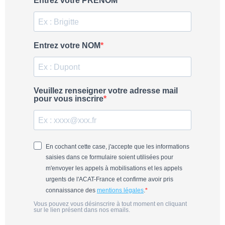
Entrez votre PRÉNOM
Entrez votre NOM
Veuillez renseigner votre adresse mail
pour vous inscrire
En cochant cette case, j'accepte que les informations
saisies dans ce formulaire soient utilisées pour
m'envoyer les appels à mobilisations et les appels
urgents de l'ACAT-France et confirme avoir pris
connaissance des
mentions légales
.
Vous pouvez vous désinscrire à tout moment en cliquant
sur le lien présent dans nos emails.