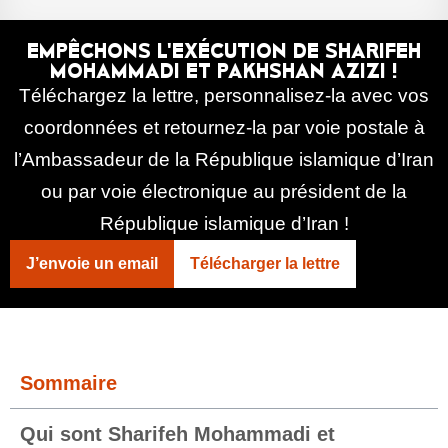
EMPÊCHONS L'EXÉCUTION DE SHARIFEH
MOHAMMADI ET PAKHSHAN AZIZI !
Téléchargez la lettre, personnalisez-la avec vos
coordonnées et retournez-la par voie postale à
l’Ambassadeur de la République islamique d’Iran
ou par voie électronique au président de la
République islamique d’Iran !
J’envoie un email
Télécharger la lettre
Sommaire
Qui sont Sharifeh Mohammadi et