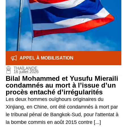
APPEL À MOBILISATION
THAÏLANDE
16 juillet 2026
Bilal Mohammed et Yusufu Mieraili
condamnés au mort à l’issue d’un
procès entaché d’irrégularités
Les deux hommes ouïghours originaires du
Xinjiang, en Chine, ont été condamnés à mort par
le tribunal pénal de Bangkok-Sud, pour l'attentat à
la bombe commis en août 2015 contre [...]