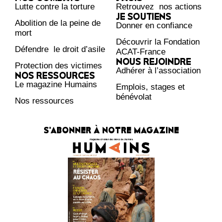
Lutte contre la torture
Retrouvez nos actions
JE SOUTIENS
Abolition de la peine de
Donner en confiance
mort
Découvrir la Fondation
Défendre le droit d’asile
ACAT-France
NOUS REJOINDRE
Protection des victimes
Adhérer à l’association
NOS RESSOURCES
Le magazine Humains
Emplois, stages et
bénévolat
Nos ressources
S'ABONNER À NOTRE MAGAZINE