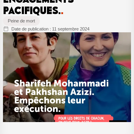
PACIFIQUES.
.
Peine de mort
Date de publication :
11 septembre 2024