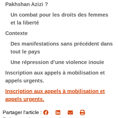
Pakhshan Azizi ?
Un combat pour les droits des femmes
et la liberté
Contexte
Des manifestations sans précédent dans
tout le pays
Une répression d’une violence inouïe
Inscription aux appels à mobilisation et
appels urgents.
Inscription aux appels à mobilisation et
appels urgents.
Partager l'article :