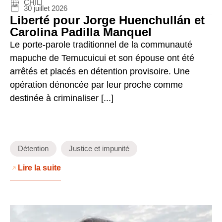
CHILI
30 juillet 2026
Liberté pour Jorge Huenchullán et
Carolina Padilla Manquel
Le porte-parole traditionnel de la communauté
mapuche de Temucuicui et son épouse ont été
arrêtés et placés en détention provisoire. Une
opération dénoncée par leur proche comme
destinée à criminaliser [...]
Détention
Justice et impunité
Lire la suite