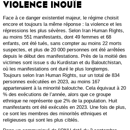
VIOLENCE INOUÏE
Face à ce danger existentiel majeur, le régime choisit
encore et toujours la même réponse : la violence et les
répressions les plus sévères. Selon Iran Human Rights,
au moins 551 manifestants, dont 49 femmes et 68
enfants, ont été tués, sans compter au moins 22 morts
suspectes, et plus de 20 000 personnes ont été arrêtées
depuis le début des manifestations. Près de la moitié des
victimes sont issue s du Kurdistan et du Baloutchistan,
où les manifestations ont duré le plus longtemps.
Toujours selon Iran Human Rights, sur un total de 834
personnes exécutées en 2023, au moins 167
appartenaient à la minorité baloutche. Cela équivaut à 20
% des exécutions de l’année, alors que ce groupe
ethnique ne représente que 2% de la population. Huit
manifestants ont été exécutés en 2023. Une fois de plus,
ce sont les membres des minorités ethniques et
religieuses qui sont les plus ciblés.