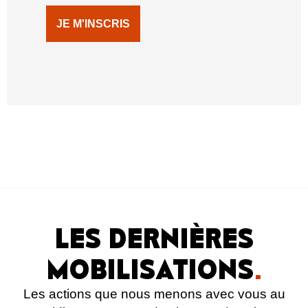
JE M'INSCRIS
LES DERNIÈRES
MOBILISATIONS
.
Les actions que nous menons avec vous au