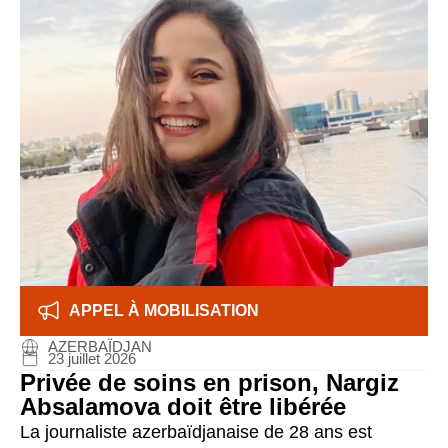
APPEL À MOBILISATION
AZERBAÏDJAN
23 juillet 2026
Privée de soins en prison, Nargiz
Absalamova doit être libérée
La journaliste azerbaïdjanaise de 28 ans est