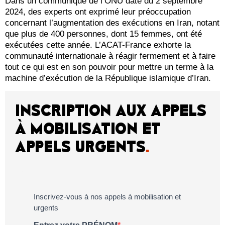
Dans un communiqué de l’ONU daté du 2 septembre
2024, des experts ont exprimé leur préoccupation
concernant l’augmentation des exécutions en Iran, notant
que plus de 400 personnes, dont 15 femmes, ont été
exécutées cette année. L’ACAT-France exhorte la
communauté internationale à réagir fermement et à faire
tout ce qui est en son pouvoir pour mettre un terme à la
machine d’exécution de la République islamique d’Iran.
INSCRIPTION AUX APPELS
À MOBILISATION ET
APPELS URGENTS
.
Inscrivez-vous à nos appels à mobilisation et
urgents