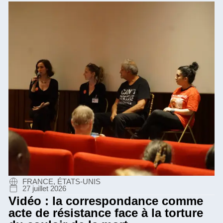
FRANCE, ÉTATS-UNIS
27 juillet 2026
Vidéo : la correspondance comme
acte de résistance face à la torture