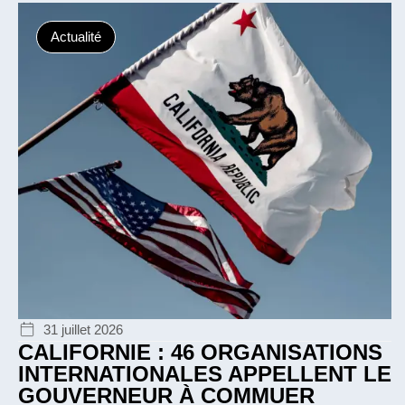
Actualité
31 juillet 2026
CALIFORNIE : 46 ORGANISATIONS
INTERNATIONALES APPELLENT LE
GOUVERNEUR À COMMUER