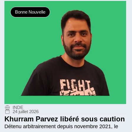
Bonne Nouvelle
INDE
24 juillet 2026
Khurram Parvez libéré sous caution
Détenu arbitrairement depuis novembre 2021, le