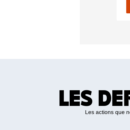
LES DE
Les actions que 