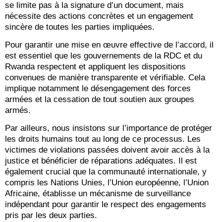
se limite pas à la signature d’un document, mais
nécessite des actions concrètes et un engagement
sincère de toutes les parties impliquées.
Pour garantir une mise en œuvre effective de l’accord, il
est essentiel que les gouvernements de la RDC et du
Rwanda respectent et appliquent les dispositions
convenues de manière transparente et vérifiable. Cela
implique notamment le désengagement des forces
armées et la cessation de tout soutien aux groupes
armés.
Par ailleurs, nous insistons sur l’importance de protéger
les droits humains tout au long de ce processus. Les
victimes de violations passées doivent avoir accès à la
justice et bénéficier de réparations adéquates. Il est
également crucial que la communauté internationale, y
compris les Nations Unies, l’Union européenne, l’Union
Africaine, établisse un mécanisme de surveillance
indépendant pour garantir le respect des engagements
pris par les deux parties.