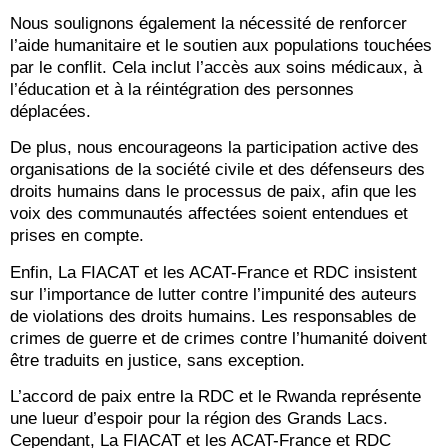
Nous soulignons également la nécessité de renforcer
l’aide humanitaire et le soutien aux populations touchées
par le conflit. Cela inclut l’accès aux soins médicaux, à
l’éducation et à la réintégration des personnes
déplacées.
De plus, nous encourageons la participation active des
organisations de la société civile et des défenseurs des
droits humains dans le processus de paix, afin que les
voix des communautés affectées soient entendues et
prises en compte.
Enfin, La FIACAT et les ACAT-France et RDC insistent
sur l’importance de lutter contre l’impunité des auteurs
de violations des droits humains. Les responsables de
crimes de guerre et de crimes contre l’humanité doivent
être traduits en justice, sans exception.
L’accord de paix entre la RDC et le Rwanda représente
une lueur d’espoir pour la région des Grands Lacs.
Cependant, La FIACAT et les ACAT-France et RDC