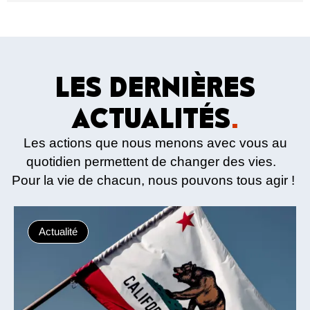
LES DERNIÈRES
ACTUALITÉS
.
Les actions que nous menons avec vous au
quotidien permettent de changer des vies.
Pour la vie de chacun, nous pouvons tous agir !
Actualité