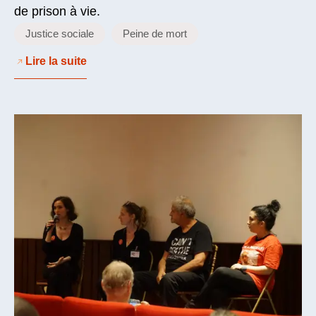
de prison à vie.
Justice sociale
Peine de mort
Lire la suite