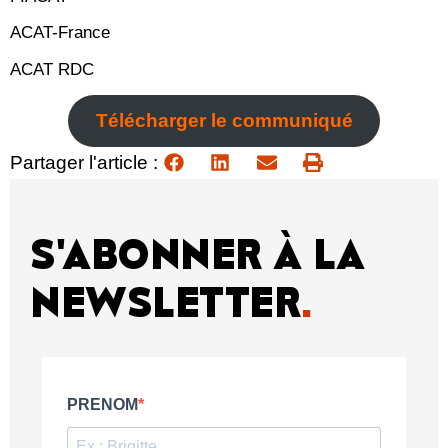
ACAT-France
ACAT RDC
Télécharger le communiqué
Partager l'article :
S'ABONNER À LA
NEWSLETTER
.
PRENOM