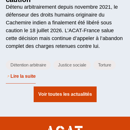
Détenu arbitrairement depuis novembre 2021, le
défenseur des droits humains originaire du
Cachemire indien a finalement été libéré sous
caution le 18 juillet 2026. L’ACAT-France salue
cette décision mais continue d’appeler à l’abandon
complet des charges retenues contre lui.
Détention arbitraire
Justice sociale
Torture
Lire la suite
Voir toutes les actualités