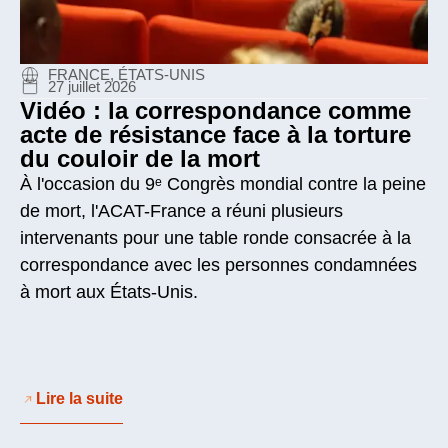
FRANCE, ÉTATS-UNIS
27 juillet 2026
Vidéo : la correspondance comme
acte de résistance face à la torture
du couloir de la mort
À l'occasion du 9ᵉ Congrès mondial contre la peine
de mort, l'ACAT-France a réuni plusieurs
intervenants pour une table ronde consacrée à la
correspondance avec les personnes condamnées
à mort aux États-Unis.
Lire la suite