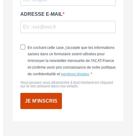
ADRESSE E-MAIL
En cochant cette case, j'accepte que les informations
saisies dans ce formulaire soient utilisées pour
m'envoyer la newsletter mensuelle de l'ACAT-France
et confirme avoir pris connaissance de notre politique
de confidentialité et
mentions légales
.
Vous pouvez vous désinscrire à tout moment en cliquant
sur le lien présent dans nos emails.
JE M'INSCRIS