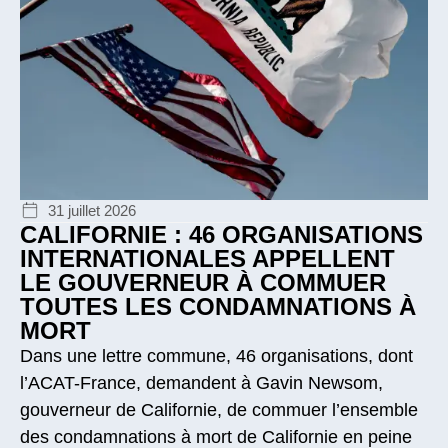
31 juillet 2026
CALIFORNIE : 46 ORGANISATIONS
INTERNATIONALES APPELLENT
LE GOUVERNEUR À COMMUER
TOUTES LES CONDAMNATIONS À
MORT
Dans une lettre commune, 46 organisations, dont
l’ACAT-France, demandent à Gavin Newsom,
gouverneur de Californie, de commuer l’ensemble
des condamnations à mort de Californie en peine