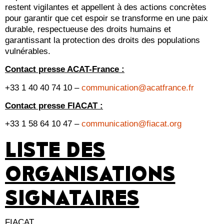
restent vigilantes et appellent à des actions concrètes
pour garantir que cet espoir se transforme en une paix
durable, respectueuse des droits humains et
garantissant la protection des droits des populations
vulnérables.
Contact presse ACAT-France :
+33 1 40 40 74 10 –
communication@acatfrance.fr
Contact presse FIACAT :
+33 1 58 64 10 47 –
communication@fiacat.org
LISTE DES
ORGANISATIONS
SIGNATAIRES
FIACAT