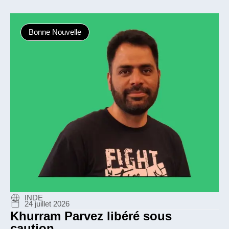
Bonne Nouvelle
INDE
24 juillet 2026
Khurram Parvez libéré sous
caution