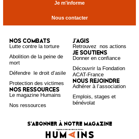
Je m'informe
Nous contacter
NOS COMBATS
J’AGIS
Lutte contre la torture
Retrouvez nos actions
JE SOUTIENS
Abolition de la peine de
Donner en confiance
mort
Découvrir la Fondation
Défendre le droit d’asile
ACAT-France
NOUS REJOINDRE
Protection des victimes
Adhérer à l’association
NOS RESSOURCES
Le magazine Humains
Emplois, stages et
bénévolat
Nos ressources
S'ABONNER À NOTRE MAGAZINE