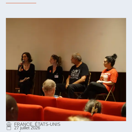
FRANCE, ÉTATS-UNIS
27 juillet 2026