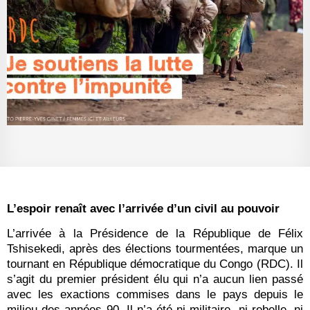
L’espoir renaît avec l’arrivée d’un civil au pouvoir
L’arrivée à la Présidence de la République de Félix
Tshisekedi, après des élections tourmentées, marque un
tournant en République démocratique du Congo (RDC). Il
s’agit du premier président élu qui n’a aucun lien passé
avec les exactions commises dans le pays depuis le
milieu des années 90. Il n’a été ni militaire, ni rebelle, ni