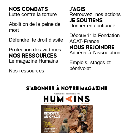
NOS COMBATS
J’AGIS
Lutte contre la torture
Retrouvez nos actions
JE SOUTIENS
Abolition de la peine de
Donner en confiance
mort
Découvrir la Fondation
Défendre le droit d’asile
ACAT-France
NOUS REJOINDRE
Protection des victimes
Adhérer à l’association
NOS RESSOURCES
Le magazine Humains
Emplois, stages et
bénévolat
Nos ressources
S'ABONNER À NOTRE MAGAZINE