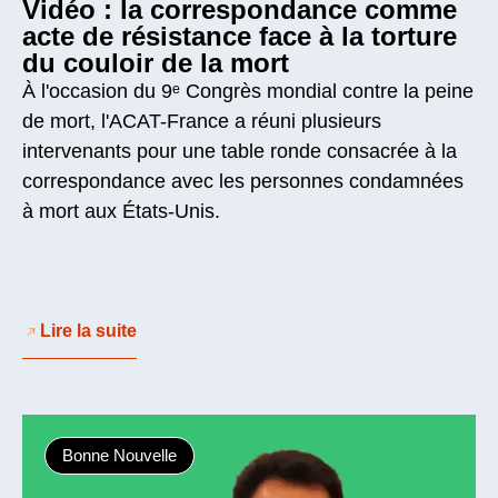
Vidéo : la correspondance comme
acte de résistance face à la torture
du couloir de la mort
À l'occasion du 9ᵉ Congrès mondial contre la peine
de mort, l'ACAT-France a réuni plusieurs
intervenants pour une table ronde consacrée à la
correspondance avec les personnes condamnées
à mort aux États-Unis.
Lire la suite
Bonne Nouvelle