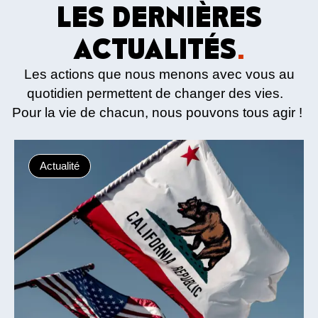
LES DERNIÈRES
ACTUALITÉS
.
Les actions que nous menons avec vous au
quotidien permettent de changer des vies.
Pour la vie de chacun, nous pouvons tous agir !
Actualité