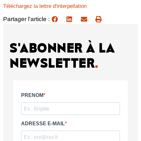
Téléchargez la lettre d'interpellation
Partager l'article :
S'ABONNER À LA
NEWSLETTER
.
PRENOM
ADRESSE E-MAIL