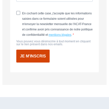
En cochant cette case, j'accepte que les informations
saisies dans ce formulaire soient utilisées pour
m'envoyer la newsletter mensuelle de l'ACAT-France
et confirme avoir pris connaissance de notre politique
de confidentialité et
mentions légales
.
Vous pouvez vous désinscrire à tout moment en cliquant
sur le lien présent dans nos emails.
JE M'INSCRIS