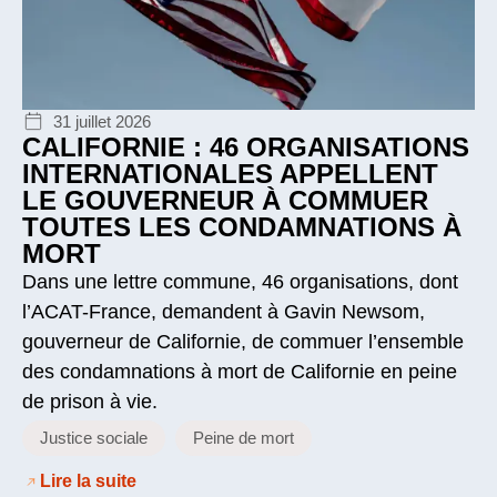
31 juillet 2026
CALIFORNIE : 46 ORGANISATIONS
INTERNATIONALES APPELLENT
LE GOUVERNEUR À COMMUER
TOUTES LES CONDAMNATIONS À
MORT
Dans une lettre commune, 46 organisations, dont
l’ACAT-France, demandent à Gavin Newsom,
gouverneur de Californie, de commuer l’ensemble
des condamnations à mort de Californie en peine
de prison à vie.
Justice sociale
Peine de mort
Lire la suite