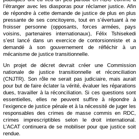
l’étranger avec les diasporas pour réclamer justice. Afin
de répondre à cette demande de justice de plus en plus
pressante de ses concitoyens, tout en s’évertuant à ne
froisser personne (opposants, forces armées, pays
voisins, partenaires internationaux), Félix Tshisekedi
s’est lancé dans un exercice de contorsionniste et a
demandé à son gouvernement de réfléchir à un
mécanisme de justice transitionnelle.
Un projet de décret devrait créer une Commission
nationale de justice transitionnelle et réconciliation
(CNJTR). Son rôle ne serait pas judiciaire, mais aurait
pour but de faire éclater la vérité, évaluer les réparations
dues, travailler à la réconciliation. Si ces questions sont
essentielles, elles ne peuvent suffire à répondre à
l’exigence de justice pénale et à la nécessité de juger les
responsables des crimes de masse commis en RDC,
crimes imprescriptibles selon le droit international.
L’ACAT continuera de se mobiliser pour que justice soit
rendue.