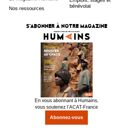
Emplois, stages et
bénévolat
Nos ressources
S'ABONNER À NOTRE MAGAZINE
En vous abonnant à Humains,
vous soutenez l’ACAT-France
Abonnez-vous