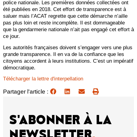
police nationale. Les premières données collectées ont
été publiées en 2018. Cet effort de transparence est à
saluer mais l’ACAT regrette que cette démarche n’aille
pas plus loin et reste incomplète. Il est dommageable
que la gendarmerie nationale n’ait pas engagé cet effort à
ce jour.
Les autorités françaises doivent s’engager vers une plus
grande transparence. Il en va de la confiance que les
citoyens accordent à leurs institutions. C’est un impératif
démocratique.
Télécharger la lettre d'interpellation
Partager l'article :
S'ABONNER À LA
NEWSLETTER
.