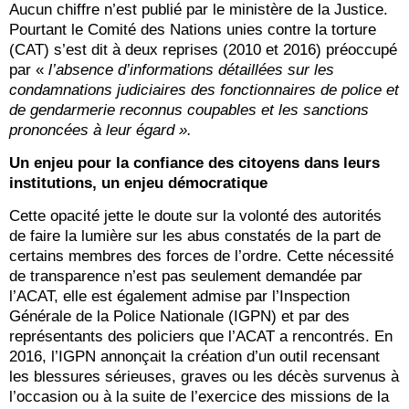
Aucun chiffre n’est publié par le ministère de la Justice.
Pourtant le Comité des Nations unies contre la torture
(CAT) s’est dit à deux reprises (2010 et 2016) préoccupé
par «
l’absence d’informations détaillées sur les
condamnations judiciaires des fonctionnaires de police et
de gendarmerie reconnus coupables et les sanctions
prononcées à leur égard ».
Un enjeu pour la confiance des citoyens dans leurs
institutions, un enjeu démocratique
Cette opacité jette le doute sur la volonté des autorités
de faire la lumière sur les abus constatés de la part de
certains membres des forces de l’ordre. Cette nécessité
de transparence n’est pas seulement demandée par
l’ACAT, elle est également admise par l’Inspection
Générale de la Police Nationale (IGPN) et par des
représentants des policiers que l’ACAT a rencontrés. En
2016, l’IGPN annonçait la création d’un outil recensant
les blessures sérieuses, graves ou les décès survenus à
l’occasion ou à la suite de l’exercice des missions de la