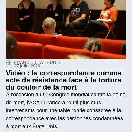
FRANCE, ÉTATS-UNIS
27 juillet 2026
Vidéo : la correspondance comme
acte de résistance face à la torture
du couloir de la mort
À l'occasion du 9ᵉ Congrès mondial contre la peine
de mort, l'ACAT-France a réuni plusieurs
intervenants pour une table ronde consacrée à la
correspondance avec les personnes condamnées
à mort aux États-Unis.