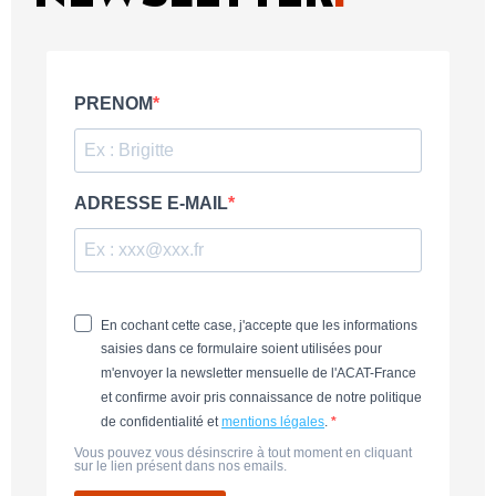
PRENOM
ADRESSE E-MAIL
En cochant cette case, j'accepte que les informations
saisies dans ce formulaire soient utilisées pour
m'envoyer la newsletter mensuelle de l'ACAT-France
et confirme avoir pris connaissance de notre politique
de confidentialité et
mentions légales
.
Vous pouvez vous désinscrire à tout moment en cliquant
sur le lien présent dans nos emails.