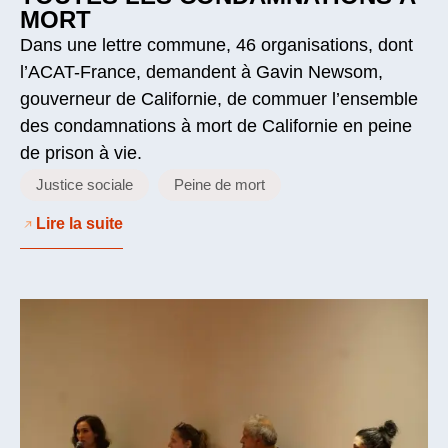
MORT
Dans une lettre commune, 46 organisations, dont
l’ACAT-France, demandent à Gavin Newsom,
gouverneur de Californie, de commuer l’ensemble
des condamnations à mort de Californie en peine
de prison à vie.
Justice sociale
Peine de mort
Lire la suite