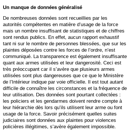
Un manque de données généralisé
De nombreuses données sont recueillies par les
autorités compétentes en matière d’usage de la force
mais un nombre insuffisant de statistiques et de chiffres
sont rendus publics. En effet, aucun rapport exhaustif
tant ni sur le nombre de personnes blessées, que sur les
plaintes déposées contre les forces de l’ordre, n’est
communiqué. La transparence est également insuffisante
quant aux armes utilisées et leur dangerosité. Ceci est
très préoccupant car il s’avère que plusieurs armes
utilisées sont plus dangereuses que ce que le Ministère
de l’Intérieur indique par voie officielle. Il est tout autant
difficile de connaître les circonstances et la fréquence de
leur utilisation. Des données sont pourtant collectées :
les policiers et les gendarmes doivent rendre compte à
leur hiérarchie dès lors qu’ils utilisent leur arme ou font
usage de la force. Savoir précisément quelles suites
judiciaires sont données aux plaintes pour violences
policières illégitimes, s’avère également impossible.