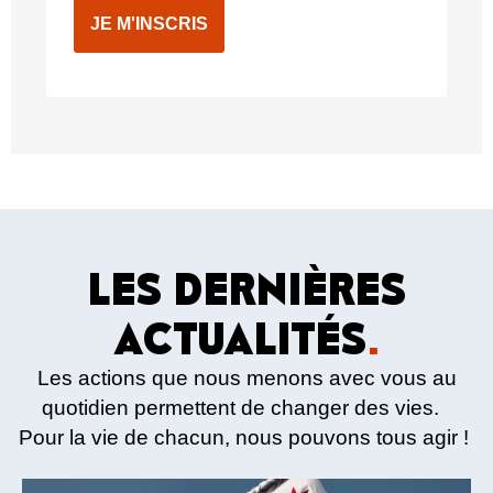
JE M'INSCRIS
LES DERNIÈRES
ACTUALITÉS
.
Les actions que nous menons avec vous au
quotidien permettent de changer des vies.
Pour la vie de chacun, nous pouvons tous agir !