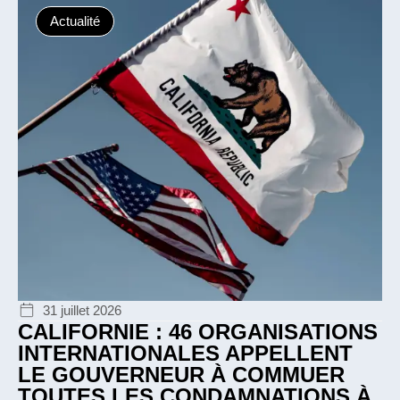
Actualité
31 juillet 2026
CALIFORNIE : 46 ORGANISATIONS
INTERNATIONALES APPELLENT
LE GOUVERNEUR À COMMUER
TOUTES LES CONDAMNATIONS À