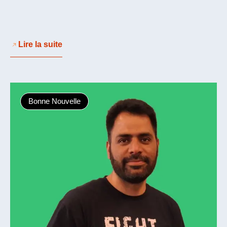
Lire la suite
Bonne Nouvelle