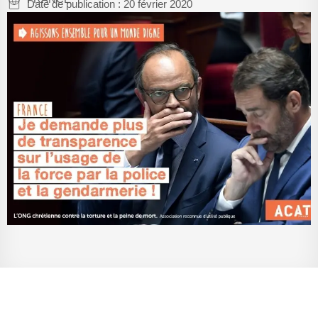
Date de publication :
20 février 2020