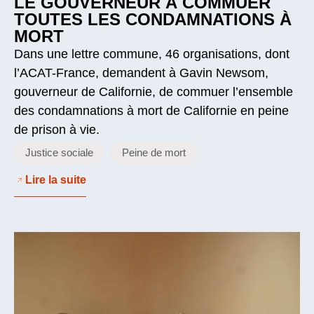
LE GOUVERNEUR À COMMUER
TOUTES LES CONDAMNATIONS À
MORT
Dans une lettre commune, 46 organisations, dont
l’ACAT-France, demandent à Gavin Newsom,
gouverneur de Californie, de commuer l’ensemble
des condamnations à mort de Californie en peine
de prison à vie.
Justice sociale
Peine de mort
Lire la suite