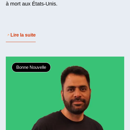
à mort aux États-Unis.
Lire la suite
Bonne Nouvelle