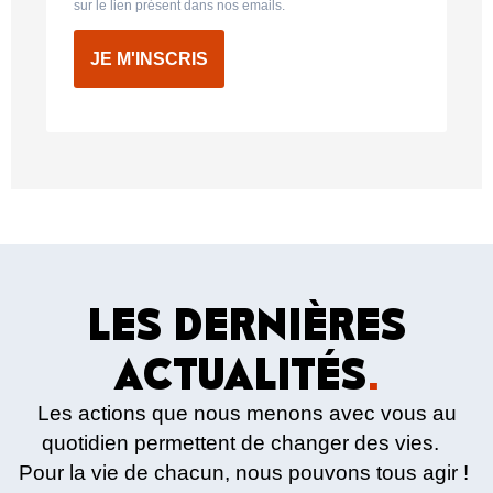
sur le lien présent dans nos emails.
JE M'INSCRIS
LES DERNIÈRES
ACTUALITÉS
.
Les actions que nous menons avec vous au
quotidien permettent de changer des vies.
Pour la vie de chacun, nous pouvons tous agir !