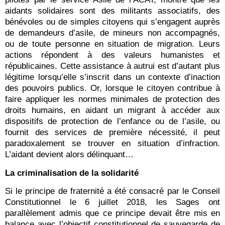
aidants solidaires sont des militants associatifs, des
bénévoles ou de simples citoyens qui s’engagent auprès
de demandeurs d’asile, de mineurs non accompagnés,
ou de toute personne en situation de migration. Leurs
actions répondent à des valeurs humanistes et
républicaines. Cette assistance à autrui est d’autant plus
légitime lorsqu’elle s’inscrit dans un contexte d’inaction
des pouvoirs publics. Or, lorsque le citoyen contribue à
faire appliquer les normes minimales de protection des
droits humains, en aidant un migrant à accéder aux
dispositifs de protection de l’enfance ou de l’asile, ou
fournit des services de première nécessité, il peut
paradoxalement se trouver en situation d’infraction.
L’aidant devient alors délinquant…
La criminalisation de la solidarité
Si le principe de fraternité a été consacré par le Conseil
Constitutionnel le 6 juillet 2018, les Sages ont
parallèlement admis que ce principe devait être mis en
balance avec l’objectif constitutionnel de sauvegarde de