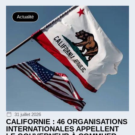
Actualité
31 juillet 2026
CALIFORNIE : 46 ORGANISATIONS
INTERNATIONALES APPELLENT