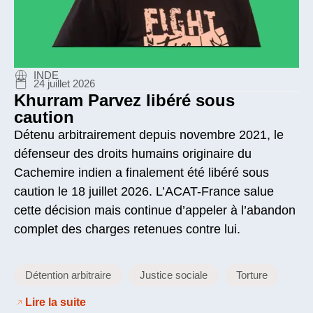
INDE
24 juillet 2026
Khurram Parvez libéré sous
caution
Détenu arbitrairement depuis novembre 2021, le
défenseur des droits humains originaire du
Cachemire indien a finalement été libéré sous
caution le 18 juillet 2026. L’ACAT-France salue
cette décision mais continue d’appeler à l’abandon
complet des charges retenues contre lui.
Détention arbitraire
Justice sociale
Torture
Lire la suite