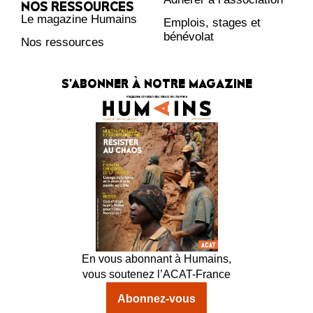
NOS RESSOURCES
Le magazine Humains
Emplois, stages et
bénévolat
Nos ressources
S'ABONNER À NOTRE MAGAZINE
En vous abonnant à Humains,
vous soutenez l’ACAT-France
Abonnez-vous