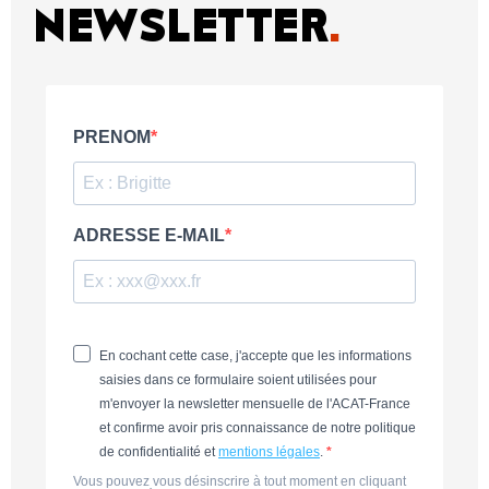
NEWSLETTER
.
PRENOM
ADRESSE E-MAIL
En cochant cette case, j'accepte que les informations
saisies dans ce formulaire soient utilisées pour
m'envoyer la newsletter mensuelle de l'ACAT-France
et confirme avoir pris connaissance de notre politique
de confidentialité et
mentions légales
.
Vous pouvez vous désinscrire à tout moment en cliquant