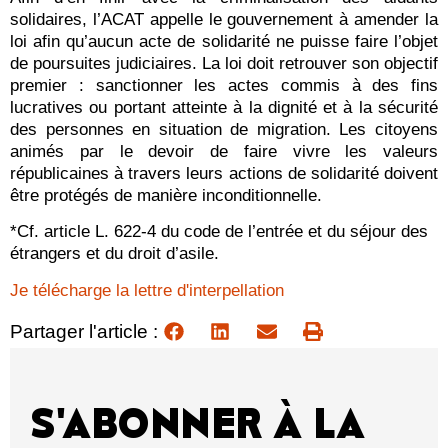
solidaires, l’ACAT appelle le gouvernement à amender la
loi afin qu’aucun acte de solidarité ne puisse faire l’objet
de poursuites judiciaires. La loi doit retrouver son objectif
premier : sanctionner les actes commis à des fins
lucratives ou portant atteinte à la dignité et à la sécurité
des personnes en situation de migration. Les citoyens
animés par le devoir de faire vivre les valeurs
républicaines à travers leurs actions de solidarité doivent
être protégés de manière inconditionnelle.
*Cf. article L. 622-4 du code de l’entrée et du séjour des
étrangers et du droit d’asile.
Je télécharge la lettre d'interpellation
Partager l'article :
S'ABONNER À LA