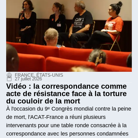
FRANCE, ÉTATS-UNIS
27 juillet 2026
Vidéo : la correspondance comme
acte de résistance face à la torture
du couloir de la mort
À l'occasion du 9ᵉ Congrès mondial contre la peine
de mort, l'ACAT-France a réuni plusieurs
intervenants pour une table ronde consacrée à la
correspondance avec les personnes condamnées