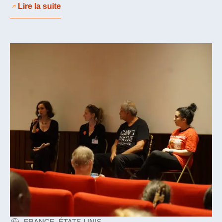
Lire la suite
FRANCE, ÉTATS-UNIS