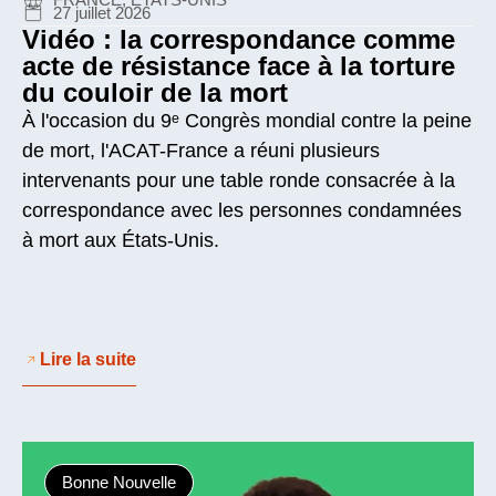
27 juillet 2026
Vidéo : la correspondance comme
acte de résistance face à la torture
du couloir de la mort
À l'occasion du 9ᵉ Congrès mondial contre la peine
de mort, l'ACAT-France a réuni plusieurs
intervenants pour une table ronde consacrée à la
correspondance avec les personnes condamnées
à mort aux États-Unis.
Lire la suite
Bonne Nouvelle