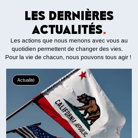
LES DERNIÈRES
ACTUALITÉS
.
Les actions que nous menons avec vous au
quotidien permettent de changer des vies.
Pour la vie de chacun, nous pouvons tous agir !
Actualité