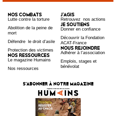
NOS COMBATS
J’AGIS
Lutte contre la torture
Retrouvez nos actions
JE SOUTIENS
Abolition de la peine de
Donner en confiance
mort
Découvrir la Fondation
Défendre le droit d’asile
ACAT-France
NOUS REJOINDRE
Protection des victimes
Adhérer à l’association
NOS RESSOURCES
Le magazine Humains
Emplois, stages et
bénévolat
Nos ressources
S'ABONNER À NOTRE MAGAZINE