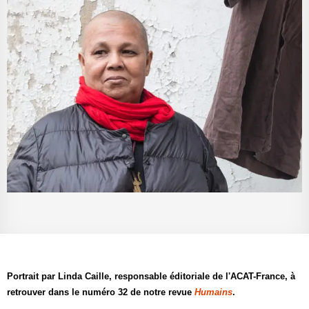
Portrait par Linda Caille, responsable éditoriale de l'ACAT-France, à
retrouver dans le numéro 32 de notre revue
Humains
.