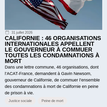
31 juillet 2026
CALIFORNIE : 46 ORGANISATIONS
INTERNATIONALES APPELLENT
LE GOUVERNEUR À COMMUER
TOUTES LES CONDAMNATIONS À
MORT
Dans une lettre commune, 46 organisations, dont
l’ACAT-France, demandent à Gavin Newsom,
gouverneur de Californie, de commuer l’ensemble
des condamnations à mort de Californie en peine
de prison à vie.
Justice sociale
Peine de mort