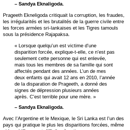
– Sandya Eknaligoda.
Prageeth Ekneligoda critiquait la corruption, les fraudes,
les irrégularités et les brutalités de la guerre civile entre
les forces armées sri-lankaises et les Tigres tamouls
sous la présidence Rajapaksa.
« Lorsque quelqu’un est victime d’une
disparition forcée, explique-t-elle, ce n’est pas
seulement cette personne qui est enlevée,
mais tous les membres de sa famille qui sont
affectés pendant des années. L’un de mes
deux enfants qui avait 12 ans en 2010, l’année
de la disparation de Prageeth, a donné des
signes de dépression plusieurs années
après. C’est terrible pour une mère. »
– Sandya Eknaligoda.
Avec l’Argentine et le Mexique, le Sri Lanka est l’un des
pays qui pratique le plus les disparitions forcées, même