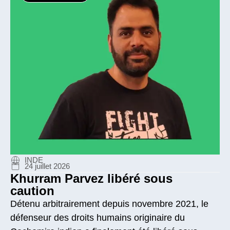
INDE
24 juillet 2026
Khurram Parvez libéré sous
caution
Détenu arbitrairement depuis novembre 2021, le
défenseur des droits humains originaire du