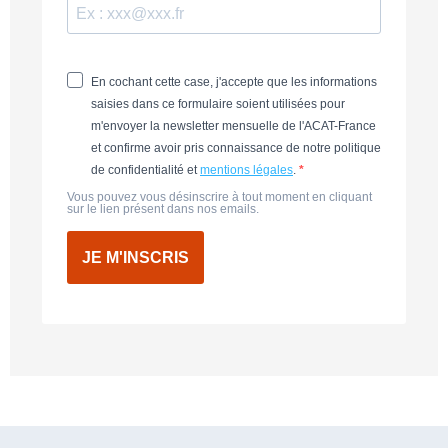
En cochant cette case, j'accepte que les informations
saisies dans ce formulaire soient utilisées pour
m'envoyer la newsletter mensuelle de l'ACAT-France
et confirme avoir pris connaissance de notre politique
de confidentialité et
mentions légales
.
Vous pouvez vous désinscrire à tout moment en cliquant
sur le lien présent dans nos emails.
JE M'INSCRIS