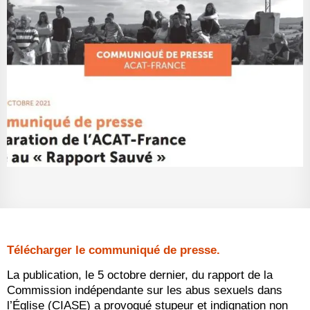
Télécharger le communiqué de presse.
La publication, le 5 octobre dernier, du rapport de la
Commission indépendante sur les abus sexuels dans
l’Église (CIASE) a provoqué stupeur et indignation non