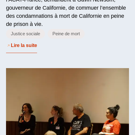
gouverneur de Californie, de commuer l’ensemble
des condamnations à mort de Californie en peine
de prison à vie.
Justice sociale
Peine de mort
Lire la suite