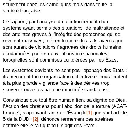
seulement chez les catholiques mais dans toute la
société française.
Ce rapport, par l’analyse du fonctionnement d’un
système ayant permis des situations de maltraitance et
des atteintes graves à l’intégrité des personnes qui se
révèlent massives, met en lumière des faits avérés qui
sont autant de violations flagrantes des droits humains,
condamnées par les conventions internationales
lorsqu’elles sont commises ou tolérées par les États.
Les systèmes déviants ne sont pas l’apanage des États :
ils menacent toute organisation collective et nous incitent
à la plus grande vigilance face à des dérives trop
souvent couvertes par une impunité scandaleuse.
Convaincue que tout être humain tient sa dignité de Dieu,
l’Action des chrétiens pour l’abolition de la torture (ACAT-
France), s’appuyant tant sur l’Évangile
[1]
que sur l’article
5 de la DUDH
[2]
, dénonce fermement ces atteintes
comme elle le fait quand il s’agit des États.