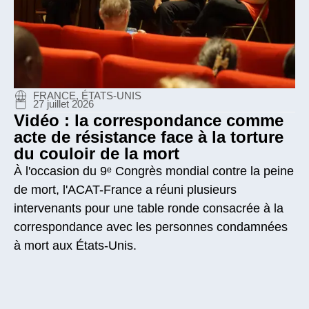
FRANCE, ÉTATS-UNIS
27 juillet 2026
Vidéo : la correspondance comme
acte de résistance face à la torture
du couloir de la mort
À l'occasion du 9ᵉ Congrès mondial contre la peine
de mort, l'ACAT-France a réuni plusieurs
intervenants pour une table ronde consacrée à la
correspondance avec les personnes condamnées
à mort aux États-Unis.