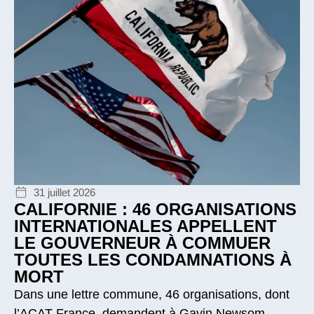
31 juillet 2026
CALIFORNIE : 46 ORGANISATIONS
INTERNATIONALES APPELLENT
LE GOUVERNEUR À COMMUER
TOUTES LES CONDAMNATIONS À
MORT
Dans une lettre commune, 46 organisations, dont
l’ACAT-France, demandent à Gavin Newsom,