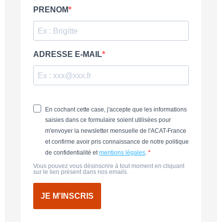
PRENOM
ADRESSE E-MAIL
En cochant cette case, j'accepte que les informations
saisies dans ce formulaire soient utilisées pour
m'envoyer la newsletter mensuelle de l'ACAT-France
et confirme avoir pris connaissance de notre politique
de confidentialité et
mentions légales
.
Vous pouvez vous désinscrire à tout moment en cliquant
sur le lien présent dans nos emails.
JE M'INSCRIS