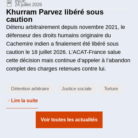
INDE
24 juillet 2026
Khurram Parvez libéré sous
caution
Détenu arbitrairement depuis novembre 2021, le
défenseur des droits humains originaire du
Cachemire indien a finalement été libéré sous
caution le 18 juillet 2026. L’ACAT-France salue
cette décision mais continue d’appeler à l’abandon
complet des charges retenues contre lui.
Détention arbitraire
Justice sociale
Torture
Lire la suite
Voir toutes les actualités