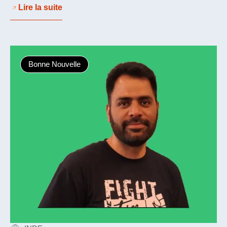
Lire la suite
Bonne Nouvelle