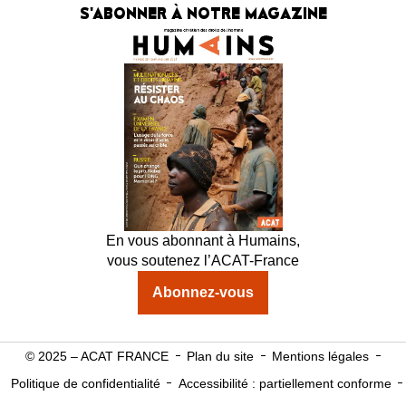
S'ABONNER À NOTRE MAGAZINE
En vous abonnant à Humains,
vous soutenez l’ACAT-France
Abonnez-vous
© 2025 – ACAT FRANCE
Plan du site
Mentions légales
Politique de confidentialité
Accessibilité : partiellement conforme