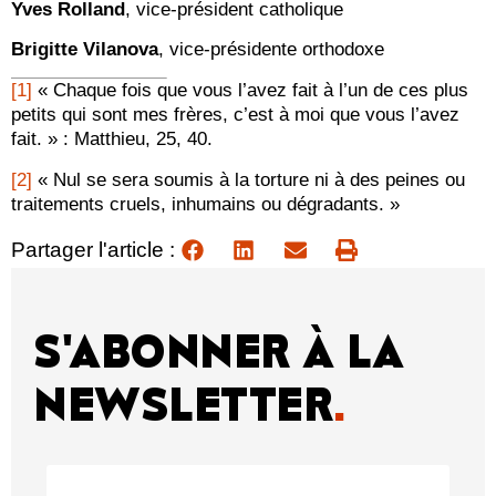
Yves Rolland
, vice-président catholique
Brigitte Vilanova
, vice-présidente orthodoxe
[1]
« Chaque fois que vous l’avez fait à l’un de ces plus
petits qui sont mes frères, c’est à moi que vous l’avez
fait. » : Matthieu, 25, 40.
[2]
« Nul se sera soumis à la torture ni à des peines ou
traitements cruels, inhumains ou dégradants. »
Partager l'article :
S'ABONNER À LA
NEWSLETTER
.