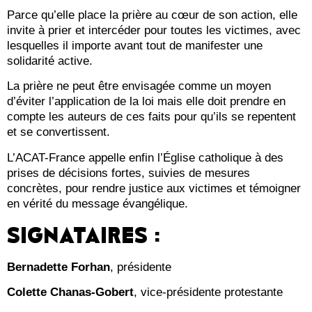
Parce qu’elle place la prière au cœur de son action, elle
invite à prier et intercéder pour toutes les victimes, avec
lesquelles il importe avant tout de manifester une
solidarité active.
La prière ne peut être envisagée comme un moyen
d’éviter l’application de la loi mais elle doit prendre en
compte les auteurs de ces faits pour qu’ils se repentent
et se convertissent.
L’ACAT-France appelle enfin l’Église catholique à des
prises de décisions fortes, suivies de mesures
concrètes, pour rendre justice aux victimes et témoigner
en vérité du message évangélique.
SIGNATAIRES :
Bernadette Forhan
, présidente
Colette Chanas-Gobert
, vice-présidente protestante