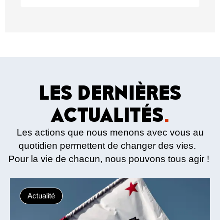
LES DERNIÈRES
ACTUALITÉS
.
Les actions que nous menons avec vous au
quotidien permettent de changer des vies.
Pour la vie de chacun, nous pouvons tous agir !
Actualité