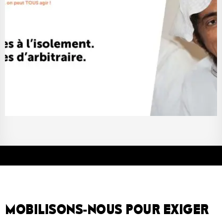
MOBILISONS-NOUS POUR EXIGER