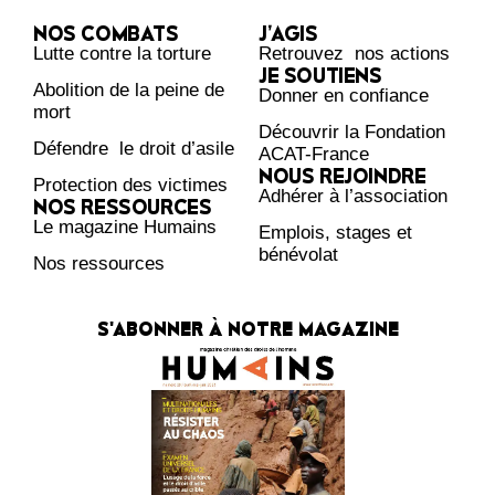
NOS COMBATS
J’AGIS
Lutte contre la torture
Retrouvez nos actions
JE SOUTIENS
Abolition de la peine de
Donner en confiance
mort
Découvrir la Fondation
Défendre le droit d’asile
ACAT-France
NOUS REJOINDRE
Protection des victimes
Adhérer à l’association
NOS RESSOURCES
Le magazine Humains
Emplois, stages et
bénévolat
Nos ressources
S'ABONNER À NOTRE MAGAZINE