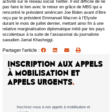
activité sur le réseau social Twitter. Il est difficile de ne
pas faire le lien avec le retour en grâce de MBS qui a
rencontré le président américain Joe Biden avant d’être
reçu par le président Emmanuel Macron à l’Elysée
durant le mois de juillet dernier, mettant ainsi fin à une
relative marginalisation diplomatique initié par les pays
occidentaux à la suite de l’assassinat du journaliste
saoudien Jamal Khashoggi.
Partager l'article :
INSCRIPTION AUX APPELS
À MOBILISATION ET
APPELS URGENTS
.
Inscrivez-vous à nos appels à mobilisation et