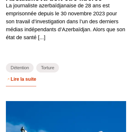
La journaliste azerbaïdjanaise de 28 ans est
emprisonnée depuis le 30 novembre 2023 pour
son travail d’investigation dans l’un des derniers
médias indépendants d’Azerbaïdjan. Alors que son
état de santé [...]
Détention
Torture
Lire la suite