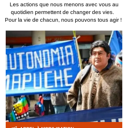
Les actions que nous menons avec vous au
quotidien permettent de changer des vies.
Pour la vie de chacun, nous pouvons tous agir !