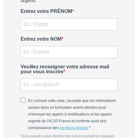
urgents
Entrez votre PRÉNOM
Entrez votre NOM
Veuillez renseigner votre adresse mail
pour vous inscrire
En cochant cette case, j'accepte que les informations
saisies dans ce formulaire soient utilisées pour
m'envoyer les appels à mobilisations et les appels
urgents de l'ACAT-France et confirme avoir pris
connaissance des
mentions légales
.
Vous pouvez vous désinscrire à tout moment en cliquant