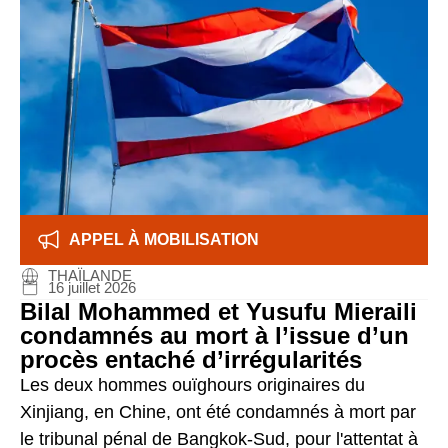
APPEL À MOBILISATION
THAÏLANDE
16 juillet 2026
Bilal Mohammed et Yusufu Mieraili
condamnés au mort à l’issue d’un
procès entaché d’irrégularités
Les deux hommes ouïghours originaires du
Xinjiang, en Chine, ont été condamnés à mort par
le tribunal pénal de Bangkok-Sud, pour l'attentat à