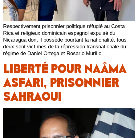
Respectivement prisonnier politique réfugié au Costa
Rica et religieux dominicain espagnol expulsé du
Nicaragua dont il possède pourtant la nationalité, tous
deux sont victimes de la répression transnationale du
régime de Daniel Ortega et Rosario Murillo.
LIBERTÉ POUR NAÂMA
ASFARI, PRISONNIER
SAHRAOUI