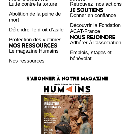
Lutte contre la torture
Retrouvez nos actions
JE SOUTIENS
Abolition de la peine de
Donner en confiance
mort
Découvrir la Fondation
Défendre le droit d’asile
ACAT-France
NOUS REJOINDRE
Protection des victimes
Adhérer à l’association
NOS RESSOURCES
Le magazine Humains
Emplois, stages et
bénévolat
Nos ressources
S'ABONNER À NOTRE MAGAZINE