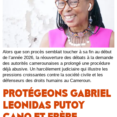
Alors que son procès semblait toucher à sa fin au début
de l’année 2026, la réouverture des débats à la demande
des autorités camerounaises a prolongé une procédure
déjà abusive. Un harcèlement judiciaire qui illustre les
pressions croissantes contre la société civile et les
défenseurs des droits humains au Cameroun.
PROTÉGEONS GABRIEL
LEONIDAS PUTOY
CANO ET FRÈRE