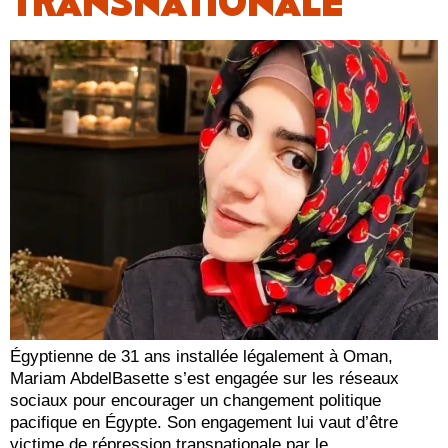
TRANSNATIONALE
Égyptienne de 31 ans installée légalement à Oman,
Mariam AbdelBasette s’est engagée sur les réseaux
sociaux pour encourager un changement politique
pacifique en Égypte. Son engagement lui vaut d’être
victime de répression transnationale par le