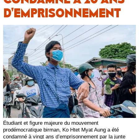
D’EMPRISONNEMENT
Étudiant et figure majeure du mouvement
prodémocratique birman, Ko Htet Myat Aung a été
condamné à vingt ans d’emprisonnement par la junte