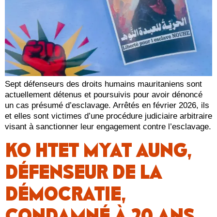
Sept défenseurs des droits humains mauritaniens sont
actuellement détenus et poursuivis pour avoir dénoncé
un cas présumé d’esclavage. Arrêtés en février 2026, ils
et elles sont victimes d’une procédure judiciaire arbitraire
visant à sanctionner leur engagement contre l’esclavage.
KO HTET MYAT AUNG,
DÉFENSEUR DE LA
DÉMOCRATIE,
CONDAMNÉ À 20 ANS