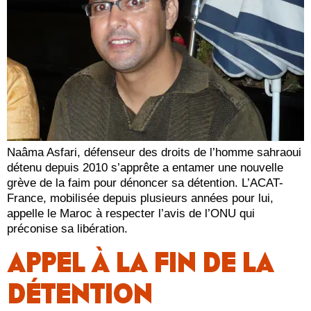
Naâma Asfari, défenseur des droits de l’homme sahraoui
détenu depuis 2010 s’apprête a entamer une nouvelle
grève de la faim pour dénoncer sa détention. L’ACAT-
France, mobilisée depuis plusieurs années pour lui,
appelle le Maroc à respecter l’avis de l’ONU qui
préconise sa libération.
APPEL À LA FIN DE LA
DÉTENTION