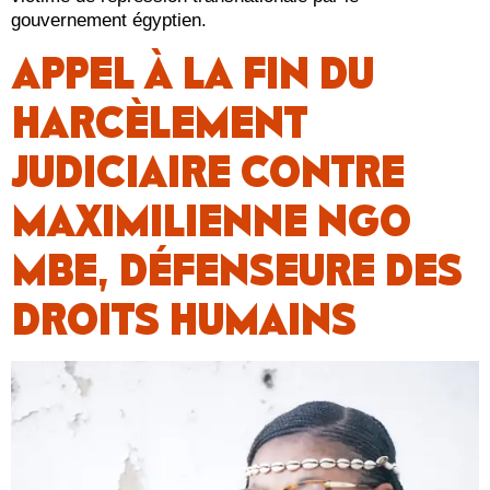
gouvernement égyptien.
APPEL À LA FIN DU
HARCÈLEMENT
JUDICIAIRE CONTRE
MAXIMILIENNE NGO
MBE, DÉFENSEURE DES
DROITS HUMAINS