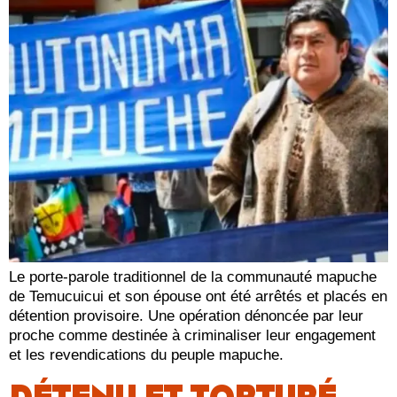
Le porte-parole traditionnel de la communauté mapuche
de Temucuicui et son épouse ont été arrêtés et placés en
détention provisoire. Une opération dénoncée par leur
proche comme destinée à criminaliser leur engagement
et les revendications du peuple mapuche.