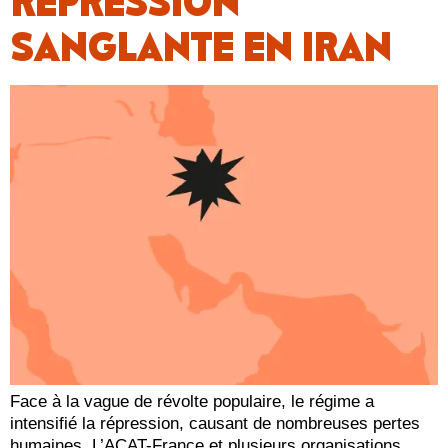
RÉPRESSION
SANGLANTE EN IRAN
Face à la vague de révolte populaire, le régime a
intensifié la répression, causant de nombreuses pertes
humaines. L’ACAT-France et plusieurs organisations