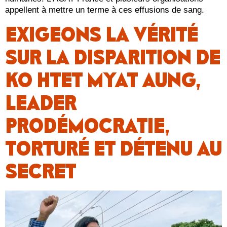
appellent à mettre un terme à ces effusions de sang.
EXIGEONS LA VÉRITÉ
SUR LA DISPARITION DE
KO HTET MYAT AUNG,
LEADER
PRODÉMOCRATIE,
TORTURÉ ET DÉTENU AU
SECRET