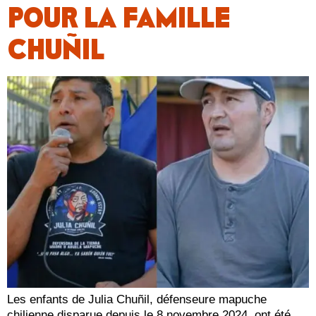
POUR LA FAMILLE
CHUÑIL
Les enfants de Julia Chuñil, défenseure mapuche
chilienne disparue depuis le 8 novembre 2024, ont été