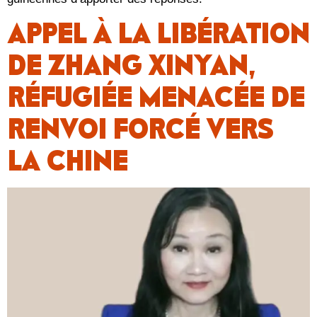
APPEL À LA LIBÉRATION
DE ZHANG XINYAN,
RÉFUGIÉE MENACÉE DE
RENVOI FORCÉ VERS
LA CHINE