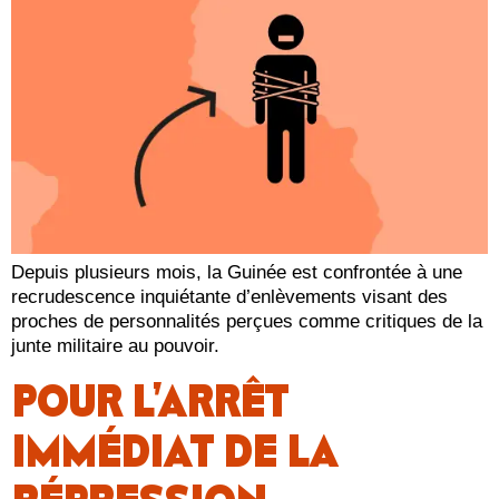
Depuis plusieurs mois, la Guinée est confrontée à une
recrudescence inquiétante d’enlèvements visant des
proches de personnalités perçues comme critiques de la
junte militaire au pouvoir.
POUR L’ARRÊT
IMMÉDIAT DE LA