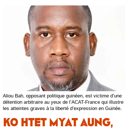
Aliou Bah, opposant politique guinéen, est victime d’une
détention arbitraire au yeux de l’ACAT-France qui illustre
les atteintes graves à la liberté d’expression en Guinée.
KO HTET MYAT AUNG,