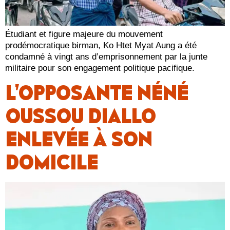
Étudiant et figure majeure du mouvement
prodémocratique birman, Ko Htet Myat Aung a été
condamné à vingt ans d’emprisonnement par la junte
militaire pour son engagement politique pacifique.
L’OPPOSANTE NÉNÉ
OUSSOU DIALLO
ENLEVÉE À SON
DOMICILE