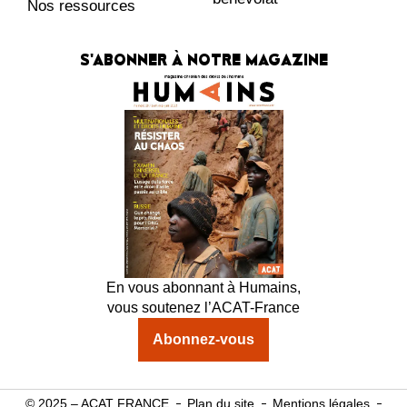
Nos ressources
S'ABONNER À NOTRE MAGAZINE
En vous abonnant à Humains,
vous soutenez l’ACAT-France
Abonnez-vous
© 2025 – ACAT FRANCE
Plan du site
Mentions légales