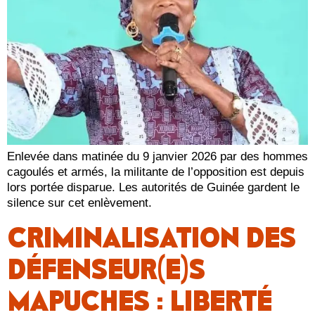
Enlevée dans matinée du 9 janvier 2026 par des hommes
cagoulés et armés, la militante de l’opposition est depuis
lors portée disparue. Les autorités de Guinée gardent le
silence sur cet enlèvement.
CRIMINALISATION DES
DÉFENSEUR(E)S
MAPUCHES : LIBERTÉ