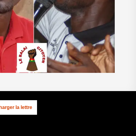
arger la lettre