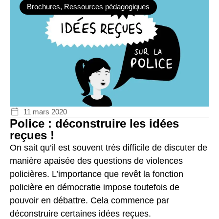
Brochures
,
Ressources pédagogiques
11 mars 2020
Police : déconstruire les idées
reçues !
On sait qu’il est souvent très difficile de discuter de
manière apaisée des questions de violences
policières. L’importance que revêt la fonction
policière en démocratie impose toutefois de
pouvoir en débattre. Cela commence par
déconstruire certaines idées reçues.