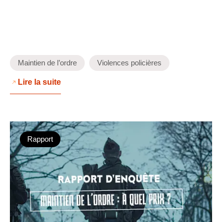
Maintien de l’ordre
Violences policières
Lire la suite
Rapport