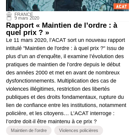
FRANCE
9 mars 2020
Rapport « Maintien de l’ordre : à
quel prix ? »
Le 11 mars 2020, l’ACAT sort un nouveau rapport
intitulé "Maintien de l'ordre : à quel prix ?" Issu de
plus d’un an d’enquête, il examine l’évolution des
pratiques de maintien de l’ordre depuis le début
des années 2000 et met en avant de nombreux
dysfonctionnements. Multiplication des cas de
violences illégitimes, restriction des libertés
publiques et des droits fondamentaux, rupture du
lien de confiance entre les institutions, notamment
policière, et les citoyens… L’ACAT interroge :
l’ordre doit-il être maintenu à ce prix ?
Maintien de l’ordre
Violences policières