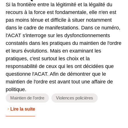
Si la frontière entre la légitimité et la légalité du
recours à la force est fondamentale, elle n'en est
pas moins ténue et difficile à situer notamment
dans le cadre de manifestations. Dans ce numéro,
l'ACAT s'interroge sur les dysfonctionnements
constatés dans les pratiques du maintien de l'ordre
et leurs évolutions. Mais en examinant les
pratiques, c'est surtout les choix et la
responsabilité de ceux qui les ont décidées que
questionne l'ACAT. Afin de démontrer que le
maintien de l'ordre est avant tout une affaire de
politique.
Maintien de l’ordre
Violences policières
Lire la suite