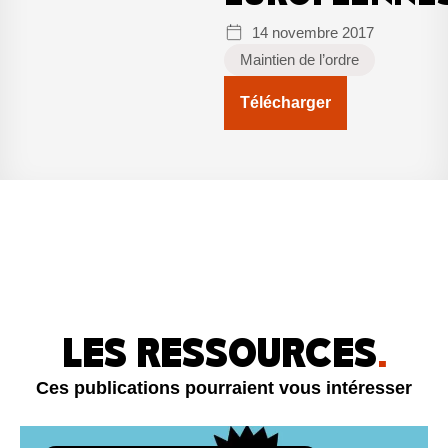
14 novembre 2017
Maintien de l’ordre
Télécharger
LES RESSOURCES
.
Ces publications pourraient vous intéresser