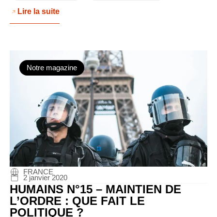
Lire la suite
Notre magazine
FRANCE
2 janvier 2020
HUMAINS N°15 – MAINTIEN DE
L’ORDRE : QUE FAIT LE
POLITIQUE ?