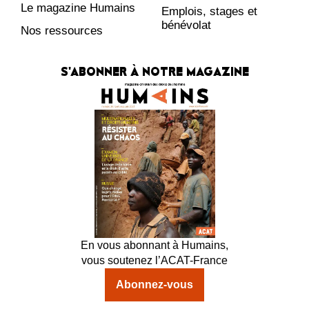
Le magazine Humains
Emplois, stages et
bénévolat
Nos ressources
S'ABONNER À NOTRE MAGAZINE
En vous abonnant à Humains,
vous soutenez l’ACAT-France
Abonnez-vous