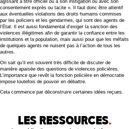
agissant à titre officiel ou à son instigation ou avec son
consentement exprès ou tacite ». Il faut donc être attentif
aux éventuelles violations des droits humains commises
par les policiers et les gendarmes, qui sont des agents de
l’État. Il est aussi fondamental d’exiger la sanction des
violences illégitimes afin de garantir la confiance entre les
institutions et la population, mais aussi pour que les méfaits
de quelques agents ne nuisent pas à l’action de tous les
autres.
On sait qu’il est souvent très difficile de discuter de
manière apaisée des questions de violences policières.
L’importance que revêt la fonction policière en démocratie
impose toutefois de pouvoir en débattre.
Cela commence par déconstruire certaines idées reçues.
LES RESSOURCES
.