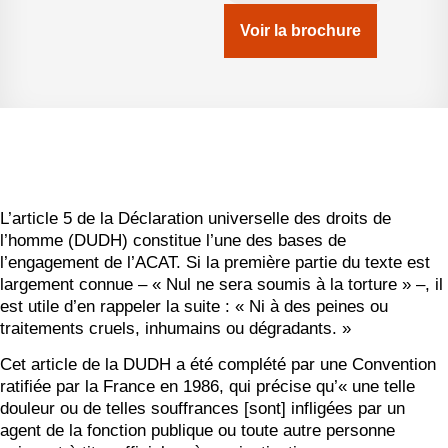
Voir la brochure
L’article 5 de la Déclaration universelle des droits de
l’homme (DUDH) constitue l’une des bases de
l’engagement de l’ACAT. Si la première partie du texte est
largement connue – « Nul ne sera soumis à la torture » –, il
est utile d’en rappeler la suite : « Ni à des peines ou
traitements cruels, inhumains ou dégradants. »
Cet article de la DUDH a été complété par une Convention
ratifiée par la France en 1986, qui précise qu’« une telle
douleur ou de telles souffrances [sont] infligées par un
agent de la fonction publique ou toute autre personne