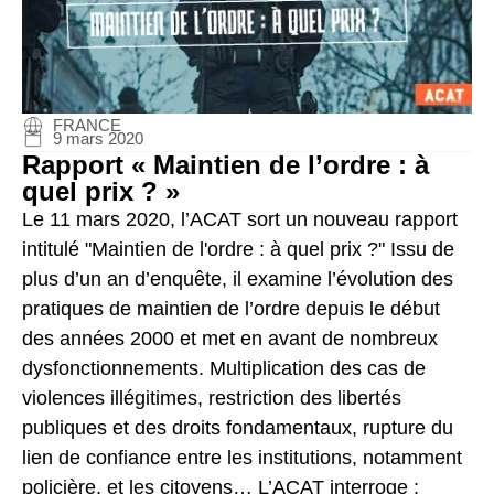
FRANCE
9 mars 2020
Rapport « Maintien de l’ordre : à
quel prix ? »
Le 11 mars 2020, l’ACAT sort un nouveau rapport
intitulé "Maintien de l'ordre : à quel prix ?" Issu de
plus d’un an d’enquête, il examine l’évolution des
pratiques de maintien de l’ordre depuis le début
des années 2000 et met en avant de nombreux
dysfonctionnements. Multiplication des cas de
violences illégitimes, restriction des libertés
publiques et des droits fondamentaux, rupture du
lien de confiance entre les institutions, notamment
policière, et les citoyens… L’ACAT interroge :