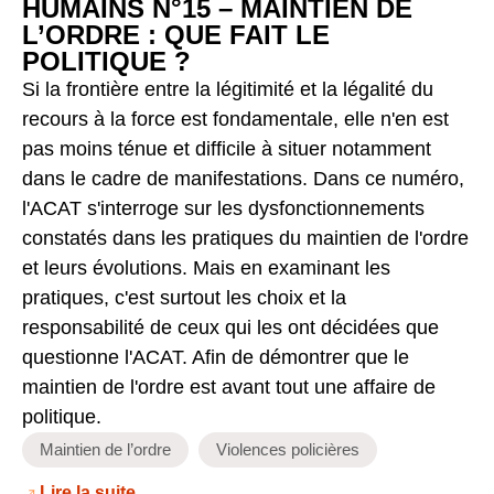
HUMAINS N°15 – MAINTIEN DE
L’ORDRE : QUE FAIT LE
POLITIQUE ?
Si la frontière entre la légitimité et la légalité du
recours à la force est fondamentale, elle n'en est
pas moins ténue et difficile à situer notamment
dans le cadre de manifestations. Dans ce numéro,
l'ACAT s'interroge sur les dysfonctionnements
constatés dans les pratiques du maintien de l'ordre
et leurs évolutions. Mais en examinant les
pratiques, c'est surtout les choix et la
responsabilité de ceux qui les ont décidées que
questionne l'ACAT. Afin de démontrer que le
maintien de l'ordre est avant tout une affaire de
politique.
Maintien de l’ordre
Violences policières
Lire la suite