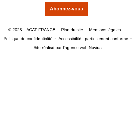
Abonnez-vous
© 2025 – ACAT FRANCE
Plan du site
Mentions légales
Politique de confidentialité
Accessibilité : partiellement conforme
Site réalisé par l’agence web Novius