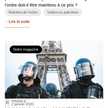
l’ordre doit-il être maintenu à ce prix ?
Maintien de l’ordre
Violences policières
Lire la suite
Notre magazine
FRANCE
2 janvier 2020