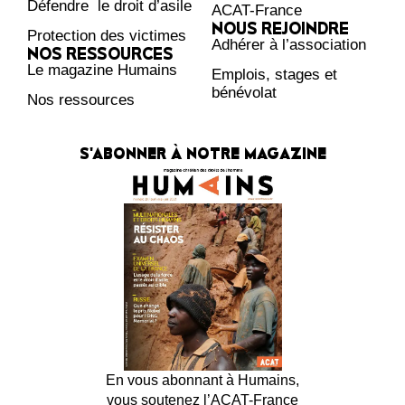
Défendre le droit d’asile
ACAT-France
NOUS REJOINDRE
Protection des victimes
Adhérer à l’association
NOS RESSOURCES
Le magazine Humains
Emplois, stages et
bénévolat
Nos ressources
S'ABONNER À NOTRE MAGAZINE
En vous abonnant à Humains,
vous soutenez l’ACAT-France