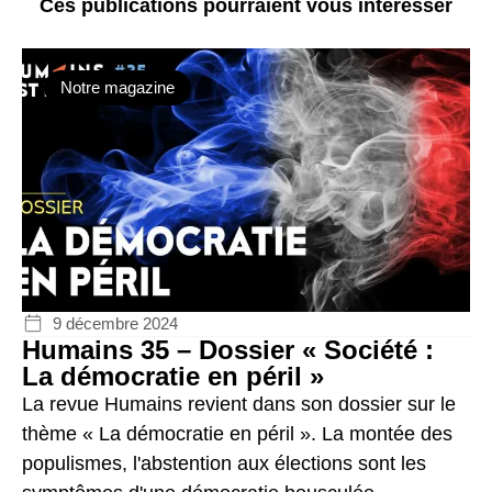
Ces publications pourraient vous intéresser
Notre magazine
9 décembre 2024
Humains 35 – Dossier « Société :
La démocratie en péril »
La revue Humains revient dans son dossier sur le
thème « La démocratie en péril ». La montée des
populismes, l'abstention aux élections sont les