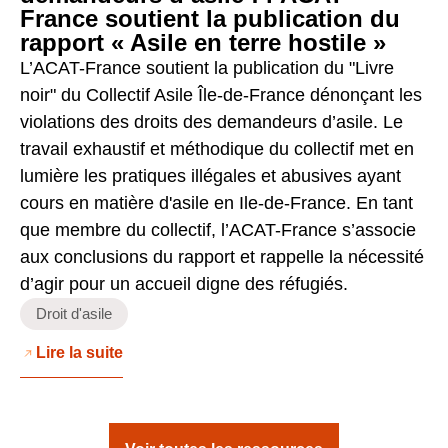
France soutient la publication du
rapport « Asile en terre hostile »
L’ACAT-France soutient la publication du "Livre
noir" du Collectif Asile Île-de-France dénonçant les
violations des droits des demandeurs d’asile. Le
travail exhaustif et méthodique du collectif met en
lumière les pratiques illégales et abusives ayant
cours en matière d'asile en Ile-de-France. En tant
que membre du collectif, l’ACAT-France s’associe
aux conclusions du rapport et rappelle la nécessité
d’agir pour un accueil digne des réfugiés.
Droit d'asile
Lire la suite