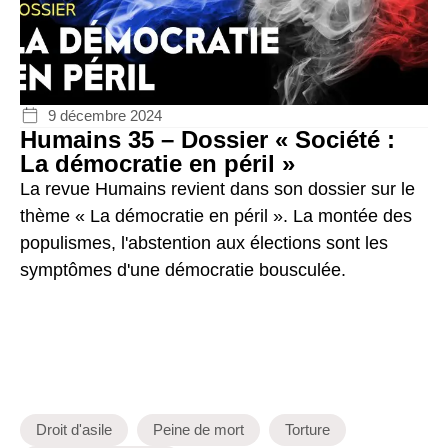
9 décembre 2024
Humains 35 – Dossier « Société :
La démocratie en péril »
La revue Humains revient dans son dossier sur le
thème « La démocratie en péril ». La montée des
populismes, l'abstention aux élections sont les
symptômes d'une démocratie bousculée.
Droit d'asile
Peine de mort
Torture