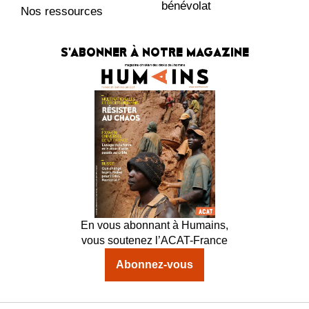
bénévolat
Nos ressources
S'ABONNER À NOTRE MAGAZINE
En vous abonnant à Humains,
vous soutenez l’ACAT-France
Abonnez-vous