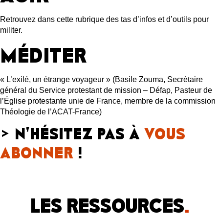
Retrouvez dans cette rubrique des tas d’infos et d’outils pour
militer.
MÉDITER
« L’exilé, un étrange voyageur » (Basile Zouma, Secrétaire
général du Service protestant de mission – Défap, Pasteur de
l’Église protestante unie de France, membre de la commission
Théologie de l’ACAT-France)
>
N’HÉSITEZ PAS À
VOUS
ABONNER
!
LES RESSOURCES
.