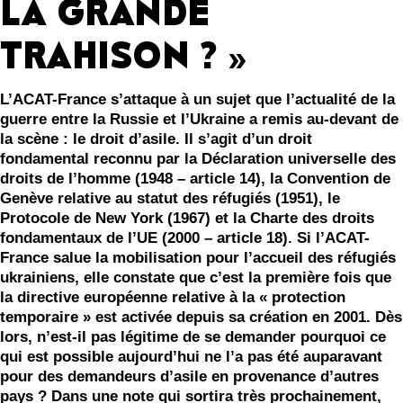
LA GRANDE
TRAHISON ? »
L’ACAT-France s’attaque à un sujet que l’actualité de la
guerre entre la Russie et l’Ukraine a remis au-devant de
la scène : le droit d’asile. Il s’agit d’un droit
fondamental reconnu par la Déclaration universelle des
droits de l’homme (1948 – article 14), la Convention de
Genève relative au statut des réfugiés (1951), le
Protocole de New York (1967) et la Charte des droits
fondamentaux de l’UE (2000 – article 18). Si l’ACAT-
France salue la mobilisation pour l’accueil des réfugiés
ukrainiens, elle constate que c’est la première fois que
la directive européenne relative à la « protection
temporaire » est activée depuis sa création en 2001. Dès
lors, n’est-il pas légitime de se demander pourquoi ce
qui est possible aujourd’hui ne l’a pas été auparavant
pour des demandeurs d’asile en provenance d’autres
pays ? Dans une note qui sortira très prochainement,