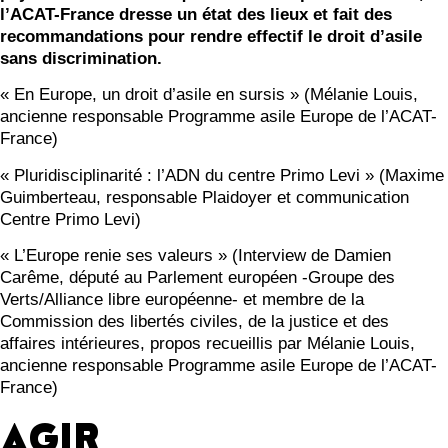
l’ACAT-France dresse un état des lieux et fait des
recommandations pour rendre effectif le droit d’asile
sans discrimination.
« En Europe, un droit d’asile en sursis » (Mélanie Louis,
ancienne responsable Programme asile Europe de l’ACAT-
France)
« Pluridisciplinarité : l’ADN du centre Primo Levi » (Maxime
Guimberteau, responsable Plaidoyer et communication
Centre Primo Levi)
« L’Europe renie ses valeurs » (Interview de Damien
Carême, député au Parlement européen -Groupe des
Verts/Alliance libre européenne- et membre de la
Commission des libertés civiles, de la justice et des
affaires intérieures, propos recueillis par Mélanie Louis,
ancienne responsable Programme asile Europe de l’ACAT-
France)
AGIR