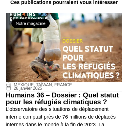
Ces publications pourraient vous intéresser
Notre magazine
MEXIQUE, TAÏWAN, FRANCE
28 janvier 2025
Humains 36 – Dossier : Quel statut
pour les réfugiés climatiques ?
L’observatoire des situations de déplacement
interne comptait près de 76 millions de déplacés
internes dans le monde à la fin de 2023. La