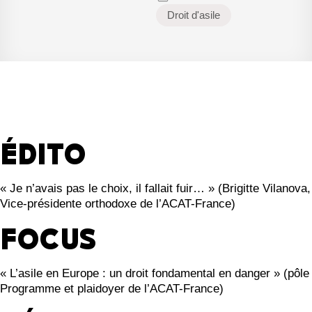
Droit d'asile
É
DITO
« Je n’avais pas le choix, il fallait fuir… » (Brigitte Vilanova,
Vice-présidente orthodoxe de l’ACAT-France)
FOCUS
« L’asile en Europe : un droit fondamental en danger » (pôle
Programme et plaidoyer de l’ACAT-France)