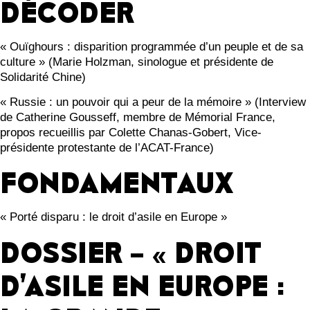
DÉCODER
« Ouïghours : disparition programmée d’un peuple et de sa
culture » (Marie Holzman, sinologue et présidente de
Solidarité Chine)
« Russie : un pouvoir qui a peur de la mémoire » (Interview
de Catherine Gousseff, membre de Mémorial France,
propos recueillis par Colette Chanas-Gobert, Vice-
présidente protestante de l’ACAT-France)
FONDAMENTAUX
« Porté disparu : le droit d’asile en Europe »
DOSSIER –
« DROIT
D’ASILE EN EUROPE :