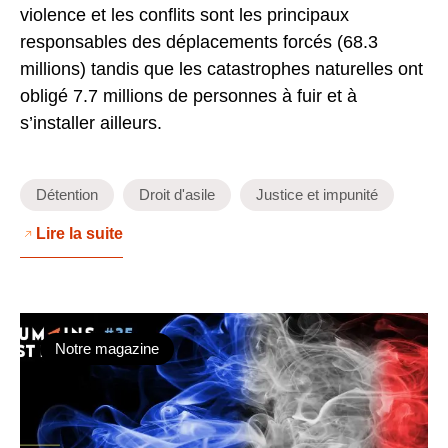
violence et les conflits sont les principaux
responsables des déplacements forcés (68.3
millions) tandis que les catastrophes naturelles ont
obligé 7.7 millions de personnes à fuir et à
s’installer ailleurs.
Détention
Droit d'asile
Justice et impunité
Lire la suite
Notre magazine