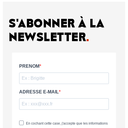
S'ABONNER À LA
NEWSLETTER
.
PRENOM
ADRESSE E-MAIL
En cochant cette case, j'accepte que les informations