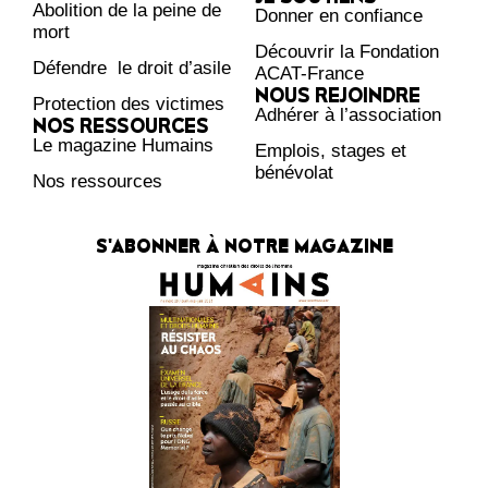
Abolition de la peine de
Donner en confiance
mort
Découvrir la Fondation
Défendre le droit d’asile
ACAT-France
NOUS REJOINDRE
Protection des victimes
Adhérer à l’association
NOS RESSOURCES
Le magazine Humains
Emplois, stages et
bénévolat
Nos ressources
S'ABONNER À NOTRE MAGAZINE