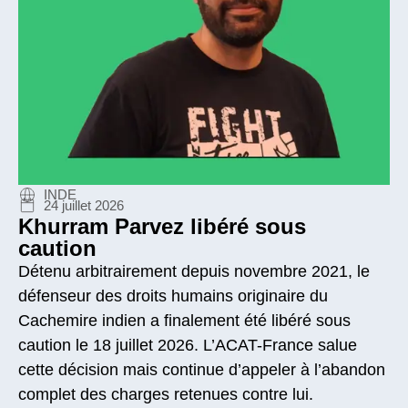
INDE
24 juillet 2026
Khurram Parvez libéré sous
caution
Détenu arbitrairement depuis novembre 2021, le
défenseur des droits humains originaire du
Cachemire indien a finalement été libéré sous
caution le 18 juillet 2026. L’ACAT-France salue
cette décision mais continue d’appeler à l’abandon
complet des charges retenues contre lui.