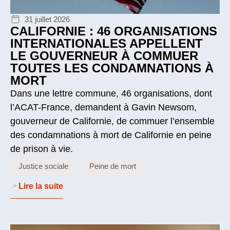
31 juillet 2026
CALIFORNIE : 46 ORGANISATIONS
INTERNATIONALES APPELLENT
LE GOUVERNEUR À COMMUER
TOUTES LES CONDAMNATIONS À
MORT
Dans une lettre commune, 46 organisations, dont
l’ACAT-France, demandent à Gavin Newsom,
gouverneur de Californie, de commuer l’ensemble
des condamnations à mort de Californie en peine
de prison à vie.
Justice sociale
Peine de mort
Lire la suite