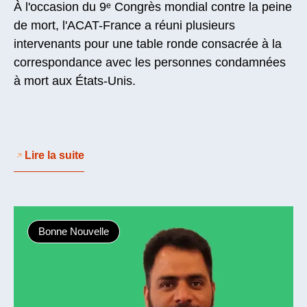
À l'occasion du 9ᵉ Congrès mondial contre la peine
de mort, l'ACAT-France a réuni plusieurs
intervenants pour une table ronde consacrée à la
correspondance avec les personnes condamnées
à mort aux États-Unis.
Lire la suite
Bonne Nouvelle