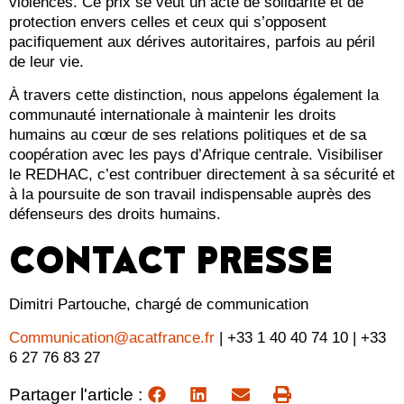
violences. Ce prix se veut un acte de solidarité et de
protection envers celles et ceux qui s’opposent
pacifiquement aux dérives autoritaires, parfois au péril
de leur vie.
À travers cette distinction, nous appelons également la
communauté internationale à maintenir les droits
humains au cœur de ses relations politiques et de sa
coopération avec les pays d’Afrique centrale. Visibiliser
le REDHAC, c’est contribuer directement à sa sécurité et
à la poursuite de son travail indispensable auprès des
défenseurs des droits humains.
CONTACT PRESSE
Dimitri Partouche, chargé de communication
Communication@acatfrance.fr
| +33 1 40 40 74 10 | +33
6 27 76 83 27
Partager l'article :