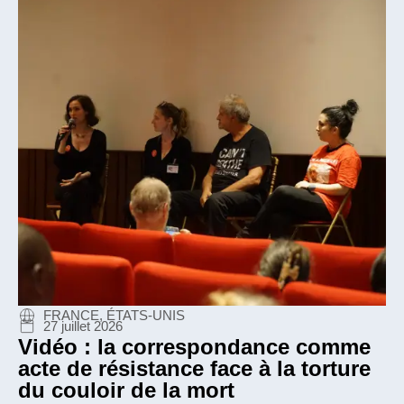
FRANCE, ÉTATS-UNIS
27 juillet 2026
Vidéo : la correspondance comme
acte de résistance face à la torture
du couloir de la mort