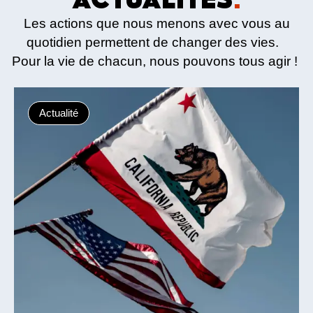
Les actions que nous menons avec vous au
quotidien permettent de changer des vies.
Pour la vie de chacun, nous pouvons tous agir !
Actualité