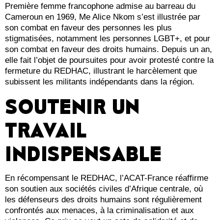
Première femme francophone admise au barreau du
Cameroun en 1969, Me Alice Nkom s’est illustrée par
son combat en faveur des personnes les plus
stigmatisées, notamment les personnes LGBT+, et pour
son combat en faveur des droits humains. Depuis un an,
elle fait l’objet de poursuites pour avoir protesté contre la
fermeture du REDHAC, illustrant le harcèlement que
subissent les militants indépendants dans la région.
SOUTENIR UN
TRAVAIL
INDISPENSABLE
En récompensant le REDHAC, l’ACAT-France réaffirme
son soutien aux sociétés civiles d’Afrique centrale, où
les défenseurs des droits humains sont régulièrement
confrontés aux menaces, à la criminalisation et aux