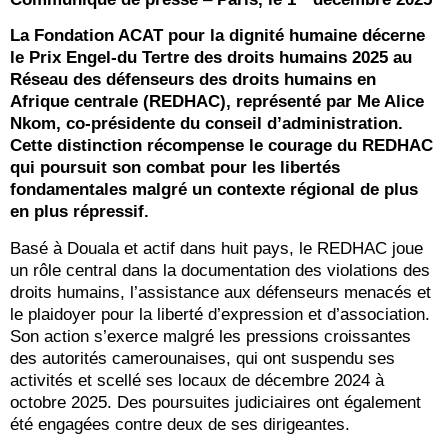
La Fondation ACAT pour la dignité humaine décerne
le Prix Engel-du Tertre des droits humains 2025 au
Réseau des défenseurs des droits humains en
Afrique centrale (REDHAC), représenté par Me Alice
Nkom, co-présidente du conseil d’administration.
Cette distinction récompense le courage du REDHAC
qui poursuit son combat pour les libertés
fondamentales malgré un contexte régional de plus
en plus répressif.
Basé à Douala et actif dans huit pays, le REDHAC joue
un rôle central dans la documentation des violations des
droits humains, l’assistance aux défenseurs menacés et
le plaidoyer pour la liberté d’expression et d’association.
Son action s’exerce malgré les pressions croissantes
des autorités camerounaises, qui ont suspendu ses
activités et scellé ses locaux de décembre 2024 à
octobre 2025. Des poursuites judiciaires ont également
été engagées contre deux de ses dirigeantes.