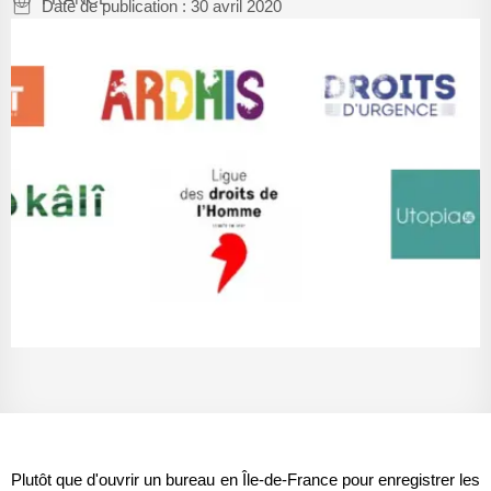
Date de publication :
30 avril 2020
Plutôt que d'ouvrir un bureau en Île-de-France pour enregistrer les