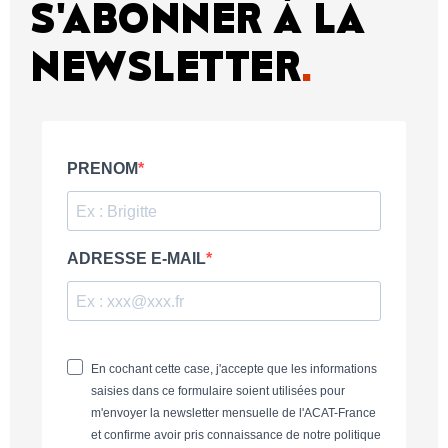
S'ABONNER À LA
NEWSLETTER
.
PRENOM
ADRESSE E-MAIL
En cochant cette case, j'accepte que les informations
saisies dans ce formulaire soient utilisées pour
m'envoyer la newsletter mensuelle de l'ACAT-France
et confirme avoir pris connaissance de notre politique