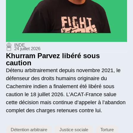
INDE
24 juillet 2026
Khurram Parvez libéré sous
caution
Détenu arbitrairement depuis novembre 2021, le
défenseur des droits humains originaire du
Cachemire indien a finalement été libéré sous
caution le 18 juillet 2026. L’ACAT-France salue
cette décision mais continue d’appeler à l’abandon
complet des charges retenues contre lui.
Détention arbitraire
Justice sociale
Torture