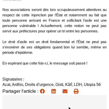
Nos associations seront dès lors scrupuleusement attentives au
respect de cette injonction par l’État et notamment au fait que
toute personne arrivant en France et sollicitant l’asile est une
personne vulnérable ! Actuellement, cette notion ne peut pas
servir aux préfectures pour opérer un tri entre les personnes.
Le droit d’asile est un droit fondamental et l’État ne peut pas
s’exonérer de ses obligations quand bon lui semble, même en
période d’épidémie.
En espérant que cette fois-ci, le message soit passé !
Signataires :
Acat, Ardhis, Droits d’urgence, Gisti, Kâlî, LDH, Utopia 56
Partager l'article :