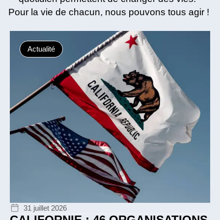
Pour la vie de chacun, nous pouvons tous agir !
Actualité
31 juillet 2026
CALIFORNIE : 46 ORGANISATIONS