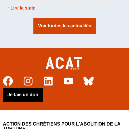
Lire la suite
Voir toutes les actualités
Je fais un don
ACTION DES CHRÉTIENS POUR L'ABOLITION DE LA
TORTURE