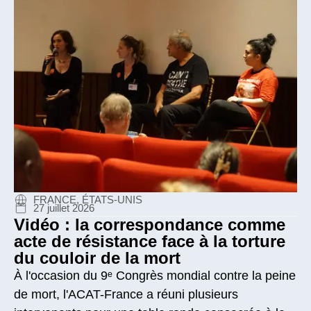
FRANCE, ÉTATS-UNIS
27 juillet 2026
Vidéo : la correspondance comme
acte de résistance face à la torture
du couloir de la mort
À l'occasion du 9ᵉ Congrès mondial contre la peine
de mort, l'ACAT-France a réuni plusieurs