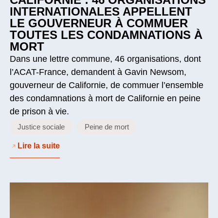
INTERNATIONALES APPELLENT
LE GOUVERNEUR À COMMUER
TOUTES LES CONDAMNATIONS À
MORT
Dans une lettre commune, 46 organisations, dont
l’ACAT-France, demandent à Gavin Newsom,
gouverneur de Californie, de commuer l’ensemble
des condamnations à mort de Californie en peine
de prison à vie.
Justice sociale
Peine de mort
Lire la suite