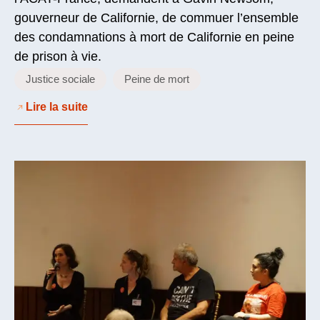
gouverneur de Californie, de commuer l’ensemble
des condamnations à mort de Californie en peine
de prison à vie.
Justice sociale
Peine de mort
Lire la suite