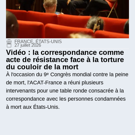
FRANCE, ÉTATS-UNIS
27 juillet 2026
Vidéo : la correspondance comme
acte de résistance face à la torture
du couloir de la mort
À l'occasion du 9ᵉ Congrès mondial contre la peine
de mort, l'ACAT-France a réuni plusieurs
intervenants pour une table ronde consacrée à la
correspondance avec les personnes condamnées
à mort aux États-Unis.