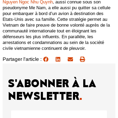
Nguyen Ngoc Nhu Quynh
, aussi connue sous son
pseudonyme Me Nam, a elle aussi pu quitter sa cellule
pour embarquer à bord d’un avion à destination des
Etats-Unis avec sa famille. Cette stratégie permet au
Vietnam de faire preuve de bonne volonté auprès de la
communauté internationale tout en éloignant les
défenseurs les plus influents. En parallèle, les
arrestations et condamnations au sein de la société
civile vietnamienne continuent de pleuvoir.
Partager l'article :
S'ABONNER À LA
NEWSLETTER
.