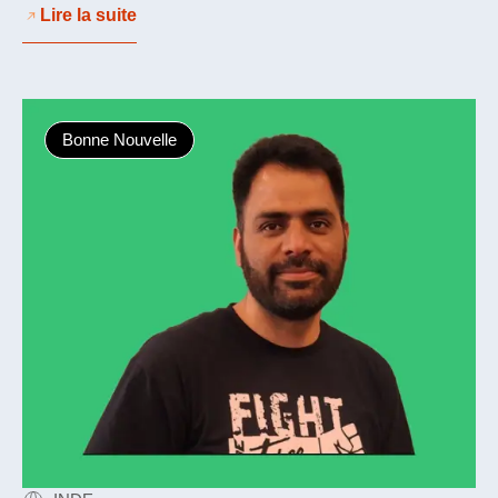
Lire la suite
Bonne Nouvelle