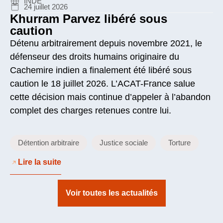
INDE
24 juillet 2026
Khurram Parvez libéré sous
caution
Détenu arbitrairement depuis novembre 2021, le
défenseur des droits humains originaire du
Cachemire indien a finalement été libéré sous
caution le 18 juillet 2026. L’ACAT-France salue
cette décision mais continue d’appeler à l’abandon
complet des charges retenues contre lui.
Détention arbitraire
Justice sociale
Torture
Lire la suite
Voir toutes les actualités