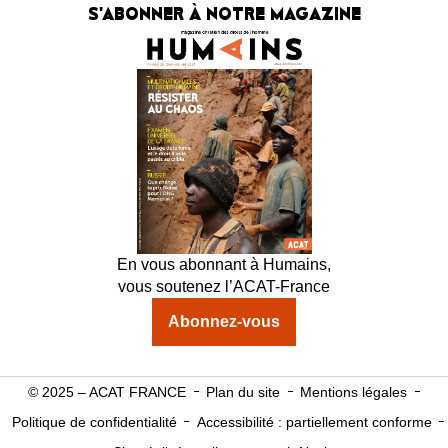
S'ABONNER À NOTRE MAGAZINE
En vous abonnant à Humains,
vous soutenez l’ACAT-France
Abonnez-vous
© 2025 – ACAT FRANCE
Plan du site
Mentions légales
Politique de confidentialité
Accessibilité : partiellement conforme