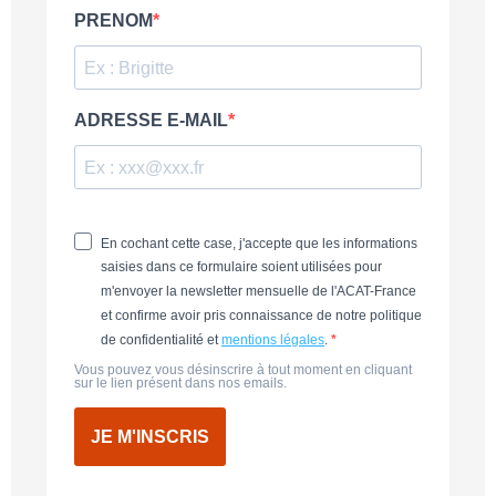
PRENOM
ADRESSE E-MAIL
En cochant cette case, j'accepte que les informations
saisies dans ce formulaire soient utilisées pour
m'envoyer la newsletter mensuelle de l'ACAT-France
et confirme avoir pris connaissance de notre politique
de confidentialité et
mentions légales
.
Vous pouvez vous désinscrire à tout moment en cliquant
sur le lien présent dans nos emails.
JE M'INSCRIS