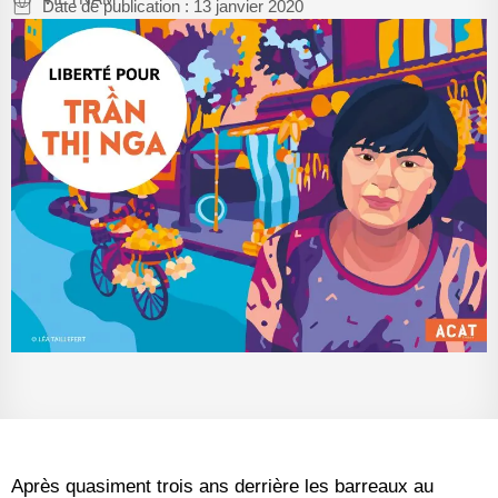
Date de publication :
13 janvier 2020
Après quasiment trois ans derrière les barreaux au