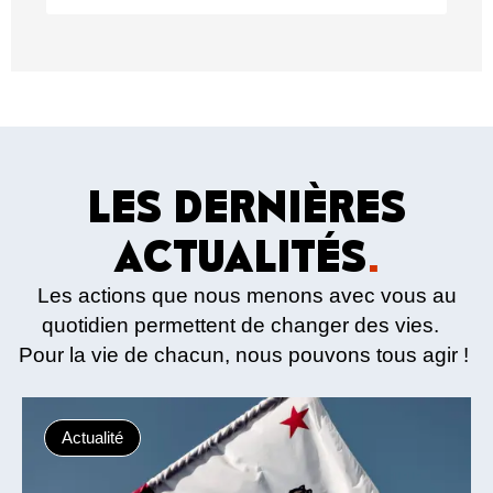
LES DERNIÈRES
ACTUALITÉS
.
Les actions que nous menons avec vous au
quotidien permettent de changer des vies.
Pour la vie de chacun, nous pouvons tous agir !
Actualité