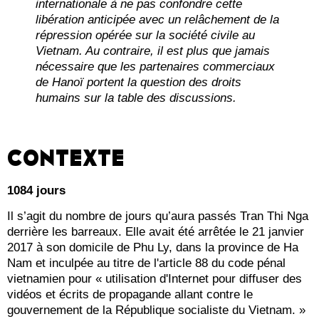
internationale à ne pas confondre cette
libération anticipée avec un relâchement de la
répression opérée sur la société civile au
Vietnam. Au contraire, il est plus que jamais
nécessaire que les partenaires commerciaux
de Hanoï portent la question des droits
humains sur la table des discussions.
CONTEXTE
1084 jours
Il s’agit du nombre de jours qu’aura passés Tran Thi Nga
derrière les barreaux. Elle avait été arrêtée le 21 janvier
2017 à son domicile de Phu Ly, dans la province de Ha
Nam et inculpée au titre de l'article 88 du code pénal
vietnamien pour « utilisation d'Internet pour diffuser des
vidéos et écrits de propagande allant contre le
gouvernement de la République socialiste du Vietnam. »