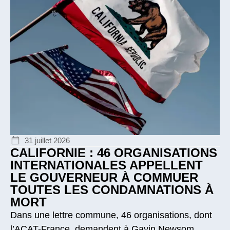
31 juillet 2026
CALIFORNIE : 46 ORGANISATIONS
INTERNATIONALES APPELLENT
LE GOUVERNEUR À COMMUER
TOUTES LES CONDAMNATIONS À
MORT
Dans une lettre commune, 46 organisations, dont
l’ACAT-France, demandent à Gavin Newsom,