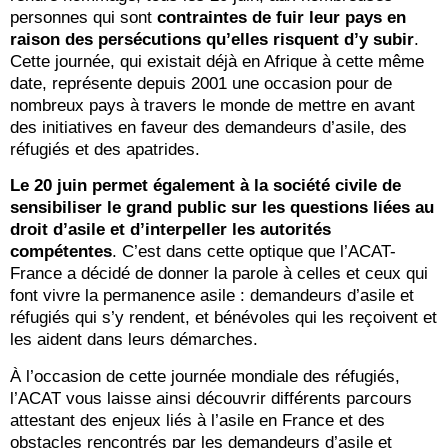
personnes qui sont
contraintes de fuir leur pays en
raison des persécutions qu’elles risquent d’y subir
.
Cette journée, qui existait déjà en Afrique à cette même
date, représente depuis 2001 une occasion pour de
nombreux pays à travers le monde de mettre en avant
des initiatives en faveur des demandeurs d’asile, des
réfugiés et des apatrides.
Le 20 juin permet également à la société civile de
sensibiliser le grand public sur les questions liées au
droit d’asile et d’interpeller les autorités
compétentes
. C’est dans cette optique que l’ACAT-
France a décidé de donner la parole à celles et ceux qui
font vivre la permanence asile : demandeurs d’asile et
réfugiés qui s’y rendent, et bénévoles qui les reçoivent et
les aident dans leurs démarches.
À l’occasion de cette journée mondiale des réfugiés,
l’ACAT vous laisse ainsi découvrir différents parcours
attestant des enjeux liés à l’asile en France et des
obstacles rencontrés par les demandeurs d’asile et