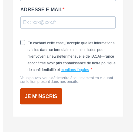
ADRESSE E-MAIL
En cochant cette case, j'accepte que les informations
saisies dans ce formulaire soient utilisées pour
m'envoyer la newsletter mensuelle de l'ACAT-France
et confirme avoir pris connaissance de notre politique
de confidentialité et
mentions légales
.
Vous pouvez vous désinscrire à tout moment en cliquant
sur le lien présent dans nos emails.
JE M'INSCRIS