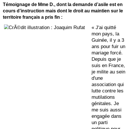
Témoignage de Mme D.,
dont la demande d’asile est en
cours d’instruction mais dont le droit au maintien sur le
territoire français a pris fin :
« J'ai quitté
mon pays, la
Guinée, il y a 3
ans pour fuir un
mariage forcé.
Depuis que je
suis en France,
je milite au sein
d'une
association qui
lutte contre les
mutilations
génitales. Je
me suis aussi
engagée dans
un parti
politique pour