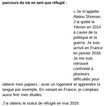
parcours de vie en tant que réfugié :
« Je m’appelle
Abdou Shoman.
J’ai quitté le
Yémen en 2014
à cause de la
politique et la
guerre. Je suis
arrivé en France
en janvier 2018.
Je me suis
retrouvé
confronté à
plusieurs
difficultés pour
obtenir mes papiers : avoir un logement et apprendre la
langue par exemple. En venant en France, je comptais
aussi finir mes études.
J’ai obtenu le statut de réfugié en mai 2019.