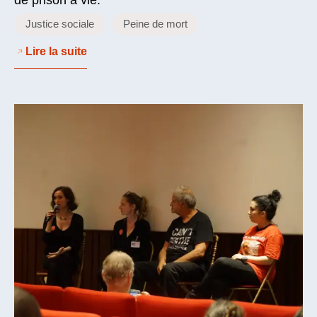
de prison à vie.
Justice sociale
Peine de mort
Lire la suite