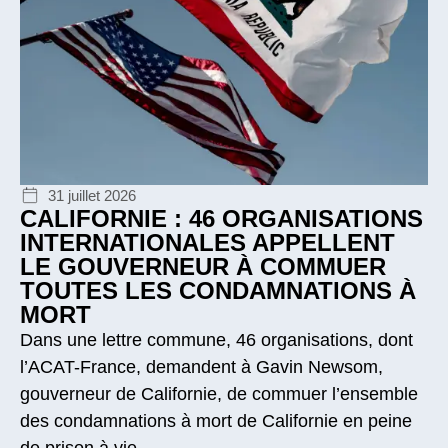
31 juillet 2026
CALIFORNIE : 46 ORGANISATIONS
INTERNATIONALES APPELLENT
LE GOUVERNEUR À COMMUER
TOUTES LES CONDAMNATIONS À
MORT
Dans une lettre commune, 46 organisations, dont
l’ACAT-France, demandent à Gavin Newsom,
gouverneur de Californie, de commuer l’ensemble
des condamnations à mort de Californie en peine