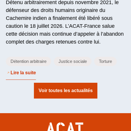
Détenu arbitrairement depuis novembre 2021, le
défenseur des droits humains originaire du
Cachemire indien a finalement été libéré sous
caution le 18 juillet 2026. L’ACAT-France salue
cette décision mais continue d’appeler à l’abandon
complet des charges retenues contre lui.
Détention arbitraire
Justice sociale
Torture
Lire la suite
Voir toutes les actualités