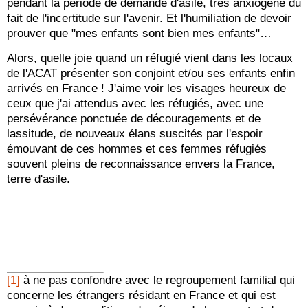
pendant la période de demande d'asile, très anxiogène du
fait de l'incertitude sur l'avenir. Et l'humiliation de devoir
prouver que "mes enfants sont bien mes enfants"…
Alors, quelle joie quand un réfugié vient dans les locaux
de l'ACAT présenter son conjoint et/ou ses enfants enfin
arrivés en France ! J'aime voir les visages heureux de
ceux que j'ai attendus avec les réfugiés, avec une
persévérance ponctuée de découragements et de
lassitude, de nouveaux élans suscités par l'espoir
émouvant de ces hommes et ces femmes réfugiés
souvent pleins de reconnaissance envers la France,
terre d'asile.
[1]
à ne pas confondre avec le regroupement familial qui
concerne les étrangers résidant en France et qui est