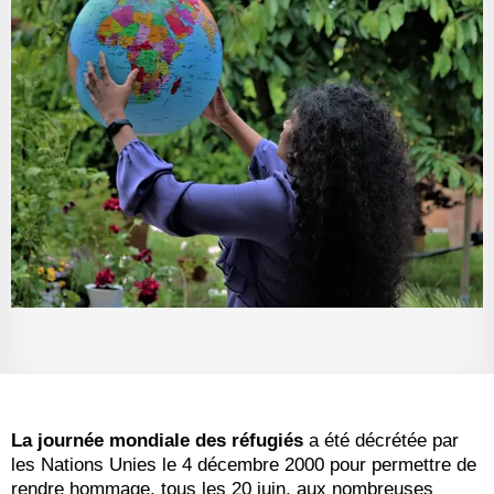
La journée mondiale des réfugiés
a été décrétée par
les Nations Unies le 4 décembre 2000 pour permettre de
rendre hommage, tous les 20 juin, aux nombreuses