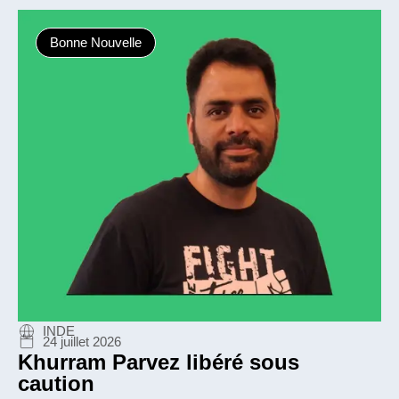
Bonne Nouvelle
INDE
24 juillet 2026
Khurram Parvez libéré sous
caution