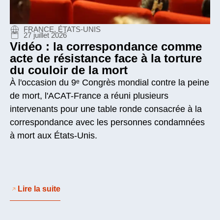
FRANCE, ÉTATS-UNIS
27 juillet 2026
Vidéo : la correspondance comme
acte de résistance face à la torture
du couloir de la mort
À l'occasion du 9ᵉ Congrès mondial contre la peine
de mort, l'ACAT-France a réuni plusieurs
intervenants pour une table ronde consacrée à la
correspondance avec les personnes condamnées
à mort aux États-Unis.
Lire la suite