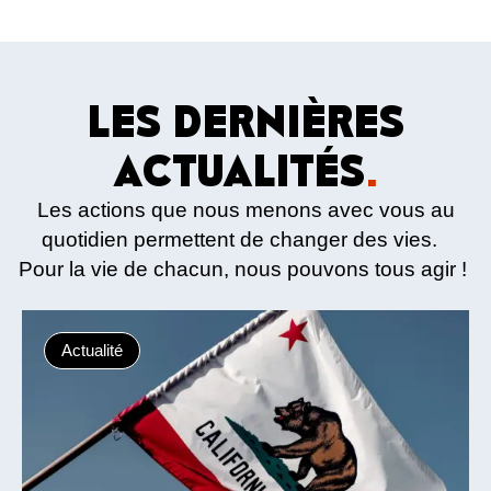
LES DERNIÈRES
ACTUALITÉS
.
Les actions que nous menons avec vous au
quotidien permettent de changer des vies.
Pour la vie de chacun, nous pouvons tous agir !
Actualité