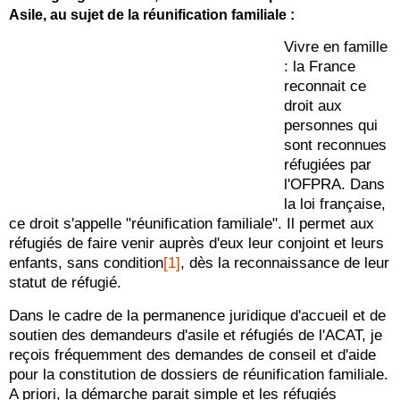
Asile, au sujet de la réunification familiale :
Vivre en famille
: la France
reconnait ce
droit aux
personnes qui
sont reconnues
réfugiées par
l'OFPRA. Dans
la loi française,
ce droit s'appelle "réunification familiale". Il permet aux
réfugiés de faire venir auprès d'eux leur conjoint et leurs
enfants, sans condition
[1]
, dès la reconnaissance de leur
statut de réfugié.
Dans le cadre de la permanence juridique d'accueil et de
soutien des demandeurs d'asile et réfugiés de l'ACAT, je
reçois fréquemment des demandes de conseil et d'aide
pour la constitution de dossiers de réunification familiale.
A priori, la démarche parait simple et les réfugiés