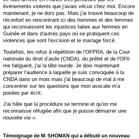
évènements violents que j'avais vécus chez moi. Encore
maintenant, je ne dors pas. Mais j'ai trouvé beaucoup de
réconfort en rencontrant ici des hommes et des femmes
qui reconnaissent les injustices faites aux femmes en
Guinée et dans d'autres pays où se pratiquent ces
violences que sont l'excision et le mariage forcé.
Toutefois, les refus à répétition de l'OFPRA, de la Cour
nationale du droit d’asile (CNDA), du préfet et de l'OFII
me fatiguent, j'ai la tête lourde. Je dois maintenant
préparer l'audience à laquelle je suis convoquée à la
CNDA dans un mois mais j'ai beaucoup de mal à me
concentrer sur les questions que mon avocate m'a
posées par écrit.
J'ai hâte que la procédure se termine et qu'on me
reconnaisse réfugiée afin que je puisse démarrer une
nouvelle vie ».
Témoignage de M. SHOMAN
qui a débuté un nouveau