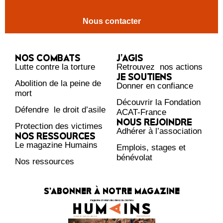
Nous contacter
NOS COMBATS
J’AGIS
Lutte contre la torture
Retrouvez nos actions
JE SOUTIENS
Abolition de la peine de
Donner en confiance
mort
Découvrir la Fondation
Défendre le droit d’asile
ACAT-France
NOUS REJOINDRE
Protection des victimes
Adhérer à l’association
NOS RESSOURCES
Le magazine Humains
Emplois, stages et
bénévolat
Nos ressources
S'ABONNER À NOTRE MAGAZINE