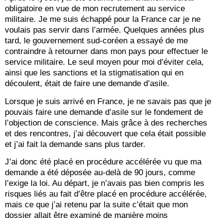
obligatoire en vue de mon recrutement au service
militaire. Je me suis échappé pour la France car je ne
voulais pas servir dans l’armée. Quelques années plus
tard, le gouvernement sud-coréen a essayé de me
contraindre à retourner dans mon pays pour effectuer le
service militaire. Le seul moyen pour moi d’éviter cela,
ainsi que les sanctions et la stigmatisation qui en
découlent, était de faire une demande d’asile.
Lorsque je suis arrivé en France, je ne savais pas que je
pouvais faire une demande d’asile sur le fondement de
l’objection de conscience. Mais grâce à des recherches
et des rencontres, j’ai découvert que cela était possible
et j’ai fait la demande sans plus tarder.
J’ai donc été placé en procédure accélérée vu que ma
demande a été déposée au-delà de 90 jours, comme
l’exige la loi. Au départ, je n’avais pas bien compris les
risques liés au fait d’être placé en procédure accélérée,
mais ce que j’ai retenu par la suite c’était que mon
dossier allait être examiné de manière moins