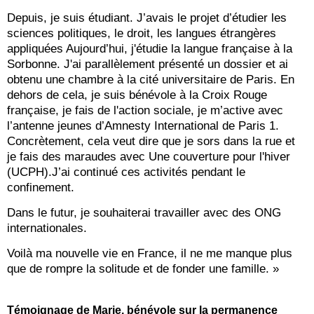
Depuis, je suis étudiant. J’avais le projet d’étudier les
sciences politiques, le droit, les langues étrangères
appliquées Aujourd’hui, j'étudie la langue française à la
Sorbonne. J'ai parallèlement présenté un dossier et ai
obtenu une chambre à la cité universitaire de Paris. En
dehors de cela, je suis bénévole à la Croix Rouge
française, je fais de l'action sociale, je m’active avec
l’antenne jeunes d’Amnesty International de Paris 1.
Concrètement, cela veut dire que je sors dans la rue et
je fais des maraudes avec Une couverture pour l'hiver
(UCPH).J’ai continué ces activités pendant le
confinement.
Dans le futur, je souhaiterai travailler avec des ONG
internationales.
Voilà ma nouvelle vie en France, il ne me manque plus
que de rompre la solitude et de fonder une famille. »
Témoignage de Marie
, bénévole sur la permanence