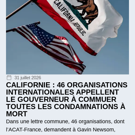
31 juillet 2026
CALIFORNIE : 46 ORGANISATIONS
INTERNATIONALES APPELLENT
LE GOUVERNEUR À COMMUER
TOUTES LES CONDAMNATIONS À
MORT
Dans une lettre commune, 46 organisations, dont
l’ACAT-France, demandent à Gavin Newsom,