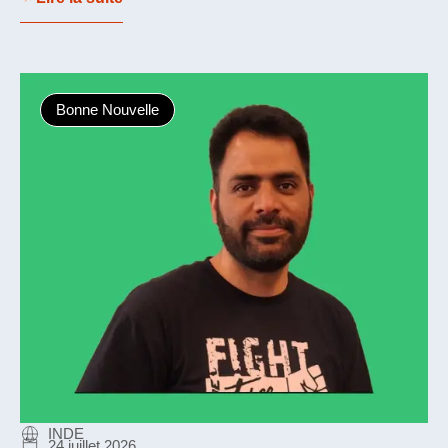
Bonne Nouvelle
INDE
24 juillet 2026