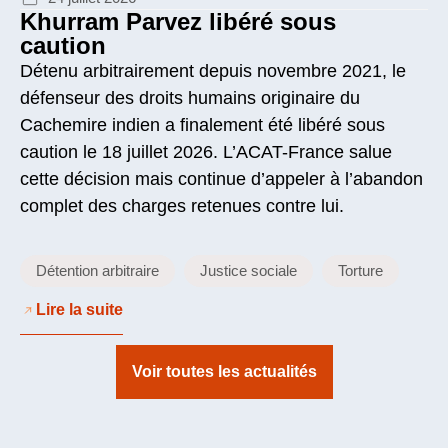
Khurram Parvez libéré sous
caution
Détenu arbitrairement depuis novembre 2021, le
défenseur des droits humains originaire du
Cachemire indien a finalement été libéré sous
caution le 18 juillet 2026. L’ACAT-France salue
cette décision mais continue d’appeler à l’abandon
complet des charges retenues contre lui.
Détention arbitraire
Justice sociale
Torture
Lire la suite
Voir toutes les actualités