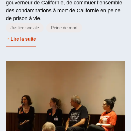
gouverneur de Californie, de commuer l’ensemble
des condamnations à mort de Californie en peine
de prison à vie.
Justice sociale
Peine de mort
Lire la suite