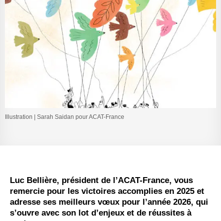
Illustration | Sarah Saidan pour ACAT-France
Luc
Bellière
, président de l’ACAT-France, vous
remercie pour les victoires accomplies en 2025 et
adresse ses meilleurs vœux pour l’année 2026, qui
s’ouvre avec son lot d’enjeux et de réussites à