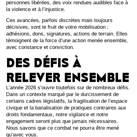
personnes libérées, des voix rendues audibles face à
la violence et à l’injustice.
Ces avancées, parfois discrètes mais toujours
décisives, sont le fruit de votre mobilisation :
adhésions, dons, signatures, actions de terrain. Elles
témoignent de la force d’une action menée ensemble,
avec constance et conviction.
DES DÉFIS À
RELEVER ENSEMBLE
L’année 2026 s’ouvre toutefois sur de nombreux défis.
Dans un contexte marqué par le durcissement de
certains cadres législatifs, la fragilisation de l’espace
civique et la banalisation de pratiques contraires aux
droits fondamentaux, notre vigilance et notre
engagement seront plus que jamais nécessaires.
Nous savons que ce combat ne pourra être mené
qu’avec vous.