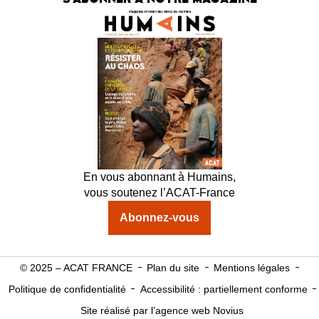
En vous abonnant à Humains,
vous soutenez l’ACAT-France
Abonnez-vous
© 2025 – ACAT FRANCE
Plan du site
Mentions légales
Politique de confidentialité
Accessibilité : partiellement conforme
Site réalisé par l’agence web Novius