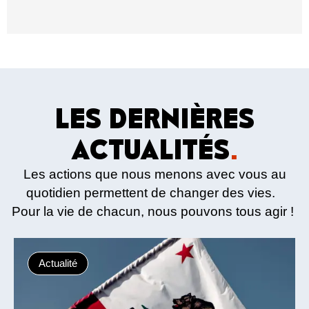
LES DERNIÈRES
ACTUALITÉS
.
Les actions que nous menons avec vous au
quotidien permettent de changer des vies.
Pour la vie de chacun, nous pouvons tous agir !
Actualité