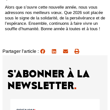
Alors que s’ouvre cette nouvelle année, nous vous
adressons nos meilleurs vœux. Que 2026 soit placée
sous le signe de la solidarité, de la persévérance et de
l’espérance. Ensemble, continuons à faire vivre un
souffle d’humanité. Bonne année à toutes et à tous !
Partager l'article :
S'ABONNER À LA
NEWSLETTER
.