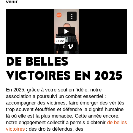
venir.
DE BELLES
VICTOIRES EN 2025
En 2025, grâce à votre soutien fidèle, notre
association a poursuivi un combat essentiel :
accompagner des victimes, faire émerger des vérités
trop souvent étouffées et défendre la dignité humaine
là où elle est la plus menacée. Cette année encore,
notre engagement collectif a permis d’obtenir
de belles
victoires
: des droits défendus, des