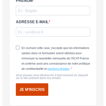
PRENOM
ADRESSE E-MAIL
En cochant cette case, j'accepte que les informations
saisies dans ce formulaire soient utilisées pour
m'envoyer la newsletter mensuelle de l'ACAT-France
et confirme avoir pris connaissance de notre politique
de confidentialité et
mentions légales
.
Vous pouvez vous désinscrire à tout moment en cliquant
sur le lien présent dans nos emails.
JE M'INSCRIS