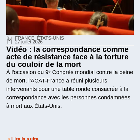
FRANCE, ÉTATS-UNIS
27 juillet 2026
Vidéo : la correspondance comme
acte de résistance face à la torture
du couloir de la mort
À l'occasion du 9ᵉ Congrès mondial contre la peine
de mort, l'ACAT-France a réuni plusieurs
intervenants pour une table ronde consacrée à la
correspondance avec les personnes condamnées
à mort aux États-Unis.
Lire la suite