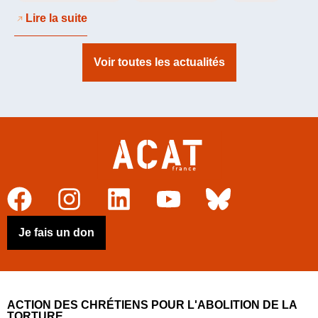
Lire la suite
Voir toutes les actualités
Je fais un don
ACTION DES CHRÉTIENS POUR L'ABOLITION DE LA
TORTURE