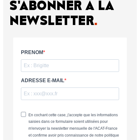
S'ABONNER À LA
NEWSLETTER
.
PRENOM
ADRESSE E-MAIL
En cochant cette case, j'accepte que les informations
saisies dans ce formulaire soient utilisées pour
m'envoyer la newsletter mensuelle de l'ACAT-France
et confirme avoir pris connaissance de notre politique