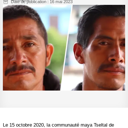
Date de publication :
16 mai 2023
Le 15 octobre 2020, la communauté maya Tseltal de