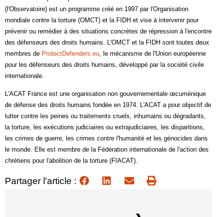
(l'Observatoire) est un programme créé en 1997 par l'Organisation
mondiale contre la torture (OMCT) et la FIDH et vise à intervenir pour
prévenir ou remédier à des situations concrètes de répression à l'encontre
des défenseurs des droits humains. L'OMCT et la FIDH sont toutes deux
membres de
ProtectDefenders.eu
, le mécanisme de l'Union européenne
pour les défenseurs des droits humains, développé par la société civile
internationale.
L'ACAT France est une organisation non gouvernementale œcuménique
de défense des droits humains fondée en 1974. L'ACAT a pour objectif de
lutter contre les peines ou traitements cruels, inhumains ou dégradants,
la torture, les exécutions judiciaires ou extrajudiciaires, les disparitions,
les crimes de guerre, les crimes contre l'humanité et les génocides dans
le monde. Elle est membre de la Fédération internationale de l'action des
chrétiens pour l'abolition de la torture (FIACAT).
Partager l'article :