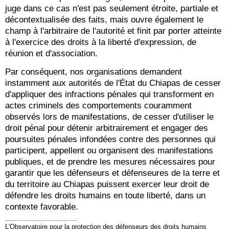
juge dans ce cas n'est pas seulement étroite, partiale et
décontextualisée des faits, mais ouvre également le
champ à l'arbitraire de l'autorité et finit par porter atteinte
à l'exercice des droits à la liberté d'expression, de
réunion et d'association.
Par conséquent, nos organisations demandent
instamment aux autorités de l'État du Chiapas de cesser
d'appliquer des infractions pénales qui transforment en
actes criminels des comportements couramment
observés lors de manifestations, de cesser d'utiliser le
droit pénal pour détenir arbitrairement et engager des
poursuites pénales infondées contre des personnes qui
participent, appellent ou organisent des manifestations
publiques, et de prendre les mesures nécessaires pour
garantir que les défenseurs et défenseures de la terre et
du territoire au Chiapas puissent exercer leur droit de
défendre les droits humains en toute liberté, dans un
contexte favorable.
L'Observatoire pour la protection des défenseurs des droits humains