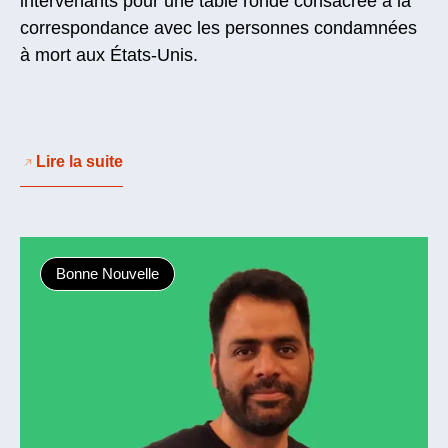
intervenants pour une table ronde consacrée à la
correspondance avec les personnes condamnées
à mort aux États-Unis.
Lire la suite
Bonne Nouvelle