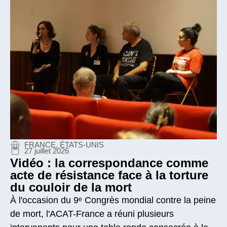
FRANCE, ÉTATS-UNIS
27 juillet 2026
Vidéo : la correspondance comme
acte de résistance face à la torture
du couloir de la mort
À l'occasion du 9ᵉ Congrès mondial contre la peine
de mort, l'ACAT-France a réuni plusieurs