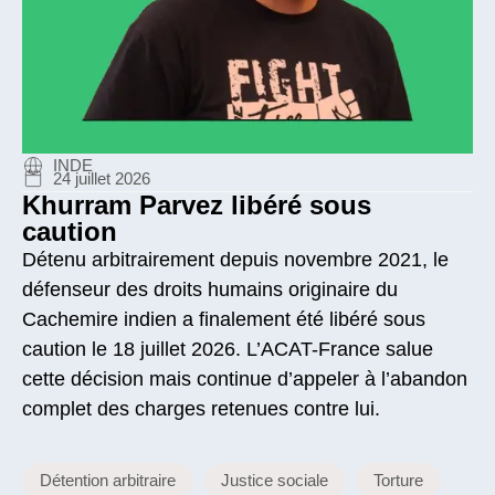
INDE
24 juillet 2026
Khurram Parvez libéré sous
caution
Détenu arbitrairement depuis novembre 2021, le
défenseur des droits humains originaire du
Cachemire indien a finalement été libéré sous
caution le 18 juillet 2026. L’ACAT-France salue
cette décision mais continue d’appeler à l’abandon
complet des charges retenues contre lui.
Détention arbitraire
Justice sociale
Torture