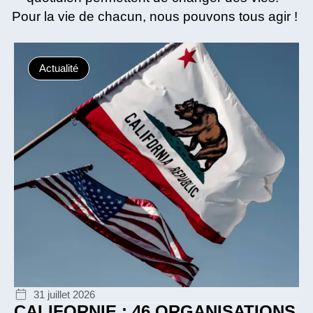
Pour la vie de chacun, nous pouvons tous agir !
Actualité
31 juillet 2026
CALIFORNIE : 46 ORGANISATIONS