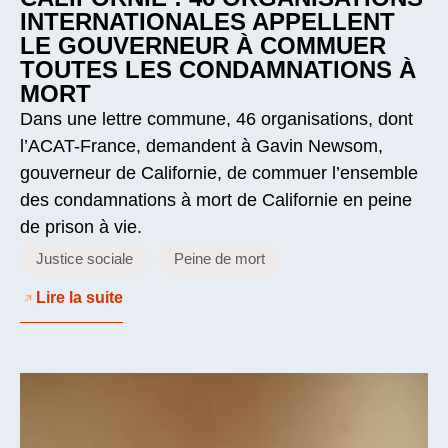
INTERNATIONALES APPELLENT
LE GOUVERNEUR À COMMUER
TOUTES LES CONDAMNATIONS À
MORT
Dans une lettre commune, 46 organisations, dont
l’ACAT-France, demandent à Gavin Newsom,
gouverneur de Californie, de commuer l’ensemble
des condamnations à mort de Californie en peine
de prison à vie.
Justice sociale
Peine de mort
Lire la suite