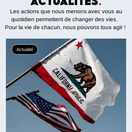
ACTUALITÉS
.
Les actions que nous menons avec vous au
quotidien permettent de changer des vies.
Pour la vie de chacun, nous pouvons tous agir !
Actualité