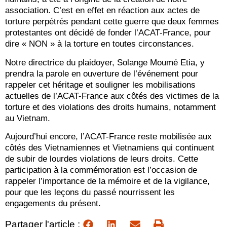
association. C’est en effet en réaction aux actes de
torture perpétrés pendant cette guerre que deux femmes
protestantes ont décidé de fonder l’ACAT-France, pour
dire « NON » à la torture en toutes circonstances.
Notre directrice du plaidoyer, Solange Moumé Etia, y
prendra la parole en ouverture de l’événement pour
rappeler cet héritage et souligner les mobilisations
actuelles de l’ACAT-France aux côtés des victimes de la
torture et des violations des droits humains, notamment
au Vietnam.
Aujourd’hui encore, l’ACAT-France reste mobilisée aux
côtés des Vietnamiennes et Vietnamiens qui continuent
de subir de lourdes violations de leurs droits. Cette
participation à la commémoration est l’occasion de
rappeler l’importance de la mémoire et de la vigilance,
pour que les leçons du passé nourrissent les
engagements du présent.
Partager l'article :