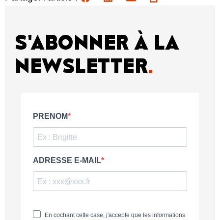
S'ABONNER À LA
NEWSLETTER
.
PRENOM
ADRESSE E-MAIL
En cochant cette case, j'accepte que les informations