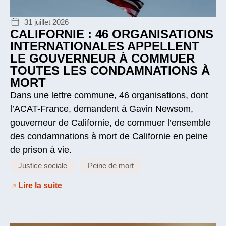
31 juillet 2026
CALIFORNIE : 46 ORGANISATIONS
INTERNATIONALES APPELLENT
LE GOUVERNEUR À COMMUER
TOUTES LES CONDAMNATIONS À
MORT
Dans une lettre commune, 46 organisations, dont
l’ACAT-France, demandent à Gavin Newsom,
gouverneur de Californie, de commuer l’ensemble
des condamnations à mort de Californie en peine
de prison à vie.
Justice sociale
Peine de mort
Lire la suite