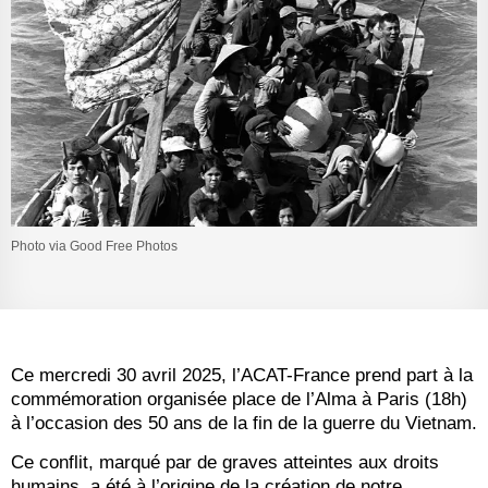
Photo via Good Free Photos
Ce mercredi 30 avril 2025, l’ACAT-France prend part à la
commémoration organisée place de l’Alma à Paris (18h)
à l’occasion des 50 ans de la fin de la guerre du Vietnam.
Ce conflit, marqué par de graves atteintes aux droits
humains, a été à l’origine de la création de notre