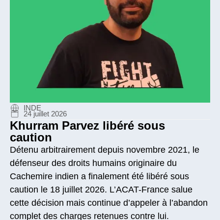
INDE
24 juillet 2026
Khurram Parvez libéré sous
caution
Détenu arbitrairement depuis novembre 2021, le
défenseur des droits humains originaire du
Cachemire indien a finalement été libéré sous
caution le 18 juillet 2026. L’ACAT-France salue
cette décision mais continue d’appeler à l’abandon
complet des charges retenues contre lui.