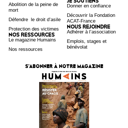
JE SOUTIENS
Abolition de la peine de
Donner en confiance
mort
Découvrir la Fondation
Défendre le droit d’asile
ACAT-France
NOUS REJOINDRE
Protection des victimes
Adhérer à l’association
NOS RESSOURCES
Le magazine Humains
Emplois, stages et
bénévolat
Nos ressources
S'ABONNER À NOTRE MAGAZINE