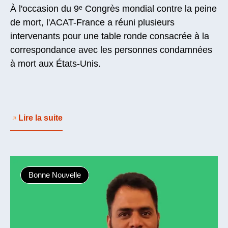
À l'occasion du 9ᵉ Congrès mondial contre la peine
de mort, l'ACAT-France a réuni plusieurs
intervenants pour une table ronde consacrée à la
correspondance avec les personnes condamnées
à mort aux États-Unis.
Lire la suite
Bonne Nouvelle