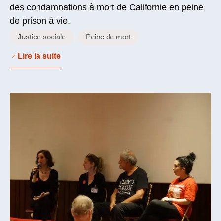
des condamnations à mort de Californie en peine
de prison à vie.
Justice sociale
Peine de mort
Lire la suite