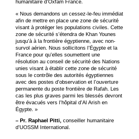
humanitaire d’Oxfam France.
« Nous demandons un cessez-le-feu immédiat
afin de mettre en place une zone de sécurité
visant à protéger les populations civiles. Cette
zone de sécurité s’étendra de Khan Younes
jusqu’à à la frontière égyptienne, avec non-
survol aérien. Nous sollicitons l’Égypte et la
France pour qu’elles soumettent une
résolution au conseil de sécurité des Nations
unies visant à établir cette zone de sécurité
sous le contrôle des autorités égyptiennes
avec des postes d’observation et l’ouverture
permanente du poste frontière de Rafah. Les
cas les plus graves parmi les blessés devront
être évacués vers l’hôpital d’Al Arish en
Égypte. »
–
Pr. Raphael Pitti,
conseiller humanitaire
d’UOSSM International.