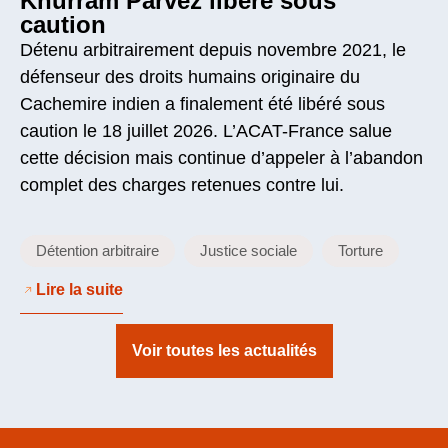
Khurram Parvez libéré sous
caution
Détenu arbitrairement depuis novembre 2021, le
défenseur des droits humains originaire du
Cachemire indien a finalement été libéré sous
caution le 18 juillet 2026. L’ACAT-France salue
cette décision mais continue d’appeler à l’abandon
complet des charges retenues contre lui.
Détention arbitraire
Justice sociale
Torture
Lire la suite
Voir toutes les actualités