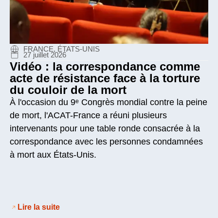
FRANCE, ÉTATS-UNIS
27 juillet 2026
Vidéo : la correspondance comme
acte de résistance face à la torture
du couloir de la mort
À l'occasion du 9ᵉ Congrès mondial contre la peine
de mort, l'ACAT-France a réuni plusieurs
intervenants pour une table ronde consacrée à la
correspondance avec les personnes condamnées
à mort aux États-Unis.
Lire la suite