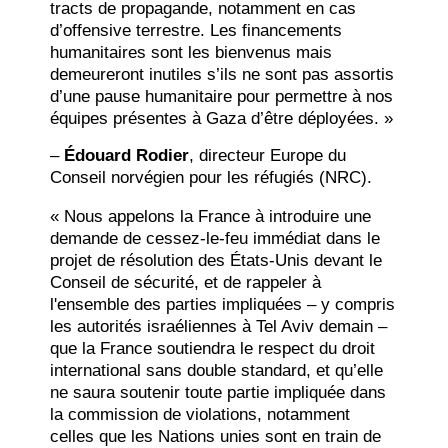
tracts de propagande, notamment en cas
d’offensive terrestre. Les financements
humanitaires sont les bienvenus mais
demeureront inutiles s’ils ne sont pas assortis
d’une pause humanitaire pour permettre à nos
équipes présentes à Gaza d’être déployées. »
–
É
douard Rodier
, directeur Europe du
Conseil norvégien pour les réfugiés (NRC).
« Nous appelons la France à introduire une
demande de cessez-le-feu immédiat dans le
projet de résolution des États-Unis devant le
Conseil de sécurité, et de rappeler à
l'ensemble des parties impliquées – y compris
les autorités israéliennes à Tel Aviv demain –
que la France soutiendra le respect du droit
international sans double standard, et qu’elle
ne saura soutenir toute partie impliquée dans
la commission de violations, notamment
celles que les Nations unies sont en train de