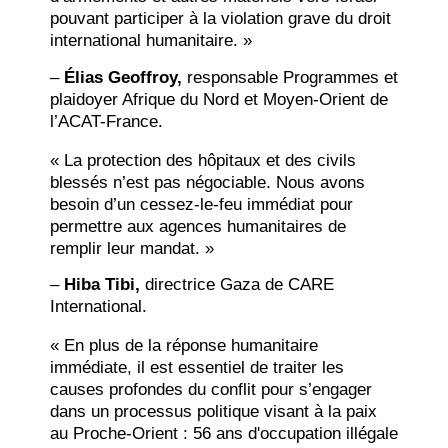
pouvant participer à la violation grave du droit
international humanitaire. »
–
Élias Geoffroy,
responsable Programmes et
plaidoyer Afrique du Nord et Moyen-Orient de
l’ACAT-France.
« La protection des hôpitaux et des civils
blessés n’est pas négociable. Nous avons
besoin d’un cessez-le-feu immédiat pour
permettre aux agences humanitaires de
remplir leur mandat. »
–
Hiba Tibi,
directrice Gaza de CARE
International.
« En plus de la réponse humanitaire
immédiate, il est essentiel de traiter les
causes profondes du conflit pour s’engager
dans un processus politique visant à la paix
au Proche-Orient : 56 ans d'occupation illégale