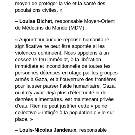
moyen de protéger la vie et la santé des
populations civiles. »
–
Louise Bichet,
responsable Moyen-Orient
de Médecins du Monde (MDM).
« Aujourd’hui aucune réponse humanitaire
significative ne peut être apportée si les
violences continuent. Nous appelons à un
cessez-le-feu immédiat, à la libération
immédiate et inconditionnelle de toutes les
personnes détenues en otage par les groupes
armés à Gaza, et à l’ouverture des frontières
pour laisser passer l’aide humanitaire. Gaza,
où il n’y avait déjà plus d’électricité ni de
denrées alimentaires, est maintenant privée
d’eau. Rien ne peut justifier cette « peine
collective » infligée à la population civile sur
place. »
–
Louis-Nicolas Jandeaux
, responsable