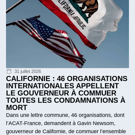
31 juillet 2026
CALIFORNIE : 46 ORGANISATIONS
INTERNATIONALES APPELLENT
LE GOUVERNEUR À COMMUER
TOUTES LES CONDAMNATIONS À
MORT
Dans une lettre commune, 46 organisations, dont
l’ACAT-France, demandent à Gavin Newsom,
gouverneur de Californie, de commuer l’ensemble