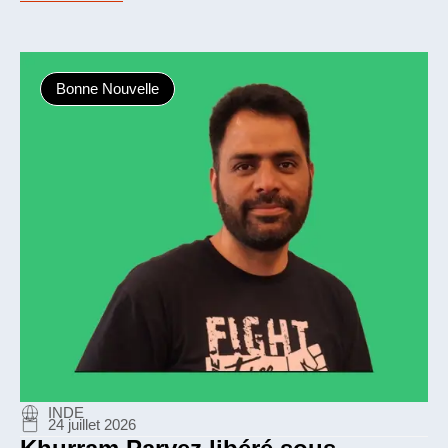
Bonne Nouvelle
INDE
24 juillet 2026