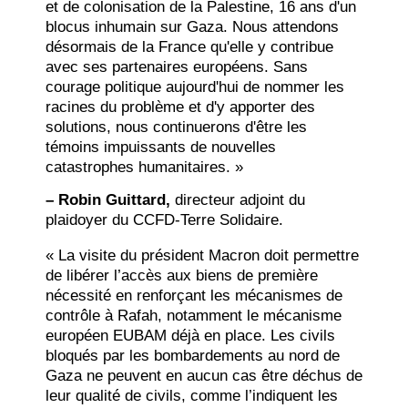
et de colonisation de la Palestine, 16 ans d'un
blocus inhumain sur Gaza. Nous attendons
désormais de la France qu'elle y contribue
avec ses partenaires européens. Sans
courage politique aujourd'hui de nommer les
racines du problème et d'y apporter des
solutions, nous continuerons d'être les
témoins impuissants de nouvelles
catastrophes humanitaires. »
– Robin Guittard,
directeur adjoint du
plaidoyer du CCFD-Terre Solidaire.
« La visite du président Macron doit permettre
de libérer l’accès aux biens de première
nécessité en renforçant les mécanismes de
contrôle à Rafah, notamment le mécanisme
européen EUBAM déjà en place. Les civils
bloqués par les bombardements au nord de
Gaza ne peuvent en aucun cas être déchus de
leur qualité de civils, comme l’indiquent les