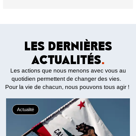
LES DERNIÈRES
ACTUALITÉS
.
Les actions que nous menons avec vous au
quotidien permettent de changer des vies.
Pour la vie de chacun, nous pouvons tous agir !
Actualité