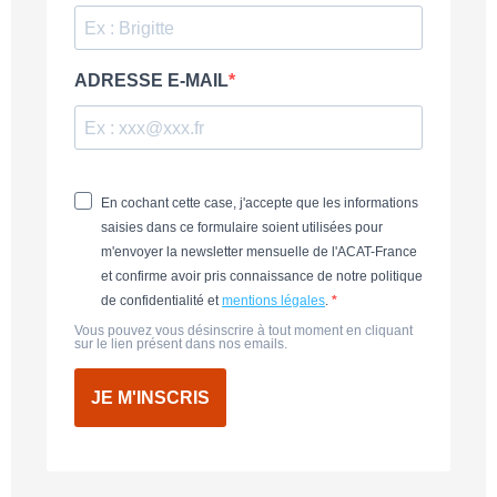
ADRESSE E-MAIL
En cochant cette case, j'accepte que les informations
saisies dans ce formulaire soient utilisées pour
m'envoyer la newsletter mensuelle de l'ACAT-France
et confirme avoir pris connaissance de notre politique
de confidentialité et
mentions légales
.
Vous pouvez vous désinscrire à tout moment en cliquant
sur le lien présent dans nos emails.
JE M'INSCRIS