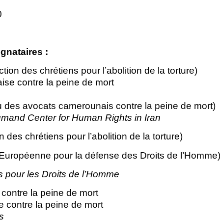
0
gnataires :
n des chrétiens pour l’abolition de la torture)
ise contre la peine de mort
s avocats camerounais contre la peine de mort)
and Center for Human Rights in Iran
des chrétiens pour l’abolition de la torture)
Européenne pour la défense des Droits de l’Homme
s pour les Droits de l’Homme
 contre la peine de mort
ne contre la peine de mort
s