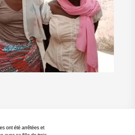
 ont été arrêtées et