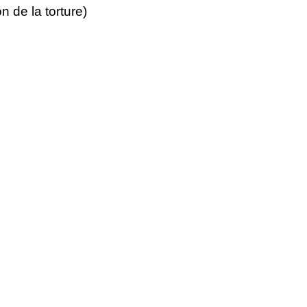
n de la torture)