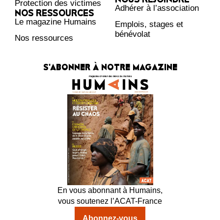
Protection des victimes
Adhérer à l’association
NOS RESSOURCES
Le magazine Humains
Emplois, stages et
bénévolat
Nos ressources
S'ABONNER À NOTRE MAGAZINE
En vous abonnant à Humains,
vous soutenez l’ACAT-France
Abonnez-vous