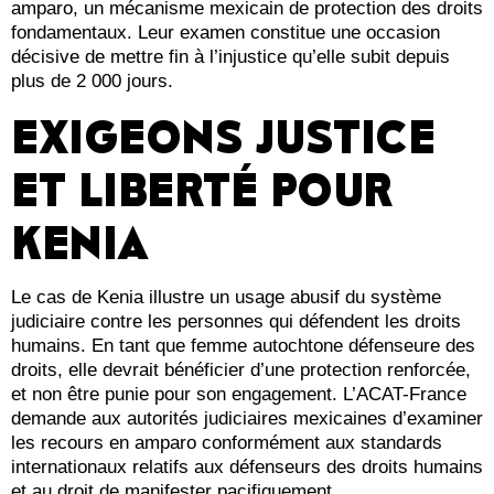
amparo, un mécanisme mexicain de protection des droits
fondamentaux. Leur examen constitue une occasion
décisive de mettre fin à l’injustice qu’elle subit depuis
plus de 2 000 jours.
EXIGEONS JUSTICE
ET LIBERTÉ POUR
KENIA
Le cas de Kenia illustre un usage abusif du système
judiciaire contre les personnes qui défendent les droits
humains. En tant que femme autochtone défenseure des
droits, elle devrait bénéficier d’une protection renforcée,
et non être punie pour son engagement. L’ACAT-France
demande aux autorités judiciaires mexicaines d’examiner
les recours en amparo conformément aux standards
internationaux relatifs aux défenseurs des droits humains
et au droit de manifester pacifiquement.