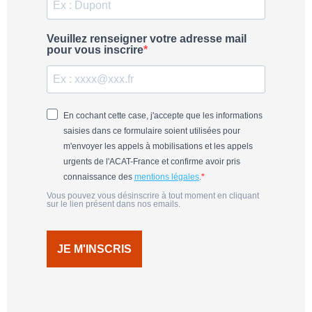
Veuillez renseigner votre adresse mail
pour vous inscrire
En cochant cette case, j'accepte que les informations
saisies dans ce formulaire soient utilisées pour
m'envoyer les appels à mobilisations et les appels
urgents de l'ACAT-France et confirme avoir pris
connaissance des
mentions légales
.
Vous pouvez vous désinscrire à tout moment en cliquant
sur le lien présent dans nos emails.
JE M'INSCRIS