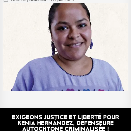
EXIGEONS JUSTICE ET LIBERTÉ POUR
KENIA HERNÁNDEZ, DÉFENSEURE
AUTOCHTONE CRIMINALISÉE !