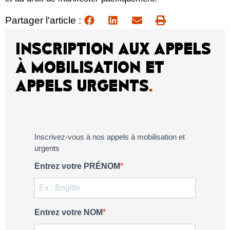
Partager l'article :
INSCRIPTION AUX APPELS
À MOBILISATION ET
APPELS URGENTS
.
Inscrivez-vous à nos appels à mobilisation et
urgents
Entrez votre PRÉNOM
Entrez votre NOM