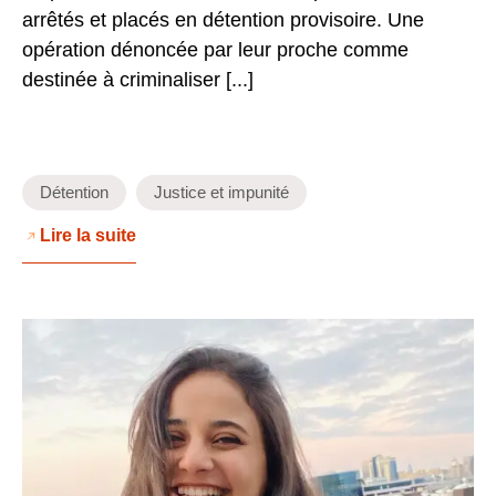
arrêtés et placés en détention provisoire. Une
opération dénoncée par leur proche comme
destinée à criminaliser [...]
Détention
Justice et impunité
Lire la suite