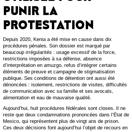
PUNIR LA
PROTESTATION
Depuis 2020, Kenia a été mise en cause dans dix
procédures pénales. Son dossier est marqué par
beaucoup irrégularités : usage excessif de la force,
restrictions imposées à sa défense, absence
d’interprétation en amuzgo, refus d’intégrer certains
éléments de preuve et campagne de stigmatisation
publique. Ses conditions de détention ont aussi été
dénoncées : isolement, restrictions de visites, difficultés
de communication avec sa famille et ses avocats,
alimentation et eau de mauvaise qualité.
Aujourd’hui, huit procédures fédérales sont closes. Il ne
reste que deux condamnations prononcées dans l’État de
Mexico, qui représentent plus de vingt ans de prison.
Ces deux décisions font aujourd’hui l’objet de recours en