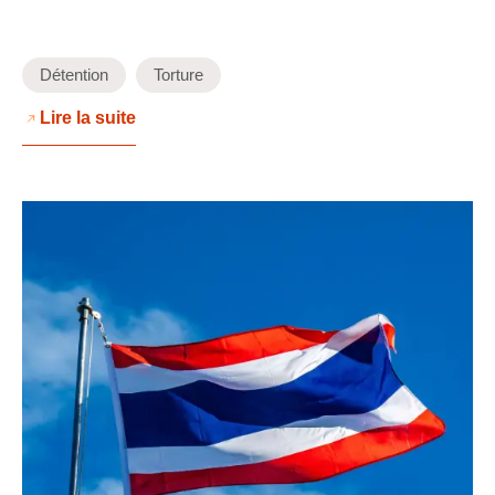
Détention
Torture
Lire la suite