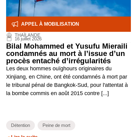
APPEL À MOBILISATION
THAÏLANDE
16 juillet 2026
Bilal Mohammed et Yusufu Mieraili
condamnés au mort à l’issue d’un
procès entaché d’irrégularités
Les deux hommes ouïghours originaires du
Xinjiang, en Chine, ont été condamnés à mort par
le tribunal pénal de Bangkok-Sud, pour l'attentat à
la bombe commis en août 2015 contre [...]
Détention
Peine de mort