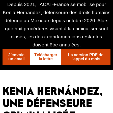
Depuis 2021, l’ACAT-France se mobilise pour
Kenia Hernández, défenseure des droits humains
détenue au Mexique depuis octobre 2020. Alors
que huit procédures visant à la criminaliser sont
closes, les deux condamnations restantes
doivent être annulées.
J’envoie
Télécharger
La version PDF de
un email
la lettre
l'appel du mois
KENIA HERNÁNDEZ,
UNE DÉFENSEURE