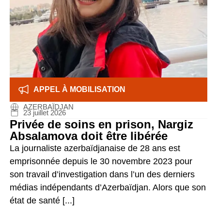
APPEL À MOBILISATION
AZERBAÏDJAN
23 juillet 2026
Privée de soins en prison, Nargiz
Absalamova doit être libérée
La journaliste azerbaïdjanaise de 28 ans est
emprisonnée depuis le 30 novembre 2023 pour
son travail d’investigation dans l’un des derniers
médias indépendants d’Azerbaïdjan. Alors que son
état de santé [...]