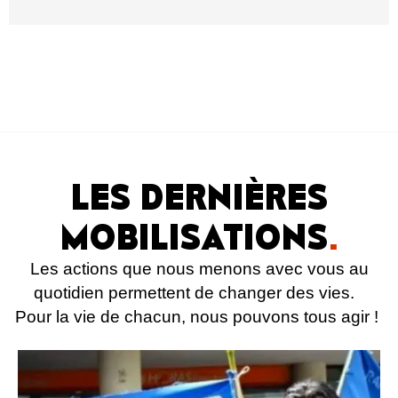
LES DERNIÈRES
MOBILISATIONS
.
Les actions que nous menons avec vous au
quotidien permettent de changer des vies.
Pour la vie de chacun, nous pouvons tous agir !