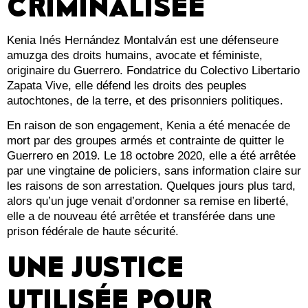
CRIMINALISÉE
Kenia Inés Hernández Montalván est une défenseure
amuzga des droits humains, avocate et féministe,
originaire du Guerrero. Fondatrice du Colectivo Libertario
Zapata Vive, elle défend les droits des peuples
autochtones, de la terre, et des prisonniers politiques.
En raison de son engagement, Kenia a été menacée de
mort par des groupes armés et contrainte de quitter le
Guerrero en 2019. Le 18 octobre 2020, elle a été arrêtée
par une vingtaine de policiers, sans information claire sur
les raisons de son arrestation. Quelques jours plus tard,
alors qu’un juge venait d’ordonner sa remise en liberté,
elle a de nouveau été arrêtée et transférée dans une
prison fédérale de haute sécurité.
UNE JUSTICE
UTILISÉE POUR