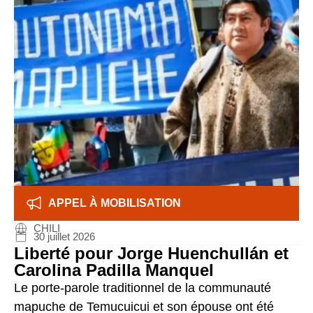
APPEL À MOBILISATION
CHILI
30 juillet 2026
Liberté pour Jorge Huenchullán et
Carolina Padilla Manquel
Le porte-parole traditionnel de la communauté
mapuche de Temucuicui et son épouse ont été