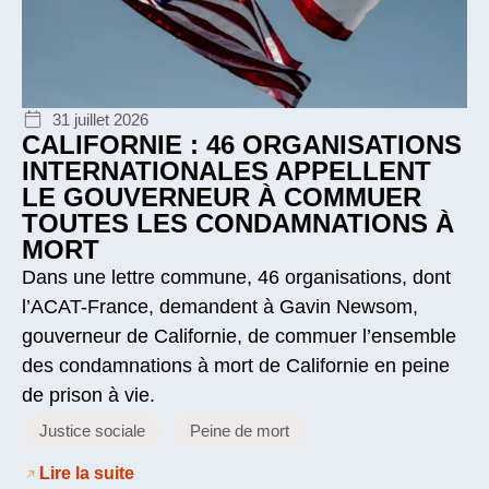
31 juillet 2026
CALIFORNIE : 46 ORGANISATIONS
INTERNATIONALES APPELLENT
LE GOUVERNEUR À COMMUER
TOUTES LES CONDAMNATIONS À
MORT
Dans une lettre commune, 46 organisations, dont
l’ACAT-France, demandent à Gavin Newsom,
gouverneur de Californie, de commuer l’ensemble
des condamnations à mort de Californie en peine
de prison à vie.
Justice sociale
Peine de mort
Lire la suite