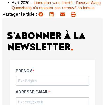
Avril 2020 –
Libération sans liberté : l’avocat Wang
Quanzhang n’a toujours pas retrouvé sa famille
Partager l'article :
S'ABONNER À LA
NEWSLETTER
.
PRENOM
ADRESSE E-MAIL