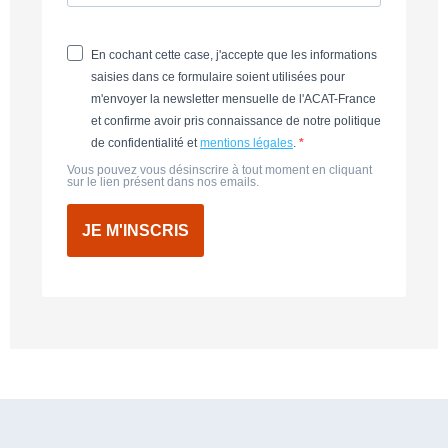
En cochant cette case, j'accepte que les informations
saisies dans ce formulaire soient utilisées pour
m'envoyer la newsletter mensuelle de l'ACAT-France
et confirme avoir pris connaissance de notre politique
de confidentialité et
mentions légales
.
Vous pouvez vous désinscrire à tout moment en cliquant
sur le lien présent dans nos emails.
JE M'INSCRIS