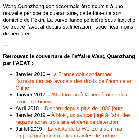
Wang Quanzhang doit désormais être soumis à une
nouvelle période de quarantaine, cette fois-ci à son
domicile de Pékin. La surveillance policière sous laquelle
se trouve l’avocat depuis sa libération risque néanmoins
de perdurer.
—
Retrouvez la couverture de l’affaire Wang Quanzhang
par l’ACAT :
Janvier 2016 –
La France doit condamner
l’arrestation des avocats des droits de l’homme en
Chine
Janvier 2017 –
"Mettons fin à la persécution des
avocats chinois"
Avril 2018 –
Disparu depuis plus de 1000 jours
Janvier 2019 –
À Noël, un avocat jugé à l’abri des
regards après trois ans et demi de détention
Juillet 2019 –
La visite de Li Wenzu à son mari
emprisonné confirme les craintes de torture