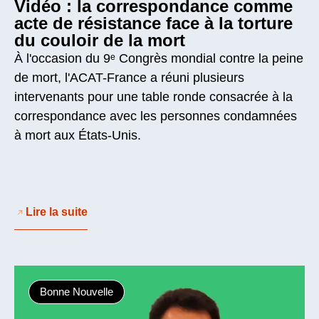
Vidéo : la correspondance comme
acte de résistance face à la torture
du couloir de la mort
À l'occasion du 9ᵉ Congrès mondial contre la peine
de mort, l'ACAT-France a réuni plusieurs
intervenants pour une table ronde consacrée à la
correspondance avec les personnes condamnées
à mort aux États-Unis.
Lire la suite
Bonne Nouvelle