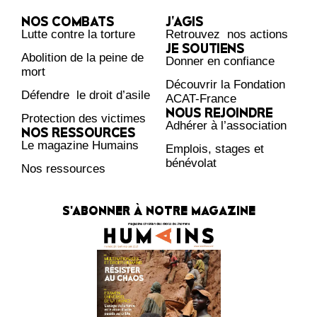
NOS COMBATS
J’AGIS
Lutte contre la torture
Retrouvez nos actions
JE SOUTIENS
Abolition de la peine de
Donner en confiance
mort
Découvrir la Fondation
Défendre le droit d’asile
ACAT-France
NOUS REJOINDRE
Protection des victimes
Adhérer à l’association
NOS RESSOURCES
Le magazine Humains
Emplois, stages et
bénévolat
Nos ressources
S'ABONNER À NOTRE MAGAZINE