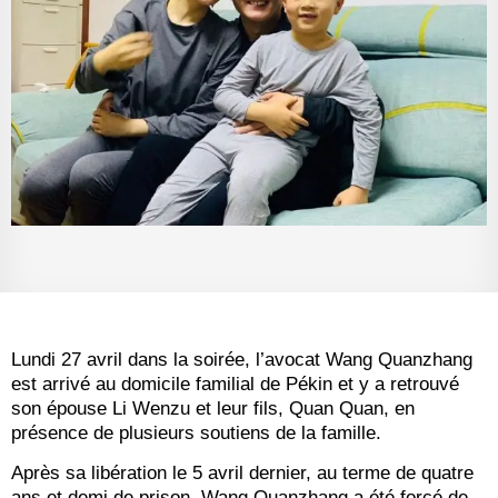
Lundi 27 avril dans la soirée, l’avocat Wang Quanzhang
est arrivé au domicile familial de Pékin et y a retrouvé
son épouse Li Wenzu et leur fils, Quan Quan, en
présence de plusieurs soutiens de la famille.
Après sa libération le 5 avril dernier, au terme de quatre
ans et demi de prison, Wang Quanzhang a été forcé de