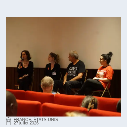
FRANCE, ÉTATS-UNIS
27 juillet 2026