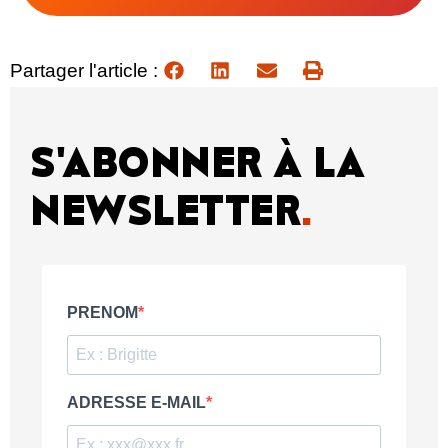
Partager l'article :
S'ABONNER À LA
NEWSLETTER
.
PRENOM
ADRESSE E-MAIL