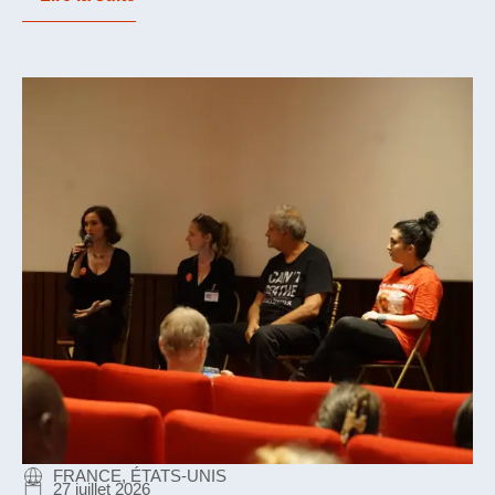
FRANCE, ÉTATS-UNIS
27 juillet 2026