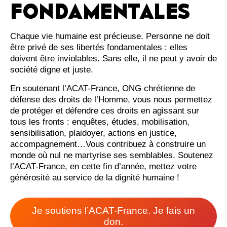
FONDAMENTALES
Chaque vie humaine est précieuse. Personne ne doit
être privé de ses libertés fondamentales : elles
doivent être inviolables. Sans elle, il ne peut y avoir de
société digne et juste.
En soutenant l’ACAT-France, ONG chrétienne de
défense des droits de l’Homme, vous nous permettez
de protéger et défendre ces droits en agissant sur
tous les fronts : enquêtes, études, mobilisation,
sensibilisation, plaidoyer, actions en justice,
accompagnement…Vous contribuez à construire un
monde où nul ne martyrise ses semblables. Soutenez
l’ACAT-France, en cette fin d’année, mettez votre
générosité au service de la dignité humaine !
Je soutiens l’ACAT-France. Je fais un
don.