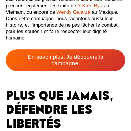
prennent également les traits de
Y Krec Bya
au
Vietnam, ou encore de
Wendy Galarza
au Mexique.
Dans cette campagne, nous racontons aussi leur
histoire, et l’importance de ne pas lâcher le combat
pour les soutenir et faire respecter leur dignité
humaine.
En savoir plus. Je découvre la
campagne.
PLUS QUE JAMAIS,
DÉFENDRE LES
LIBERTÉS