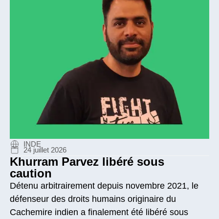
INDE
24 juillet 2026
Khurram Parvez libéré sous
caution
Détenu arbitrairement depuis novembre 2021, le
défenseur des droits humains originaire du
Cachemire indien a finalement été libéré sous