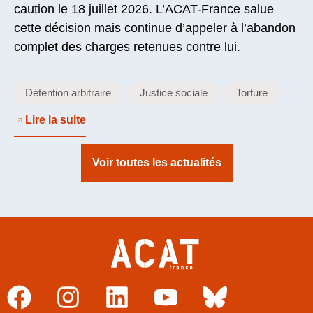
caution le 18 juillet 2026. L’ACAT-France salue
cette décision mais continue d’appeler à l’abandon
complet des charges retenues contre lui.
Détention arbitraire
Justice sociale
Torture
Lire la suite
Voir toutes les actualités