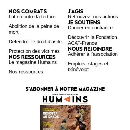
NOS COMBATS
J’AGIS
Lutte contre la torture
Retrouvez nos actions
JE SOUTIENS
Abolition de la peine de
Donner en confiance
mort
Découvrir la Fondation
Défendre le droit d’asile
ACAT-France
NOUS REJOINDRE
Protection des victimes
Adhérer à l’association
NOS RESSOURCES
Le magazine Humains
Emplois, stages et
bénévolat
Nos ressources
S'ABONNER À NOTRE MAGAZINE