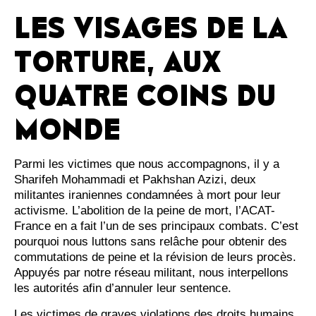
LES VISAGES DE LA
TORTURE, AUX
QUATRE COINS DU
MONDE
Parmi les victimes que nous accompagnons, il y a
Sharifeh Mohammadi et Pakhshan Azizi, deux
militantes iraniennes condamnées à mort pour leur
activisme. L’abolition de la peine de mort, l’ACAT-
France en a fait l’un de ses principaux combats. C’est
pourquoi nous luttons sans relâche pour obtenir des
commutations de peine et la révision de leurs procès.
Appuyés par notre réseau militant, nous interpellons
les autorités afin d’annuler leur sentence.
Les victimes de graves violations des droits humains