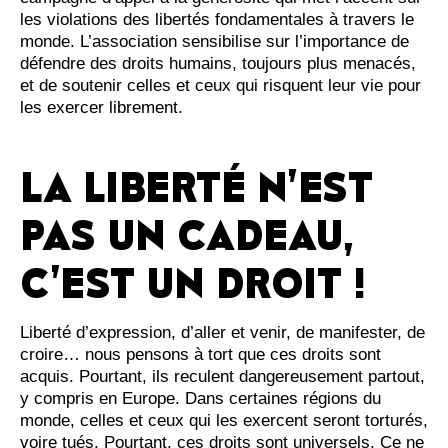
les violations des libertés fondamentales à travers le
monde. L’association sensibilise sur l’importance de
défendre des droits humains, toujours plus menacés,
et de soutenir celles et ceux qui risquent leur vie pour
les exercer librement.
LA LIBERTÉ N’EST
PAS UN CADEAU,
C’EST UN DROIT !
Liberté d’expression, d’aller et venir, de manifester, de
croire… nous pensons à tort que ces droits sont
acquis. Pourtant, ils reculent dangereusement partout,
y compris en Europe. Dans certaines régions du
monde, celles et ceux qui les exercent seront torturés,
voire tués. Pourtant, ces droits sont universels. Ce ne