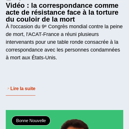
Vidéo : la correspondance comme
acte de résistance face à la torture
du couloir de la mort
À l'occasion du 9ᵉ Congrès mondial contre la peine
de mort, l'ACAT-France a réuni plusieurs
intervenants pour une table ronde consacrée à la
correspondance avec les personnes condamnées
à mort aux États-Unis.
Lire la suite
Bonne Nouvelle