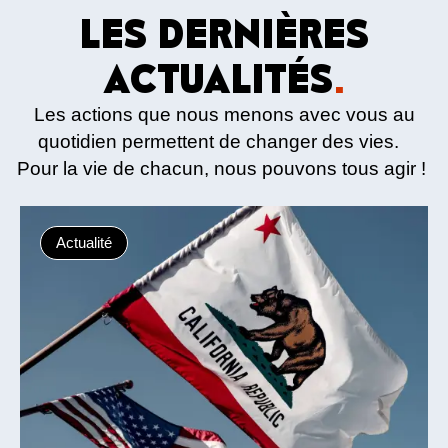
LES DERNIÈRES
ACTUALITÉS
.
Les actions que nous menons avec vous au
quotidien permettent de changer des vies.
Pour la vie de chacun, nous pouvons tous agir !
Actualité