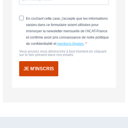
En cochant cette case, j'accepte que les informations
saisies dans ce formulaire soient utilisées pour
m'envoyer la newsletter mensuelle de l'ACAT-France
et confirme avoir pris connaissance de notre politique
de confidentialité et
mentions légales
.
Vous pouvez vous désinscrire à tout moment en cliquant
sur le lien présent dans nos emails.
JE M'INSCRIS