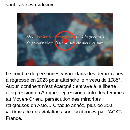
sont pas des cadeaux.
Le nombre de personnes vivant dans des démocraties
a régressé en 2023 pour atteindre le niveau de 1985*.
Aucun continent n’est épargné : entrave à la liberté
d’expression en Afrique, répression contre les femmes
au Moyen-Orient, persécution des minorités
religieuses en Asie… Chaque année, plus de 350
victimes de ces violations sont soutenues par l’ACAT-
France.