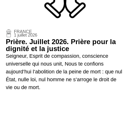
FRANCE
1 juillet 2026
Prière. Juillet 2026. Prière pour la
dignité et la justice
Seigneur, Esprit de compassion, conscience
universelle qui nous unit, Nous te confions
aujourd’hui l’abolition de la peine de mort : que nul
État, nulle loi, nul homme ne s’arroge le droit de
vie ou de mort.