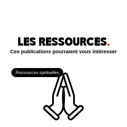
LES RESSOURCES
.
Ces publications pourraient vous intéresser
Ressources spirituelles