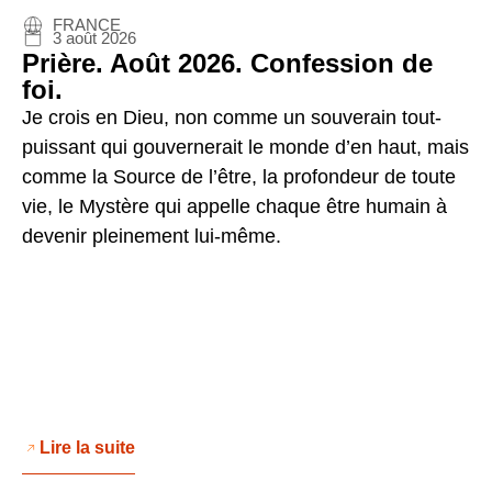
FRANCE
3 août 2026
Prière. Août 2026. Confession de
foi.
Je crois en Dieu, non comme un souverain tout-
puissant qui gouvernerait le monde d’en haut, mais
comme la Source de l’être, la profondeur de toute
vie, le Mystère qui appelle chaque être humain à
devenir pleinement lui-même.
Lire la suite