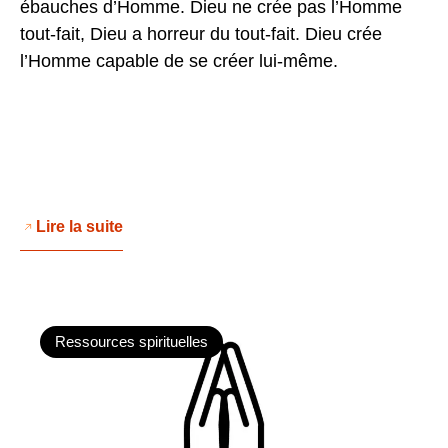
ébauches d’Homme. Dieu ne crée pas l’Homme
tout-fait, Dieu a horreur du tout-fait. Dieu crée
l’Homme capable de se créer lui-même.
Lire la suite
Ressources spirituelles