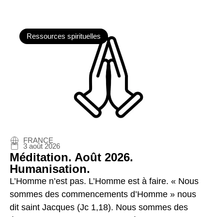
Ressources spirituelles
FRANCE
3 août 2026
Méditation. Août 2026.
Humanisation.
L’Homme n’est pas. L’Homme est à faire. « Nous
sommes des commencements d’Homme » nous
dit saint Jacques (Jc 1,18). Nous sommes des