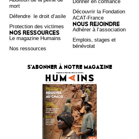
Donner en confiance
mort
Découvrir la Fondation
Défendre le droit d’asile
ACAT-France
NOUS REJOINDRE
Protection des victimes
Adhérer à l’association
NOS RESSOURCES
Le magazine Humains
Emplois, stages et
bénévolat
Nos ressources
S'ABONNER À NOTRE MAGAZINE