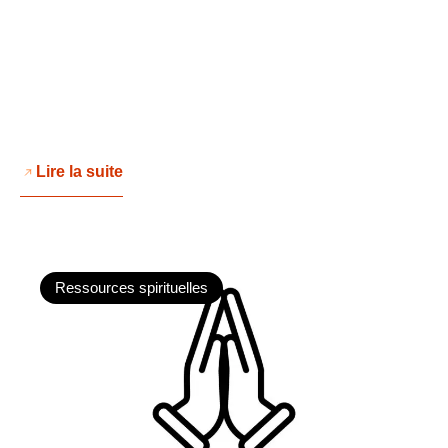
Lire la suite
Ressources spirituelles