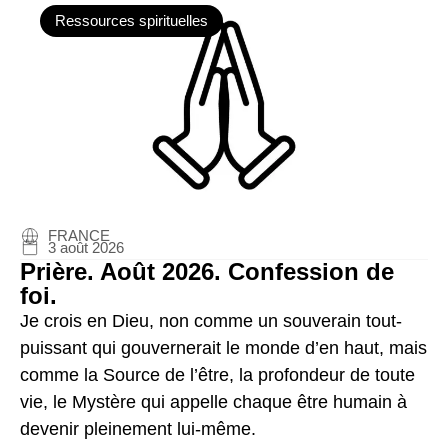
Ressources spirituelles
FRANCE
3 août 2026
Prière. Août 2026. Confession de
foi.
Je crois en Dieu, non comme un souverain tout-
puissant qui gouvernerait le monde d’en haut, mais
comme la Source de l’être, la profondeur de toute
vie, le Mystère qui appelle chaque être humain à
devenir pleinement lui-même.