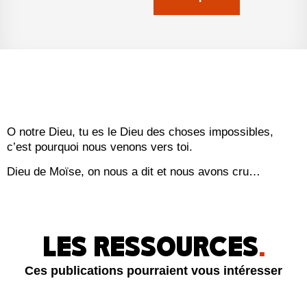
O notre Dieu, tu es le Dieu des choses impossibles,
c’est pourquoi nous venons vers toi.
Dieu de Moïse, on nous a dit et nous avons cru…
LES RESSOURCES
.
Ces publications pourraient vous intéresser