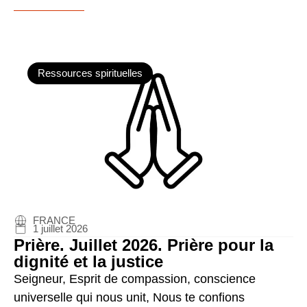
Ressources spirituelles
FRANCE
1 juillet 2026
Prière. Juillet 2026. Prière pour la
dignité et la justice
Seigneur, Esprit de compassion, conscience
universelle qui nous unit, Nous te confions