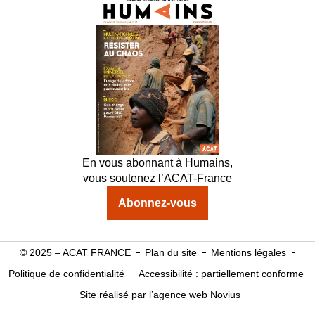
En vous abonnant à Humains,
vous soutenez l’ACAT-France
Abonnez-vous
© 2025 – ACAT FRANCE
Plan du site
Mentions légales
Politique de confidentialité
Accessibilité : partiellement conforme
Site réalisé par l’agence web Novius