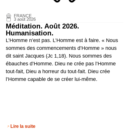
FRANCE
3 août 2026
Méditation. Août 2026.
Humanisation.
L’Homme n’est pas. L’Homme est à faire. « Nous
sommes des commencements d’Homme » nous
dit saint Jacques (Jc 1,18). Nous sommes des
ébauches d’Homme. Dieu ne crée pas l’Homme
tout-fait, Dieu a horreur du tout-fait. Dieu crée
l’Homme capable de se créer lui-même.
Lire la suite