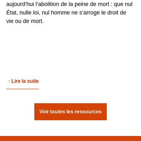
aujourd’hui l’abolition de la peine de mort : que nul
État, nulle loi, nul homme ne s’arroge le droit de
vie ou de mort.
Lire la suite
Voir toutes les ressources