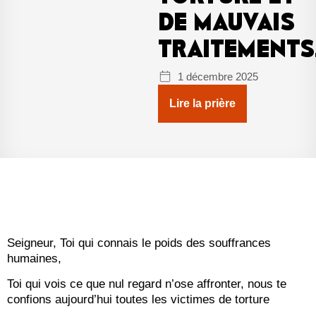
DE MAUVAIS
TRAITEMENTS
1 décembre 2025
Lire la prière
Seigneur, Toi qui connais le poids des souffrances
humaines,
Toi qui vois ce que nul regard n’ose affronter, nous te
confions aujourd’hui toutes les victimes de torture