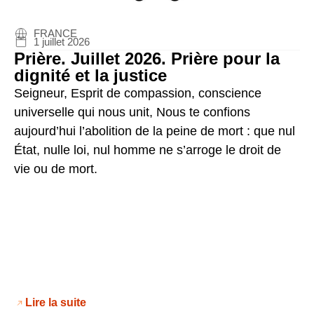
FRANCE
1 juillet 2026
Prière. Juillet 2026. Prière pour la
dignité et la justice
Seigneur, Esprit de compassion, conscience
universelle qui nous unit, Nous te confions
aujourd’hui l’abolition de la peine de mort : que nul
État, nulle loi, nul homme ne s’arroge le droit de
vie ou de mort.
Lire la suite