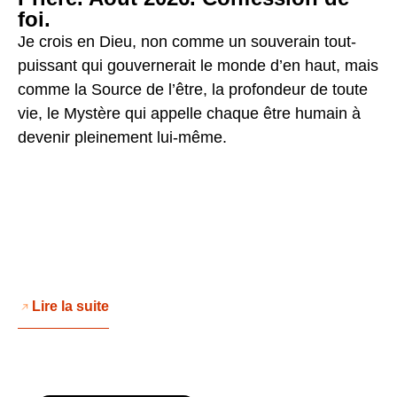
foi.
Je crois en Dieu, non comme un souverain tout-
puissant qui gouvernerait le monde d’en haut, mais
comme la Source de l’être, la profondeur de toute
vie, le Mystère qui appelle chaque être humain à
devenir pleinement lui-même.
Lire la suite