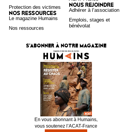
NOUS REJOINDRE
Protection des victimes
Adhérer à l’association
NOS RESSOURCES
Le magazine Humains
Emplois, stages et
bénévolat
Nos ressources
S'ABONNER À NOTRE MAGAZINE
En vous abonnant à Humains,
vous soutenez l’ACAT-France