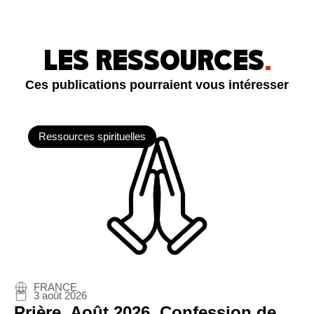
LES RESSOURCES
.
Ces publications pourraient vous intéresser
Ressources spirituelles
FRANCE
3 août 2026
Prière. Août 2026. Confession de