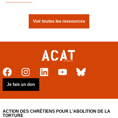
Voir toutes les ressources
Je fais un don
ACTION DES CHRÉTIENS POUR L'ABOLITION DE LA
TORTURE