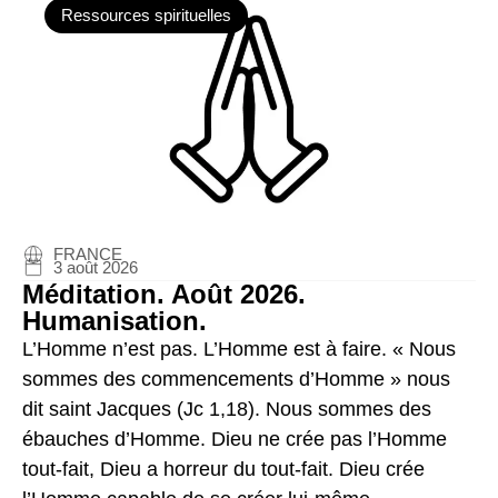
Ressources spirituelles
FRANCE
3 août 2026
Méditation. Août 2026.
Humanisation.
L’Homme n’est pas. L’Homme est à faire. « Nous
sommes des commencements d’Homme » nous
dit saint Jacques (Jc 1,18). Nous sommes des
ébauches d’Homme. Dieu ne crée pas l’Homme
tout-fait, Dieu a horreur du tout-fait. Dieu crée