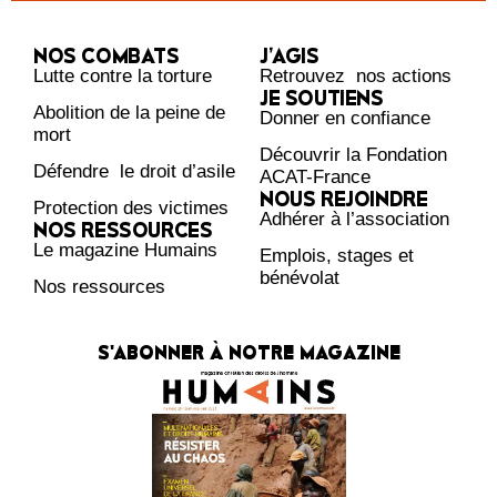
NOS COMBATS
J’AGIS
Lutte contre la torture
Retrouvez nos actions
JE SOUTIENS
Abolition de la peine de
Donner en confiance
mort
Découvrir la Fondation
Défendre le droit d’asile
ACAT-France
NOUS REJOINDRE
Protection des victimes
Adhérer à l’association
NOS RESSOURCES
Le magazine Humains
Emplois, stages et
bénévolat
Nos ressources
S'ABONNER À NOTRE MAGAZINE