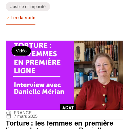
Justice et impunité
Lire la suite
Vidéo
FRANCE
7 mars 2025
Torture : les femmes en première