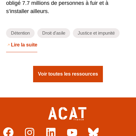
obligé 7.7 millions de personnes à fuir et à
s’installer ailleurs.
Détention
Droit d'asile
Justice et impunité
Lire la suite
Voir toutes les ressources