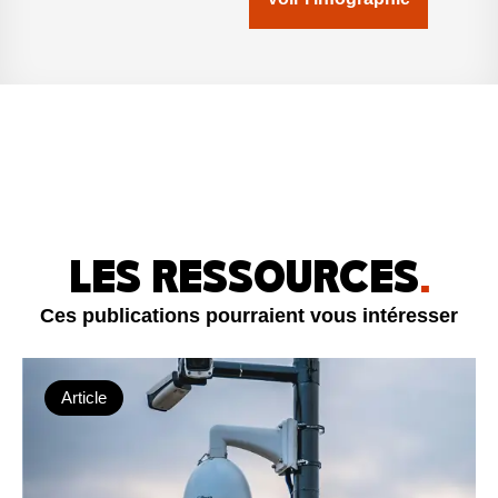
LES RESSOURCES
.
Ces publications pourraient vous intéresser
Article