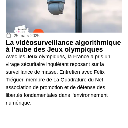
25 mars 2025
La vidéosurveillance algorithmique
à l’aube des Jeux olympiques
Avec les Jeux olympiques, la France a pris un
virage sécuritaire inquiétant reposant sur la
surveillance de masse. Entretien avec Félix
Tréguer, membre de La Quadrature du Net,
association de promotion et de défense des
libertés fondamentales dans l’environnement
numérique.