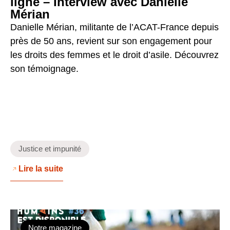
ligne – Interview avec Danielle
Mérian
Danielle Mérian, militante de l’ACAT-France depuis
près de 50 ans, revient sur son engagement pour
les droits des femmes et le droit d’asile. Découvrez
son témoignage.
Justice et impunité
Lire la suite
Notre magazine