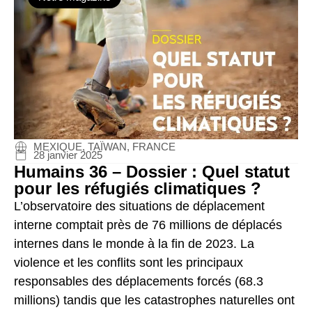
MEXIQUE, TAÏWAN, FRANCE
28 janvier 2025
Humains 36 – Dossier : Quel statut
pour les réfugiés climatiques ?
L’observatoire des situations de déplacement
interne comptait près de 76 millions de déplacés
internes dans le monde à la fin de 2023. La
violence et les conflits sont les principaux
responsables des déplacements forcés (68.3
millions) tandis que les catastrophes naturelles ont