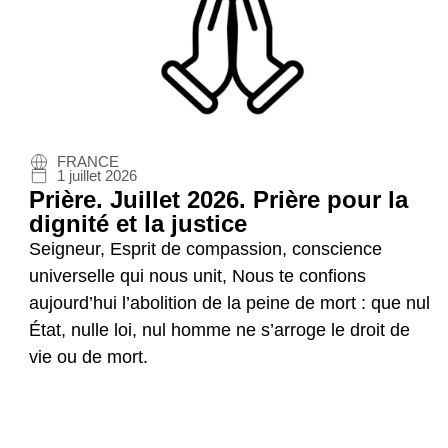
FRANCE
1 juillet 2026
Prière. Juillet 2026. Prière pour la
dignité et la justice
Seigneur, Esprit de compassion, conscience
universelle qui nous unit, Nous te confions
aujourd’hui l’abolition de la peine de mort : que nul
État, nulle loi, nul homme ne s’arroge le droit de
vie ou de mort.