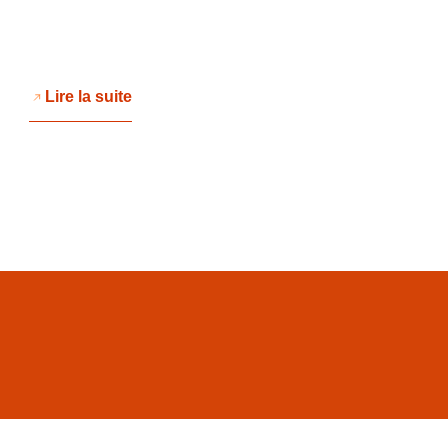
Lire la suite