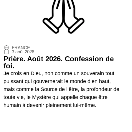
FRANCE
3 août 2026
Prière. Août 2026. Confession de
foi.
Je crois en Dieu, non comme un souverain tout-
puissant qui gouvernerait le monde d’en haut,
mais comme la Source de l’être, la profondeur de
toute vie, le Mystère qui appelle chaque être
humain à devenir pleinement lui-même.