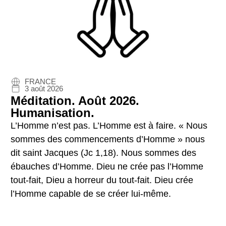
FRANCE
3 août 2026
Méditation. Août 2026.
Humanisation.
L’Homme n’est pas. L’Homme est à faire. « Nous
sommes des commencements d’Homme » nous
dit saint Jacques (Jc 1,18). Nous sommes des
ébauches d’Homme. Dieu ne crée pas l’Homme
tout-fait, Dieu a horreur du tout-fait. Dieu crée
l’Homme capable de se créer lui-même.