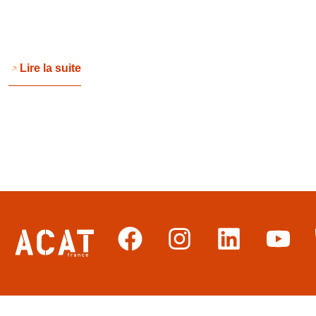
Lire la suite