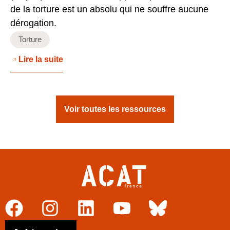
de la torture est un absolu qui ne souffre aucune
dérogation.
Torture
Lire la suite
Voir toutes les ressources