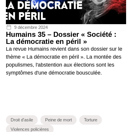
9 décembre 2024
Humains 35 – Dossier « Société :
La démocratie en péril »
La revue Humains revient dans son dossier sur le
thème « La démocratie en péril ». La montée des
populismes, l'abstention aux élections sont les
symptômes d'une démocratie bousculée.
Droit d'asile
Peine de mort
Torture
Violences policières