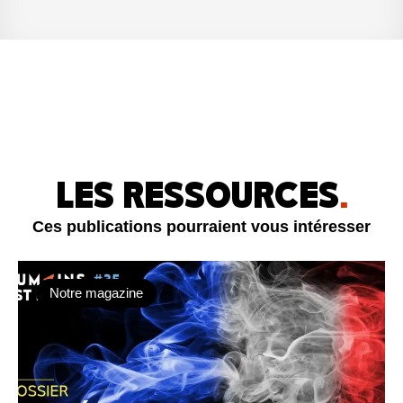
LES RESSOURCES
.
Ces publications pourraient vous intéresser
Notre magazine