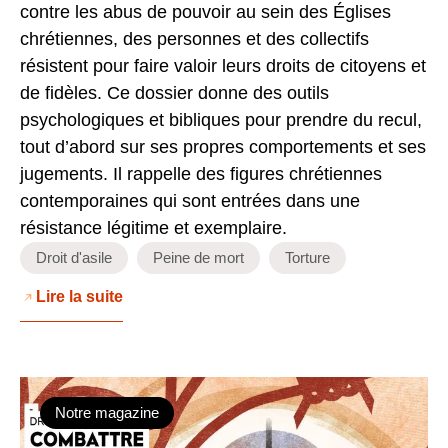
contre les abus de pouvoir au sein des Églises
chrétiennes, des personnes et des collectifs
résistent pour faire valoir leurs droits de citoyens et
de fidèles. Ce dossier donne des outils
psychologiques et bibliques pour prendre du recul,
tout d’abord sur ses propres comportements et ses
jugements. Il rappelle des figures chrétiennes
contemporaines qui sont entrées dans une
résistance légitime et exemplaire.
Droit d'asile
Peine de mort
Torture
Lire la suite
Notre magazine