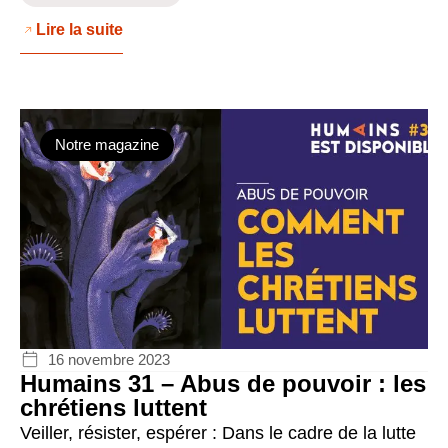
Lire la suite
Notre magazine
16 novembre 2023
Humains 31 – Abus de pouvoir : les
chrétiens luttent
Veiller, résister, espérer : Dans le cadre de la lutte