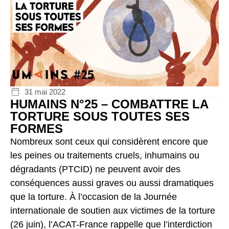
31 mai 2022
HUMAINS N°25 – COMBATTRE LA
TORTURE SOUS TOUTES SES
FORMES
Nombreux sont ceux qui considèrent encore que
les peines ou traitements cruels, inhumains ou
dégradants (PTCID) ne peuvent avoir des
conséquences aussi graves ou aussi dramatiques
que la torture. À l’occasion de la Journée
internationale de soutien aux victimes de la torture
(26 juin), l’ACAT-France rappelle que l’interdiction