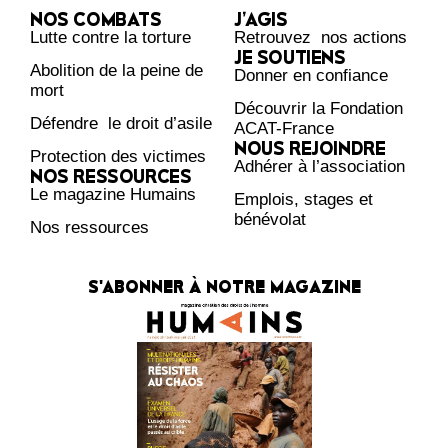
NOS COMBATS
J’AGIS
Lutte contre la torture
Retrouvez nos actions
JE SOUTIENS
Abolition de la peine de
Donner en confiance
mort
Découvrir la Fondation
Défendre le droit d’asile
ACAT-France
NOUS REJOINDRE
Protection des victimes
Adhérer à l’association
NOS RESSOURCES
Le magazine Humains
Emplois, stages et
bénévolat
Nos ressources
S'ABONNER À NOTRE MAGAZINE