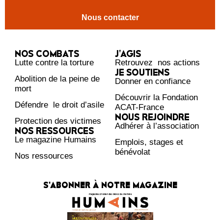
Nous contacter
NOS COMBATS
J’AGIS
Lutte contre la torture
Retrouvez nos actions
JE SOUTIENS
Abolition de la peine de
Donner en confiance
mort
Découvrir la Fondation
Défendre le droit d’asile
ACAT-France
NOUS REJOINDRE
Protection des victimes
Adhérer à l’association
NOS RESSOURCES
Le magazine Humains
Emplois, stages et
bénévolat
Nos ressources
S'ABONNER À NOTRE MAGAZINE