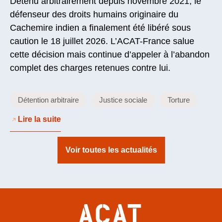
Détenu arbitrairement depuis novembre 2021, le
défenseur des droits humains originaire du
Cachemire indien a finalement été libéré sous
caution le 18 juillet 2026. L’ACAT-France salue
cette décision mais continue d’appeler à l’abandon
complet des charges retenues contre lui.
Détention arbitraire
Justice sociale
Torture
Lire la suite
Voir toutes les actualités