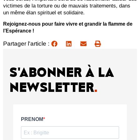
victimes de la torture ou de mauvais traitements, dans
un même élan spirituel et solidaire.
Rejoignez-nous pour faire vivre et grandir la flamme de
l’Espérance !
Partager l'article :
S'ABONNER À LA
NEWSLETTER
.
PRENOM