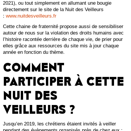
2021), ou tout simplement en allumant une bougie
directement sur le site de la Nuit des Veilleurs
:
www.nuitdesveilleurs.fr
Cette chaine de fraternité propose aussi de sensibiliser
autour de nous sur la violation des droits humains avec
l’histoire racontée derrière de chaque vie, de prier pour
elles grâce aux ressources du site mis à jour chaque
année en fonction du thème.
COMMENT
PARTICIPER À CETTE
NUIT DES
VEILLEURS ?
Jusqu’en 2019, les chrétiens étaient invités à veiller
pendant des évènements organisés près de chez eux :