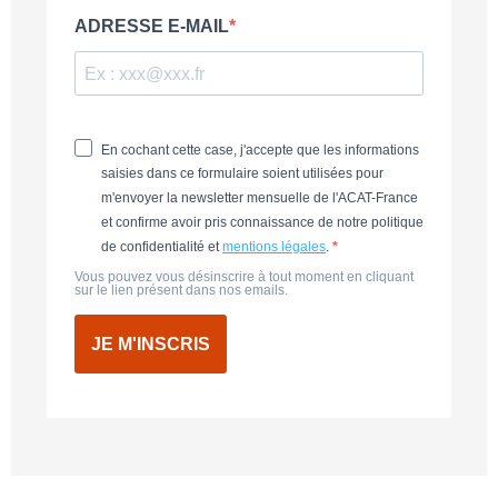
ADRESSE E-MAIL
En cochant cette case, j'accepte que les informations
saisies dans ce formulaire soient utilisées pour
m'envoyer la newsletter mensuelle de l'ACAT-France
et confirme avoir pris connaissance de notre politique
de confidentialité et
mentions légales
.
Vous pouvez vous désinscrire à tout moment en cliquant
sur le lien présent dans nos emails.
JE M'INSCRIS