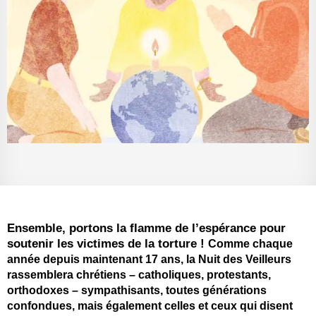
Ensemble, portons la flamme de l’espérance pour
soutenir les victimes de la torture !​
Comme chaque
année depuis maintenant 17 ans, la Nuit des Veilleurs
rassemblera chrétiens – catholiques, protestants,
orthodoxes – sympathisants, toutes générations
confondues, mais également celles et ceux qui disent