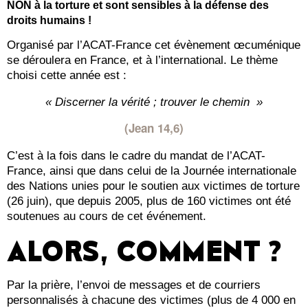
NON à la torture et sont sensibles à la défense des
droits humains !
Organisé par l’ACAT-France cet évènement œcuménique
se déroulera en France, et à l’international. Le thème
choisi cette année est :
« Discerner la vérité ; trouver le chemin »
(Jean 14,6)
C’est à la fois dans le cadre du mandat de l’ACAT-
France, ainsi que dans celui de la Journée internationale
des Nations unies pour le soutien aux victimes de torture
(26 juin), que depuis 2005, plus de 160 victimes ont été
soutenues au cours de cet événement.
ALORS, COMMENT ?
Par la prière, l’envoi de messages et de courriers
personnalisés à chacune des victimes (plus de 4 000 en