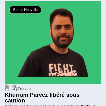
Bonne Nouvelle
INDE
24 juillet 2026
Khurram Parvez libéré sous
caution