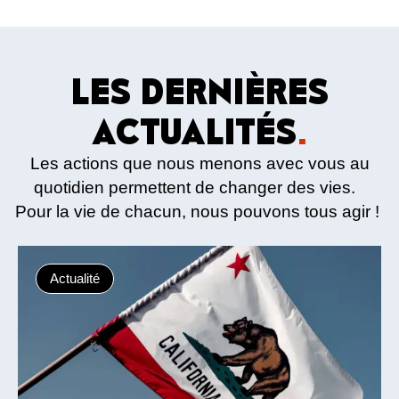
LES DERNIÈRES
ACTUALITÉS
.
Les actions que nous menons avec vous au
quotidien permettent de changer des vies.
Pour la vie de chacun, nous pouvons tous agir !
Actualité