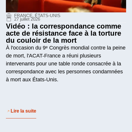
FRANCE, ÉTATS-UNIS
27 juillet 2026
Vidéo : la correspondance comme
acte de résistance face à la torture
du couloir de la mort
À l'occasion du 9ᵉ Congrès mondial contre la peine
de mort, l'ACAT-France a réuni plusieurs
intervenants pour une table ronde consacrée à la
correspondance avec les personnes condamnées
à mort aux États-Unis.
Lire la suite