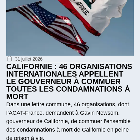
31 juillet 2026
CALIFORNIE : 46 ORGANISATIONS
INTERNATIONALES APPELLENT
LE GOUVERNEUR À COMMUER
TOUTES LES CONDAMNATIONS À
MORT
Dans une lettre commune, 46 organisations, dont
l’ACAT-France, demandent à Gavin Newsom,
gouverneur de Californie, de commuer l’ensemble
des condamnations à mort de Californie en peine
de prison à vie.