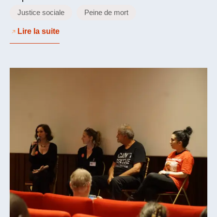
Justice sociale
Peine de mort
Lire la suite