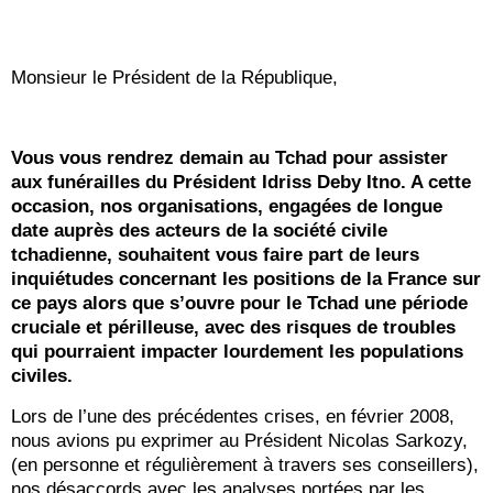
Monsieur le Président de la République,
Vous vous rendrez demain au Tchad pour assister
aux funérailles du Président Idriss Deby Itno. A cette
occasion, nos organisations, engagées de longue
date auprès des acteurs de la société civile
tchadienne, souhaitent vous faire part de leurs
inquiétudes concernant les positions de la France sur
ce pays alors que s’ouvre pour le Tchad une période
cruciale et périlleuse, avec des risques de troubles
qui pourraient impacter lourdement les populations
civiles.
Lors de l’une des précédentes crises, en février 2008,
nous avions pu exprimer au Président Nicolas Sarkozy,
(en personne et régulièrement à travers ses conseillers),
nos désaccords avec les analyses portées par les