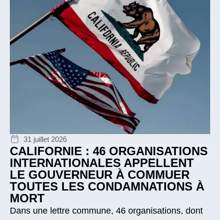
31 juillet 2026
CALIFORNIE : 46 ORGANISATIONS
INTERNATIONALES APPELLENT
LE GOUVERNEUR À COMMUER
TOUTES LES CONDAMNATIONS À
MORT
Dans une lettre commune, 46 organisations, dont