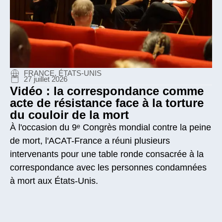
FRANCE, ÉTATS-UNIS
27 juillet 2026
Vidéo : la correspondance comme
acte de résistance face à la torture
du couloir de la mort
À l'occasion du 9ᵉ Congrès mondial contre la peine
de mort, l'ACAT-France a réuni plusieurs
intervenants pour une table ronde consacrée à la
correspondance avec les personnes condamnées
à mort aux États-Unis.