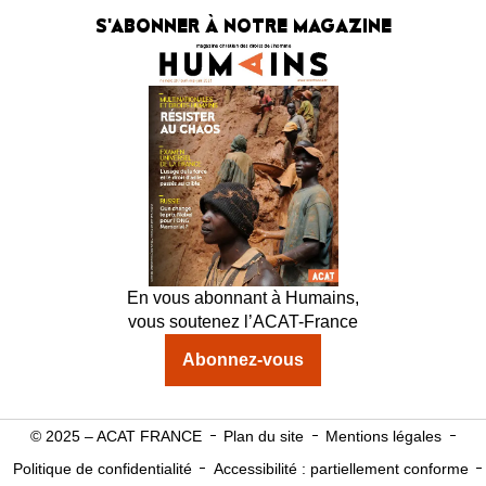
S'ABONNER À NOTRE MAGAZINE
En vous abonnant à Humains,
vous soutenez l’ACAT-France
Abonnez-vous
© 2025 – ACAT FRANCE
Plan du site
Mentions légales
Politique de confidentialité
Accessibilité : partiellement conforme