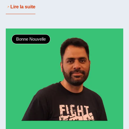
Lire la suite
Bonne Nouvelle