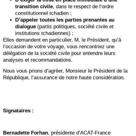
transition civile
, dans le respect de l’ordre
constitutionnel tchadien ;
D’appeler toutes les parties prenantes au
dialogue
(partis politiques, société civile et
institutions tchadiennes) ;
Elles demandent en particulier, M. le Président, qu’à
l’occasion de votre voyage, vous rencontriez une
délégation de la société civile pour entendre leurs
analyses et recommandations.
Nous vous prions d’agréer, Monsieur le Président de la
République, l’assurance de notre haute considération.
Signataires :
Bernadette Forhan
, présidente d’ACAT-France