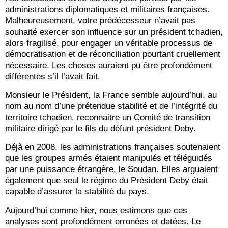
administrations diplomatiques et militaires françaises.
Malheureusement, votre prédécesseur n’avait pas
souhaité exercer son influence sur un président tchadien,
alors fragilisé, pour engager un véritable processus de
démocratisation et de réconciliation pourtant cruellement
nécessaire. Les choses auraient pu être profondément
différentes s’il l’avait fait.
Monsieur le Président, la France semble aujourd’hui, au
nom au nom d’une prétendue stabilité et de l’intégrité du
territoire tchadien, reconnaitre un Comité de transition
militaire dirigé par le fils du défunt président Deby.
Déjà en 2008, les administrations françaises soutenaient
que les groupes armés étaient manipulés et téléguidés
par une puissance étrangère, le Soudan. Elles arguaient
également que seul le régime du Président Deby était
capable d’assurer la stabilité du pays.
Aujourd’hui comme hier, nous estimons que ces
analyses sont profondément erronées et datées. Le