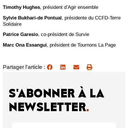
Timothy Hughes
, président d’Agir ensemble
Sylvie Bukhari-de Pontual
, présidente du CCFD-Terre
Solidaire
Patrice Garesio
, co-président de Survie
Marc Ona Essangui
, président de Tournons La Page
Partager l'article :
S'ABONNER À LA
NEWSLETTER
.