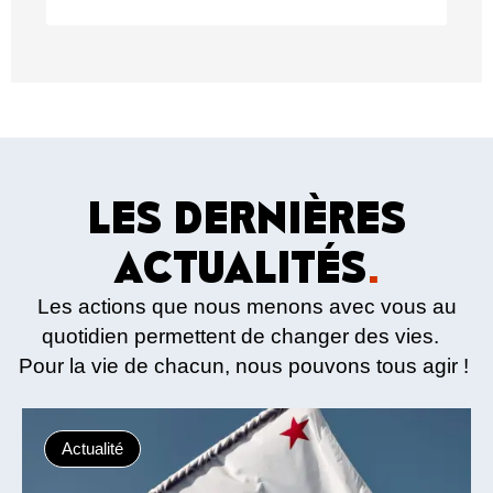
LES DERNIÈRES
ACTUALITÉS
.
Les actions que nous menons avec vous au
quotidien permettent de changer des vies.
Pour la vie de chacun, nous pouvons tous agir !
Actualité