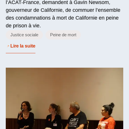
l’ACAT-France, demandent à Gavin Newsom,
gouverneur de Californie, de commuer l’ensemble
des condamnations à mort de Californie en peine
de prison à vie.
Justice sociale
Peine de mort
Lire la suite