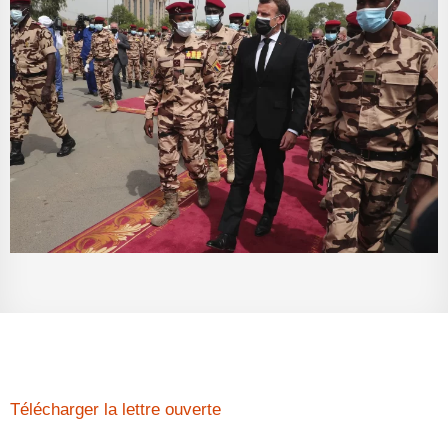
Télécharger la lettre ouverte