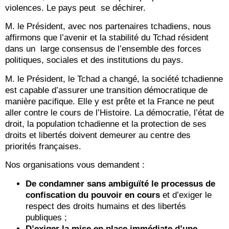
violences. Le pays peut se déchirer.
M. le Président, avec nos partenaires tchadiens, nous
affirmons que l’avenir et la stabilité du Tchad résident
dans un large consensus de l’ensemble des forces
politiques, sociales et des institutions du pays.
M. le Président, le Tchad a changé, la société tchadienne
est capable d’assurer une transition démocratique de
manière pacifique. Elle y est prête et la France ne peut
aller contre le cours de l’Histoire. La démocratie, l’état de
droit, la population tchadienne et la protection de ses
droits et libertés doivent demeurer au centre des
priorités françaises.
Nos organisations vous demandent :
De condamner sans ambiguïté le processus de
confiscation du pouvoir en cours
et d’exiger le
respect des droits humains et des libertés
publiques ;
D’exiger la mise en place immédiate d’une