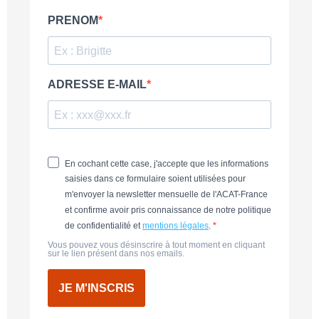
PRENOM
ADRESSE E-MAIL
En cochant cette case, j'accepte que les informations
saisies dans ce formulaire soient utilisées pour
m'envoyer la newsletter mensuelle de l'ACAT-France
et confirme avoir pris connaissance de notre politique
de confidentialité et
mentions légales
.
Vous pouvez vous désinscrire à tout moment en cliquant
sur le lien présent dans nos emails.
JE M'INSCRIS