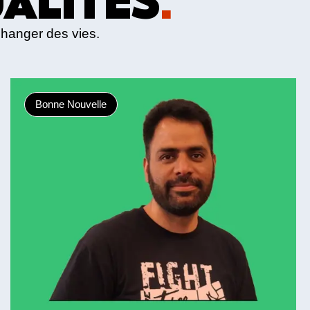
changer des vies.
Bonne Nouvelle