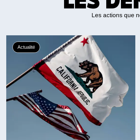
Les actions que 
Actualité