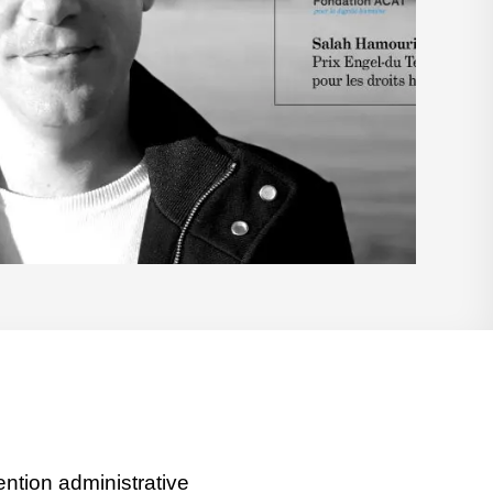
ention administrative