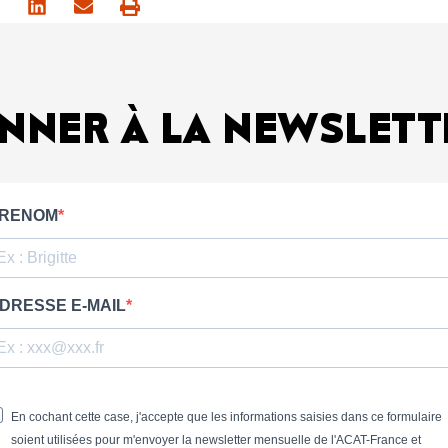
NNER À LA NEWSLETT
RENOM
DRESSE E-MAIL
En cochant cette case, j'accepte que les informations saisies dans ce formulaire
soient utilisées pour m'envoyer la newsletter mensuelle de l'ACAT-France et