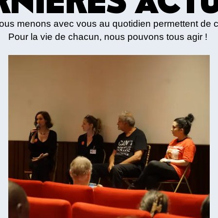
nous menons avec vous au quotidien permettent de 
Pour la vie de chacun, nous pouvons tous agir !