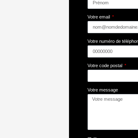
Votre email
Votre numéro de télépho
Votre code postal
Votre message