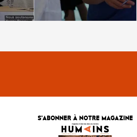
S'ABONNER À NOTRE MAGAZINE