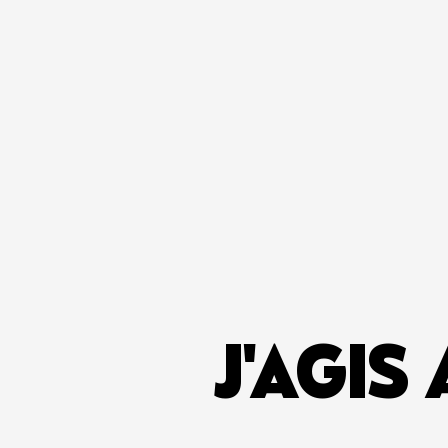
J'AGIS