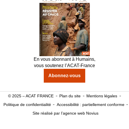
En vous abonnant à Humains,
vous soutenez l’ACAT-France
Abonnez-vous
© 2025 – ACAT FRANCE
Plan du site
Mentions légales
Politique de confidentialité
Accessibilité : partiellement conforme
Site réalisé par l’agence web Novius