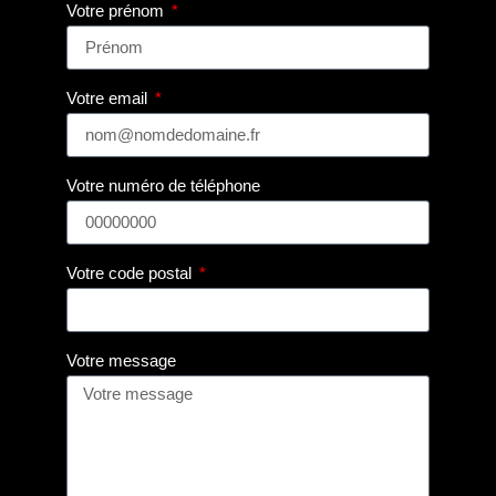
Votre prénom
Votre email
Votre numéro de téléphone
Votre code postal
Votre message