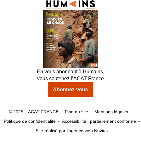
En vous abonnant à Humains,
vous soutenez l’ACAT-France
Abonnez-vous
© 2025 – ACAT FRANCE
Plan du site
Mentions légales
Politique de confidentialité
Accessibilité : partiellement conforme
Site réalisé par l’agence web Novius