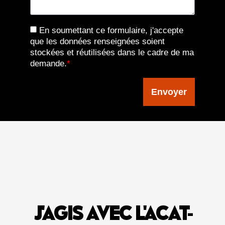
En soumettant ce formulaire, j'accepte
que les données renseignées soient
stockées et réutilisées dans le cadre de ma
demande.
*
Envoyer
J'AGIS AVEC L'ACAT-