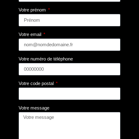
Votre prénom
Votre email
Votre numéro de téléphone
Votre code postal
Votre message