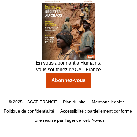
En vous abonnant à Humains,
vous soutenez l’ACAT-France
Abonnez-vous
© 2025 – ACAT FRANCE
Plan du site
Mentions légales
Politique de confidentialité
Accessibilité : partiellement conforme
Site réalisé par l’agence web Novius