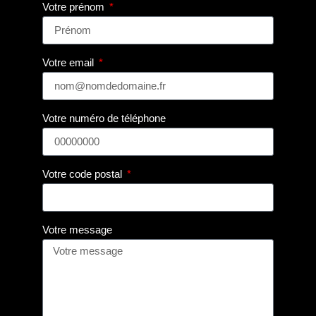
Votre prénom
Votre email
Votre numéro de téléphone
Votre code postal
Votre message