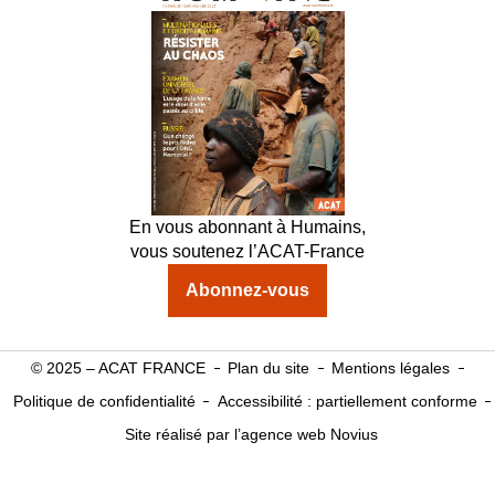
En vous abonnant à Humains,
vous soutenez l’ACAT-France
Abonnez-vous
© 2025 – ACAT FRANCE
Plan du site
Mentions légales
Politique de confidentialité
Accessibilité : partiellement conforme
Site réalisé par l’agence web Novius