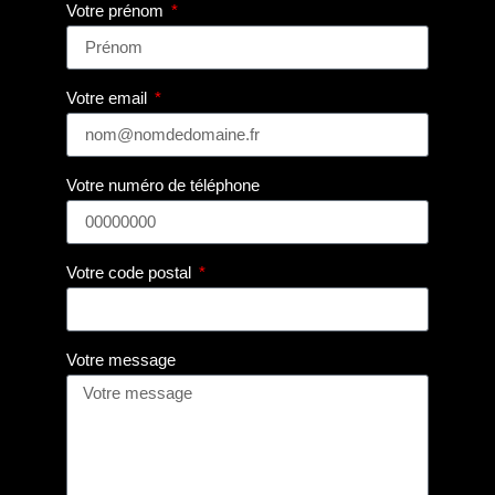
Votre prénom
Votre email
Votre numéro de téléphone
Votre code postal
Votre message