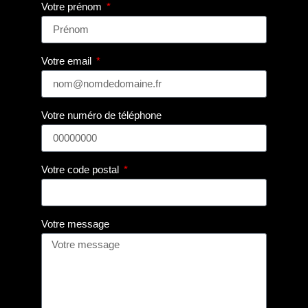
Votre prénom
Votre email
Votre numéro de téléphone
Votre code postal
Votre message