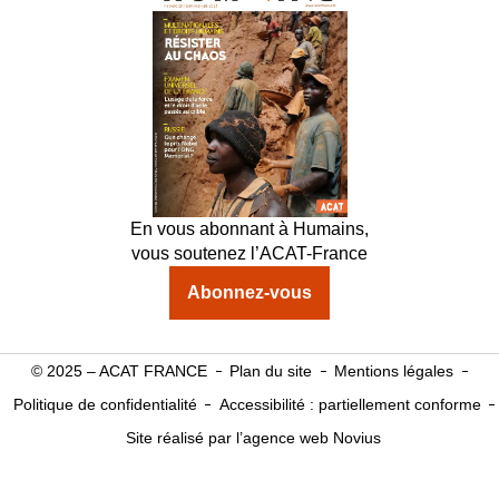
En vous abonnant à Humains,
vous soutenez l’ACAT-France
Abonnez-vous
© 2025 – ACAT FRANCE
Plan du site
Mentions légales
Politique de confidentialité
Accessibilité : partiellement conforme
Site réalisé par l’agence web Novius