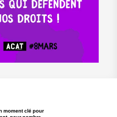
un moment clé pour