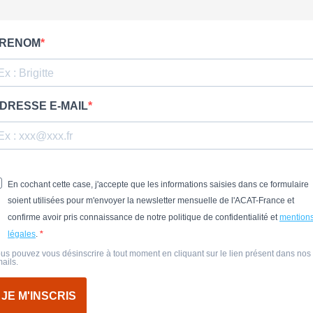
RENOM
DRESSE E-MAIL
En cochant cette case, j'accepte que les informations saisies dans ce formulaire
soient utilisées pour m'envoyer la newsletter mensuelle de l'ACAT-France et
confirme avoir pris connaissance de notre politique de confidentialité et
mention
légales
.
us pouvez vous désinscrire à tout moment en cliquant sur le lien présent dans nos
ails.
JE M'INSCRIS