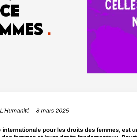
RCE
FEMMES
.
 L’Humanité – 8 mars 2025
 internationale pour les droits des femmes, est 