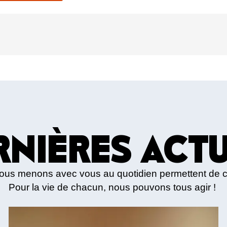
RNIÈRES ACTU
nous menons avec vous au quotidien permettent de 
Pour la vie de chacun, nous pouvons tous agir !