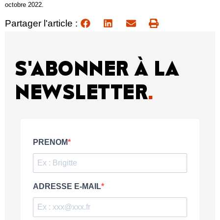
octobre 2022.
Partager l'article :
S'ABONNER À LA
NEWSLETTER
.
PRENOM
ADRESSE E-MAIL