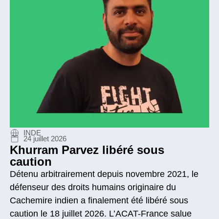
INDE
24 juillet 2026
Khurram Parvez libéré sous
caution
Détenu arbitrairement depuis novembre 2021, le
défenseur des droits humains originaire du
Cachemire indien a finalement été libéré sous
caution le 18 juillet 2026. L’ACAT-France salue