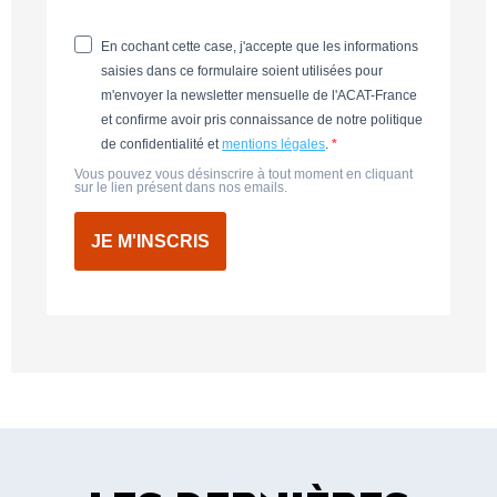
En cochant cette case, j'accepte que les informations
saisies dans ce formulaire soient utilisées pour
m'envoyer la newsletter mensuelle de l'ACAT-France
et confirme avoir pris connaissance de notre politique
de confidentialité et
mentions légales
.
Vous pouvez vous désinscrire à tout moment en cliquant
sur le lien présent dans nos emails.
JE M'INSCRIS