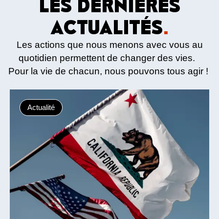
LES DERNIÈRES
ACTUALITÉS
.
Les actions que nous menons avec vous au
quotidien permettent de changer des vies.
Pour la vie de chacun, nous pouvons tous agir !
Actualité