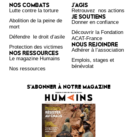
NOS COMBATS
J’AGIS
Lutte contre la torture
Retrouvez nos actions
JE SOUTIENS
Abolition de la peine de
Donner en confiance
mort
Découvrir la Fondation
Défendre le droit d’asile
ACAT-France
NOUS REJOINDRE
Protection des victimes
Adhérer à l’association
NOS RESSOURCES
Le magazine Humains
Emplois, stages et
bénévolat
Nos ressources
S'ABONNER À NOTRE MAGAZINE