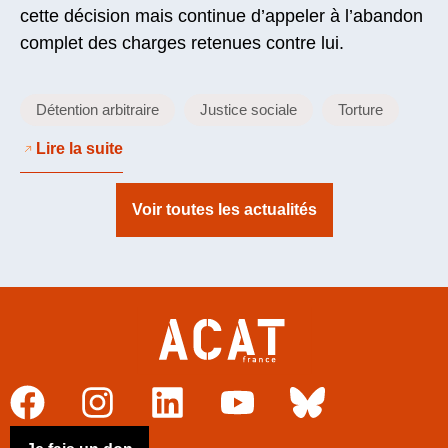
cette décision mais continue d’appeler à l’abandon
complet des charges retenues contre lui.
Détention arbitraire
Justice sociale
Torture
Lire la suite
Voir toutes les actualités