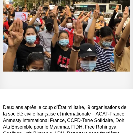
Deux ans après le coup d’État militaire, 9 organisations de
la société civile française et internationale – ACAT-France,
Amnesty International France, CCFD-Terre Solidaire, Doh
Atu Ensemble pour le Myanmar, FIDH, Free Rohingya