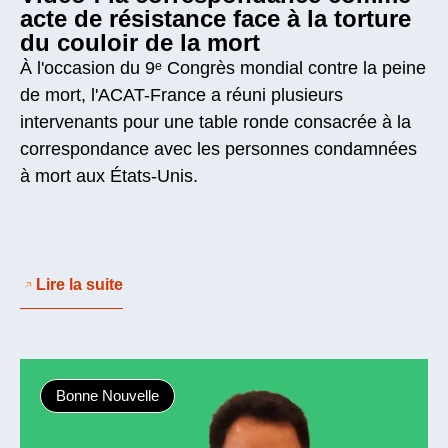
acte de résistance face à la torture
du couloir de la mort
À l'occasion du 9ᵉ Congrès mondial contre la peine
de mort, l'ACAT-France a réuni plusieurs
intervenants pour une table ronde consacrée à la
correspondance avec les personnes condamnées
à mort aux États-Unis.
Lire la suite
Bonne Nouvelle