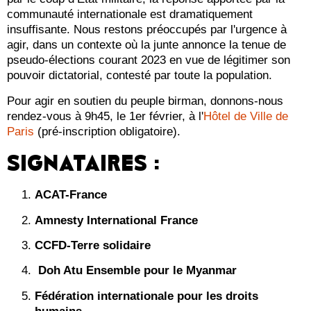
communauté internationale est dramatiquement
insuffisante. Nous restons préoccupés par l'urgence à
agir, dans un contexte où la junte annonce la tenue de
pseudo-élections courant 2023 en vue de légitimer son
pouvoir dictatorial, contesté par toute la population.
Pour agir en soutien du peuple birman, donnons-nous
rendez-vous à 9h45, le 1er février, à l'
Hôtel de Ville de
Paris
(pré-inscription obligatoire).
SIGNATAIRES :
ACAT-France
Amnesty International France
CCFD-Terre solidaire
Doh Atu Ensemble pour le Myanmar
Fédération internationale pour les droits