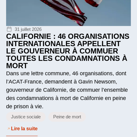
31 juillet 2026
CALIFORNIE : 46 ORGANISATIONS
INTERNATIONALES APPELLENT
LE GOUVERNEUR À COMMUER
TOUTES LES CONDAMNATIONS À
MORT
Dans une lettre commune, 46 organisations, dont
l’ACAT-France, demandent à Gavin Newsom,
gouverneur de Californie, de commuer l’ensemble
des condamnations à mort de Californie en peine
de prison à vie.
Justice sociale
Peine de mort
Lire la suite